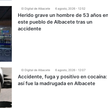
El Digital de Albacete
6 agosto, 2026 - 12:52
Herido grave un hombre de 53 años e
este pueblo de Albacete tras un
accidente
El Digital de Albacete
6 agosto, 2026 - 12:07
Accidente, fuga y positivo en cocaína:
así fue la madrugada en Albacete