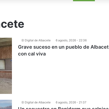
acete
El Digital de Albacete
6 agosto, 2026 - 22:36
Grave suceso en un pueblo de Albace
con cal viva
El Digital de Albacete
6 agosto, 2026 - 21:37