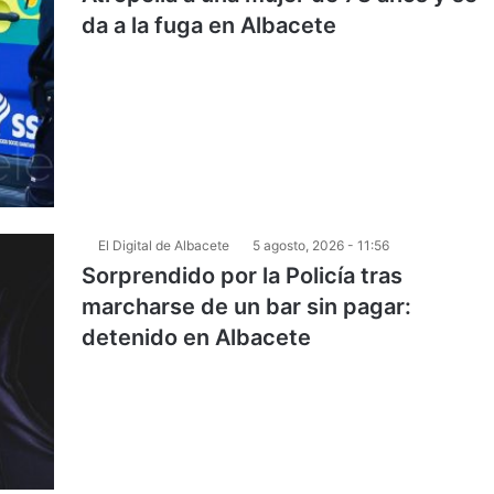
da a la fuga en Albacete
El Digital de Albacete
5 agosto, 2026 - 11:56
Sorprendido por la Policía tras
marcharse de un bar sin pagar:
detenido en Albacete