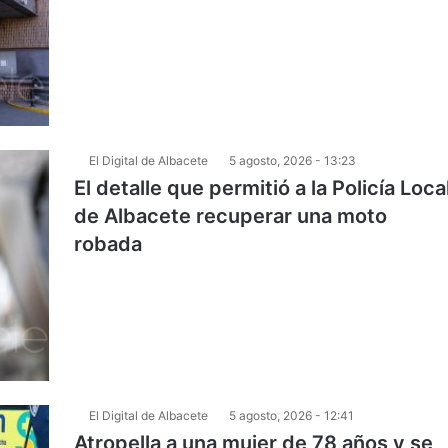
El Digital de Albacete
5 agosto, 2026 - 13:23
El detalle que permitió a la Policía Loca
de Albacete recuperar una moto
robada
El Digital de Albacete
5 agosto, 2026 - 12:41
Atropella a una mujer de 78 años y se