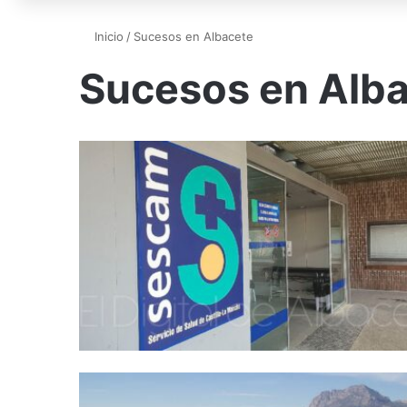
Inicio
/
Sucesos en Albacete
Sucesos en Alb