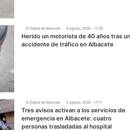
El Digital de Albacete
6 agosto, 2026 - 11:38
Herido un motorista de 40 años tras u
accidente de tráfico en Albacete
El Digital de Albacete
5 agosto, 2026 - 17:11
Tres avisos activan a los servicios de
emergencia en Albacete: cuatro
personas trasladadas al hospital