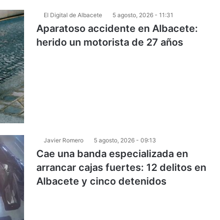
El Digital de Albacete
5 agosto, 2026 - 11:31
Aparatoso accidente en Albacete:
herido un motorista de 27 años
Javier Romero
5 agosto, 2026 - 09:13
Cae una banda especializada en
arrancar cajas fuertes: 12 delitos en
Albacete y cinco detenidos