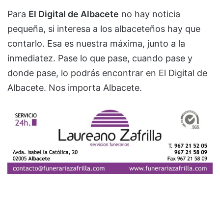
Para
El Digital de Albacete
no hay noticia
pequeña, si interesa a los albaceteños hay que
contarlo. Esa es nuestra máxima, junto a la
inmediatez. Pase lo que pase, cuando pase y
donde pase, lo podrás encontrar en El Digital de
Albacete. Nos importa Albacete.