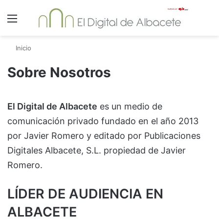
Menú
Inicio
Sobre Nosotros
El Digital de Albacete
es un medio de
comunicación privado fundado en el año 2013
por Javier Romero y editado por Publicaciones
Digitales Albacete, S.L. propiedad de Javier
Romero.
LÍDER DE AUDIENCIA EN
ALBACETE