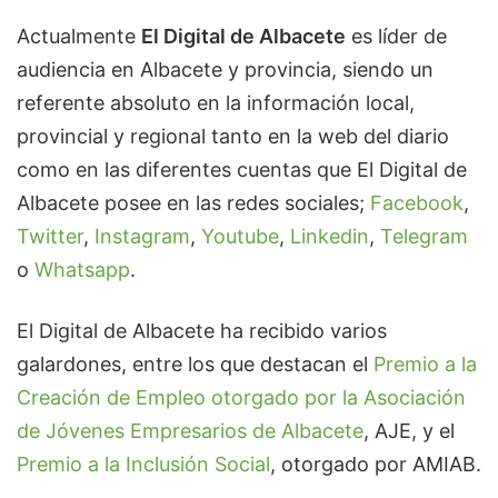
Actualmente
El Digital de Albacete
es líder de
audiencia en Albacete y provincia, siendo un
referente absoluto en la información local,
provincial y regional tanto en la web del diario
como en las diferentes cuentas que El Digital de
Albacete posee en las redes sociales;
Facebook
,
Twitter
,
Instagram
,
Youtube
,
Linkedin
,
Telegram
o
Whatsapp
.
El Digital de Albacete ha recibido varios
galardones, entre los que destacan el
Premio a la
Creación de Empleo otorgado por la Asociación
de Jóvenes Empresarios de Albacete
, AJE, y el
Premio a la Inclusión Social
, otorgado por AMIAB.