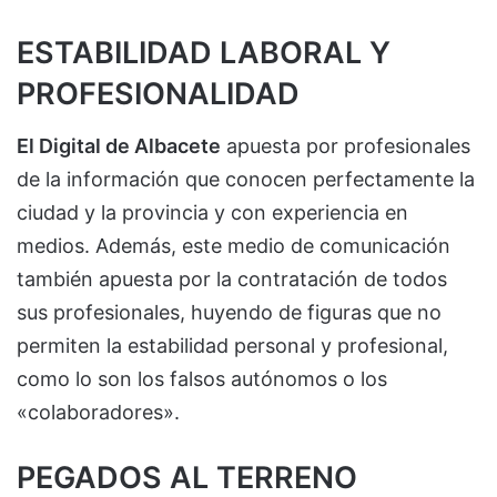
ESTABILIDAD LABORAL Y
PROFESIONALIDAD
El Digital de Albacete
apuesta por profesionales
de la información que conocen perfectamente la
ciudad y la provincia y con experiencia en
medios. Además, este medio de comunicación
también apuesta por la contratación de todos
sus profesionales, huyendo de figuras que no
permiten la estabilidad personal y profesional,
como lo son los falsos autónomos o los
«colaboradores».
PEGADOS AL TERRENO