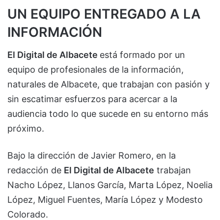
UN EQUIPO ENTREGADO A LA
INFORMACIÓN
El Digital de Albacete
está formado por un
equipo de profesionales de la información,
naturales de Albacete, que trabajan con pasión y
sin escatimar esfuerzos para acercar a la
audiencia todo lo que sucede en su entorno más
próximo.
Bajo la dirección de Javier Romero, en la
redacción de
El Digital de Albacete
trabajan
Nacho López, Llanos García, Marta López, Noelia
López, Miguel Fuentes, María López y Modesto
Colorado.