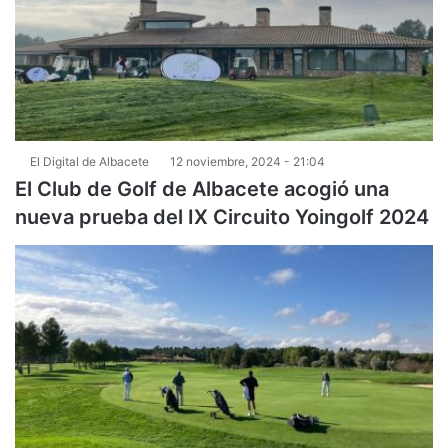
El Digital de Albacete
12 noviembre, 2024 - 21:04
El Club de Golf de Albacete acogió una
nueva prueba del IX Circuito Yoingolf 2024