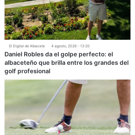
El Digital de Albacete
4 agosto, 2026 - 13:20
Daniel Robles da el golpe perfecto: el
albaceteño que brilla entre los grandes del
golf profesional