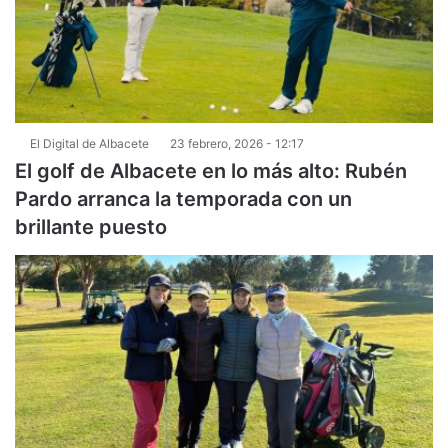
El Digital de Albacete
23 febrero, 2026 - 12:17
El golf de Albacete en lo más alto: Rubén
Pardo arranca la temporada con un
brillante puesto