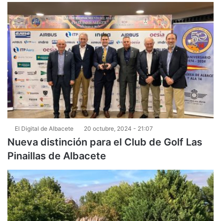
El Digital de Albacete
20 octubre, 2024 - 21:07
Nueva distinción para el Club de Golf Las
Pinaillas de Albacete