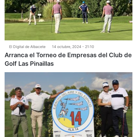
El Digital de Albacete
14 octubre, 2024 - 21:10
Arranca el Torneo de Empresas del Club de
Golf Las Pinaillas