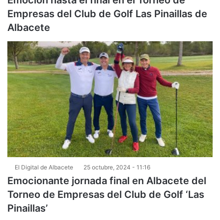
Emoción hasta el final en el Torneo de
Empresas del Club de Golf Las Pinaillas de
Albacete
El Digital de Albacete
25 octubre, 2024 - 11:16
Emocionante jornada final en Albacete del
Torneo de Empresas del Club de Golf ‘Las
Pinaillas’