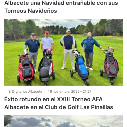
Albacete una Navidad entrañable con sus
Torneos Navideños
El Digital de Albacete
16 noviembre, 2025 - 21:57
Éxito rotundo en el XXIII Torneo AFA
Albacete en el Club de Golf Las Pinaíllas