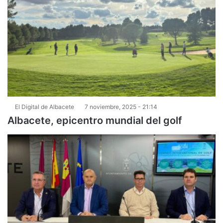
El Digital de Albacete
7 noviembre, 2025 - 21:14
Albacete, epicentro mundial del golf