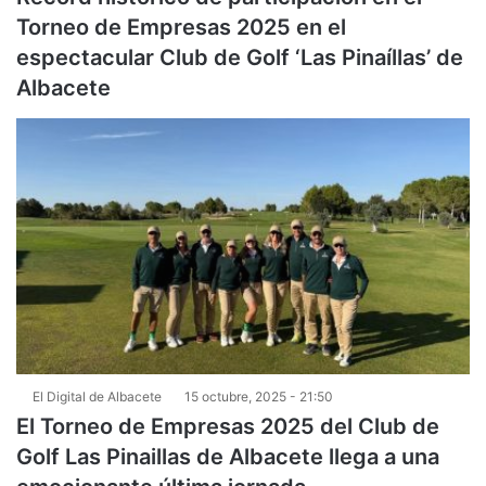
Torneo de Empresas 2025 en el
espectacular Club de Golf ‘Las Pinaíllas’ de
Albacete
El Digital de Albacete
15 octubre, 2025 - 21:50
El Torneo de Empresas 2025 del Club de
Golf Las Pinaillas de Albacete llega a una