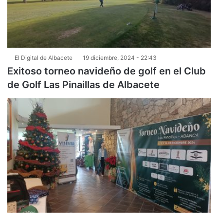
El Digital de Albacete
19 diciembre, 2024 - 22:43
Exitoso torneo navideño de golf en el Club
de Golf Las Pinaillas de Albacete