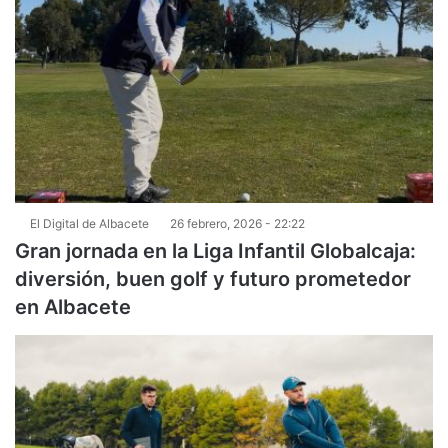
El Digital de Albacete
26 febrero, 2026 - 22:22
Gran jornada en la Liga Infantil Globalcaja:
diversión, buen golf y futuro prometedor
en Albacete