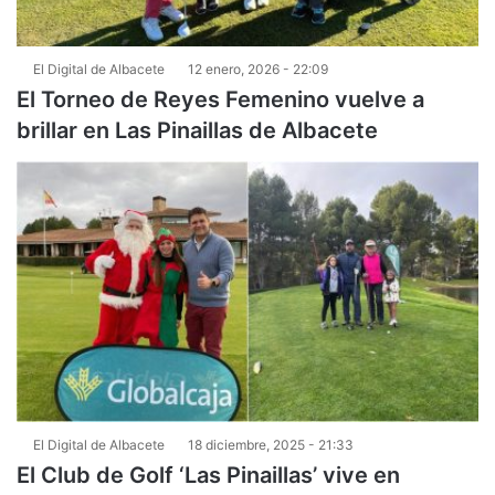
El Digital de Albacete
12 enero, 2026 - 22:09
El Torneo de Reyes Femenino vuelve a
brillar en Las Pinaillas de Albacete
El Digital de Albacete
18 diciembre, 2025 - 21:33
El Club de Golf ‘Las Pinaillas’ vive en