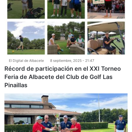
El Digital de Albacete
8 septiembre, 2025 - 21:47
Récord de participación en el XXI Torneo
Feria de Albacete del Club de Golf Las
Pinaillas