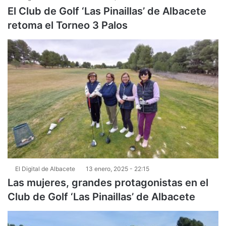
El Club de Golf ‘Las Pinaillas’ de Albacete
retoma el Torneo 3 Palos
El Digital de Albacete
13 enero, 2025 - 22:15
Las mujeres, grandes protagonistas en el
Club de Golf ‘Las Pinaillas’ de Albacete