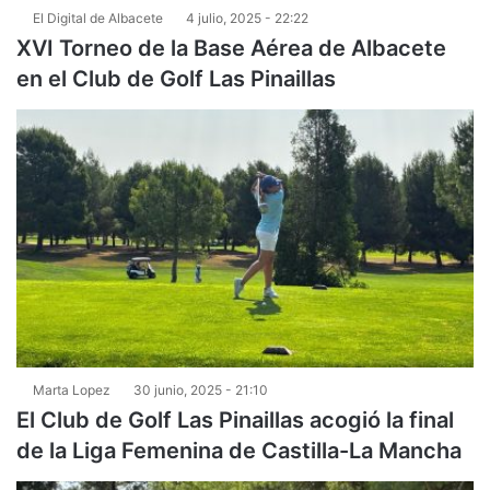
El Digital de Albacete
4 julio, 2025 - 22:22
XVI Torneo de la Base Aérea de Albacete
en el Club de Golf Las Pinaillas
Marta Lopez
30 junio, 2025 - 21:10
El Club de Golf Las Pinaillas acogió la final
de la Liga Femenina de Castilla-La Mancha