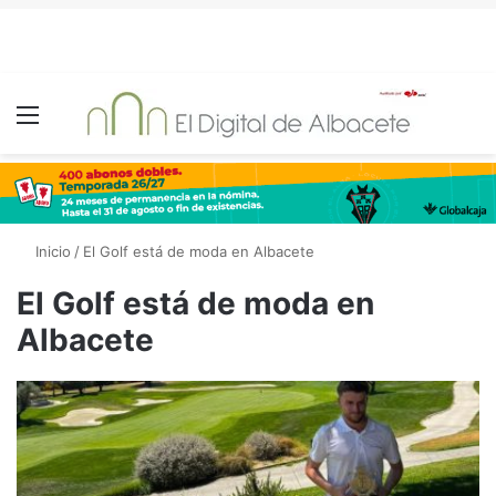
Menú
Inicio
/
El Golf está de moda en Albacete
El Golf está de moda en
Albacete