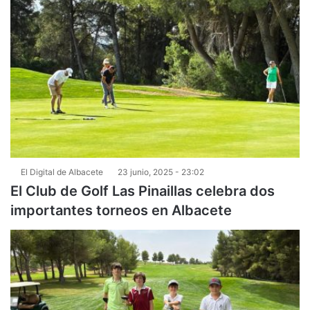
El Digital de Albacete
23 junio, 2025 - 23:02
El Club de Golf Las Pinaillas celebra dos
importantes torneos en Albacete