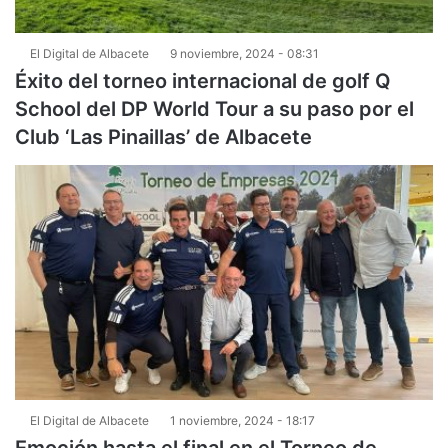
El Digital de Albacete
9 noviembre, 2024 - 08:31
Éxito del torneo internacional de golf Q
School del DP World Tour a su paso por el
Club ‘Las Pinaillas’ de Albacete
El Digital de Albacete
1 noviembre, 2024 - 18:17