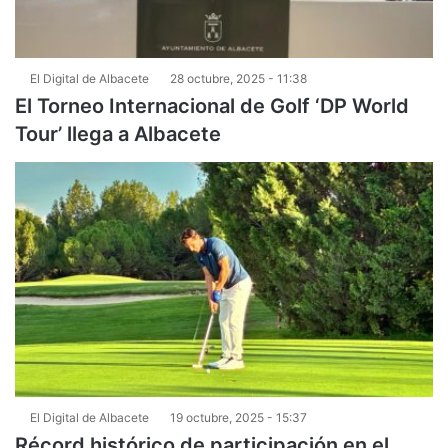
El Digital de Albacete
28 octubre, 2025 - 11:38
El Torneo Internacional de Golf ‘DP World
Tour’ llega a Albacete
El Digital de Albacete
19 octubre, 2025 - 15:37
Récord histórico de participación en el