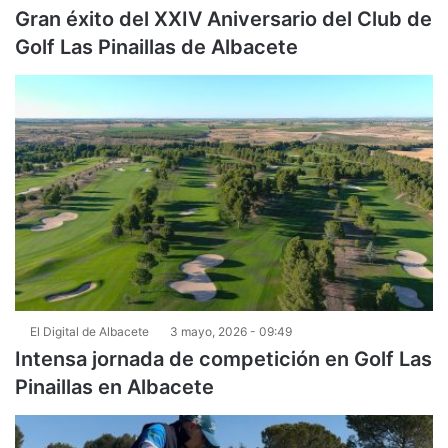
Gran éxito del XXIV Aniversario del Club de
Golf Las Pinaillas de Albacete
El Digital de Albacete
3 mayo, 2026 - 09:49
Intensa jornada de competición en Golf Las
Pinaillas en Albacete