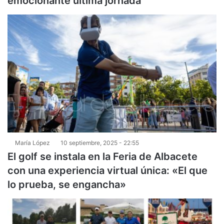
emocionante última jornada
María López
10 septiembre, 2025 - 22:55
El golf se instala en la Feria de Albacete
con una experiencia virtual única: «El que
lo prueba, se engancha»