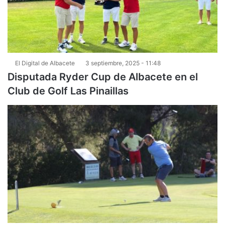
El Digital de Albacete
3 septiembre, 2025 - 11:48
Disputada Ryder Cup de Albacete en el
Club de Golf Las Pinaillas