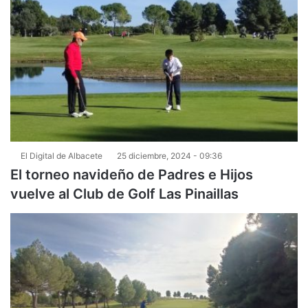
El Digital de Albacete
25 diciembre, 2024 - 09:36
El torneo navideño de Padres e Hijos
vuelve al Club de Golf Las Pinaillas