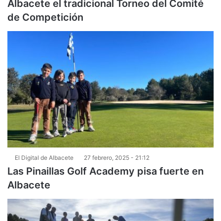
Albacete el tradicional Torneo del Comité
de Competición
El Digital de Albacete
27 febrero, 2025 - 21:12
Las Pinaillas Golf Academy pisa fuerte en
Albacete