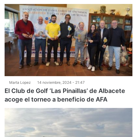
Marta Lopez
14 noviembre, 2024 - 21:47
El Club de Golf ‘Las Pinaillas’ de Albacete
acoge el torneo a beneficio de AFA