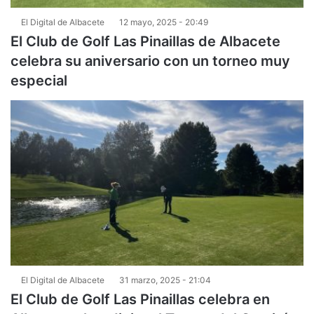
El Digital de Albacete
12 mayo, 2025 - 20:49
El Club de Golf Las Pinaillas de Albacete
celebra su aniversario con un torneo muy
especial
El Digital de Albacete
31 marzo, 2025 - 21:04
El Club de Golf Las Pinaillas celebra en