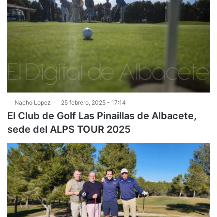
Nacho Lopez
25 febrero, 2025 - 17:14
El Club de Golf Las Pinaillas de Albacete,
sede del ALPS TOUR 2025