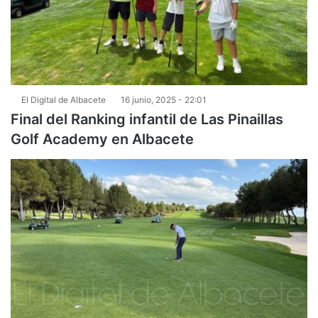
El Digital de Albacete
16 junio, 2025 - 22:01
Final del Ranking infantil de Las Pinaillas
Golf Academy en Albacete