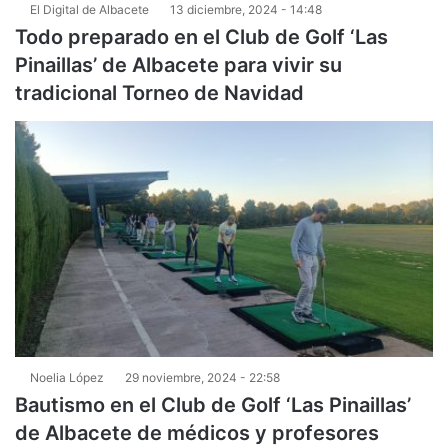
El Digital de Albacete
13 diciembre, 2024 - 14:48
Todo preparado en el Club de Golf ‘Las
Pinaillas’ de Albacete para vivir su
tradicional Torneo de Navidad
Noelia López
29 noviembre, 2024 - 22:58
Bautismo en el Club de Golf ‘Las Pinaillas’
de Albacete de médicos y profesores