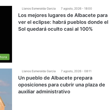
Llanos Esmeralda Garcia
7 agosto, 2026 - 18:00
Los mejores lugares de Albacete para
ver el eclipse: habrá pueblos donde el
Sol quedará oculto casi al 100%
 hora
Llanos Esmeralda Garcia
7 agosto, 2026 - 08:11
Un pueblo de Albacete prepara
oposiciones para cubrir una plaza de
auxiliar administrativo