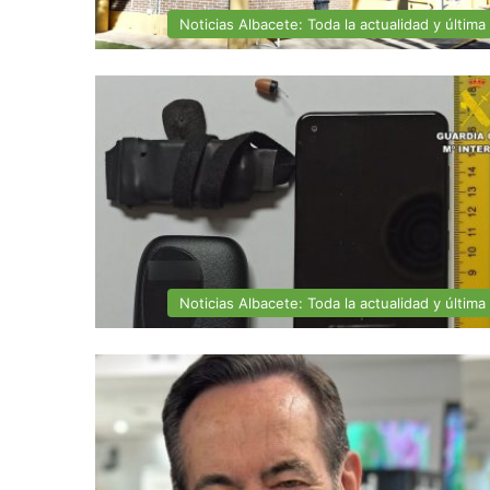
Noticias Albacete: Toda la actualidad y última
Noticias Albacete: Toda la actualidad y última