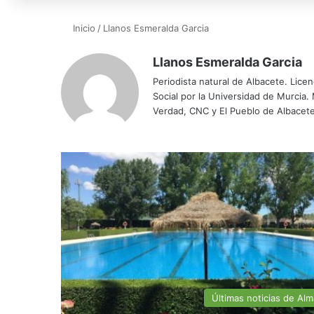
Inicio
/
Llanos Esmeralda Garcia
Llanos Esmeralda Garcia
Periodista natural de Albacete. Lice
Social por la Universidad de Murcia
Verdad, CNC y El Pueblo de Albacete
Últimas noticias de Al