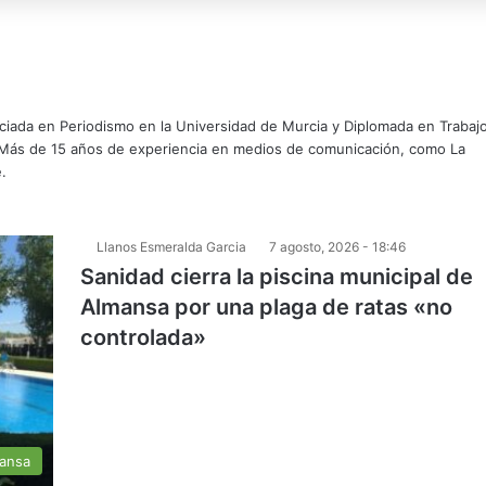
nciada en Periodismo en la Universidad de Murcia y Diplomada en Trabaj
. Más de 15 años de experiencia en medios de comunicación, como La
.
Llanos Esmeralda Garcia
7 agosto, 2026 - 18:46
Sanidad cierra la piscina municipal de
Almansa por una plaga de ratas «no
controlada»
mansa