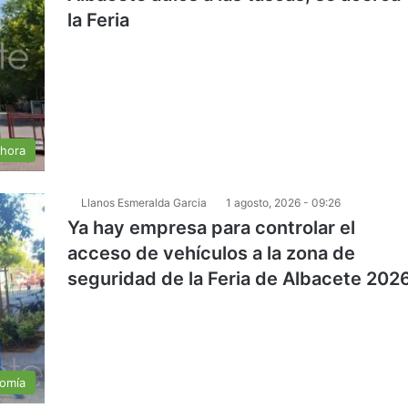
la Feria
 hora
Llanos Esmeralda Garcia
1 agosto, 2026 - 09:26
Ya hay empresa para controlar el
acceso de vehículos a la zona de
seguridad de la Feria de Albacete 202
nomía