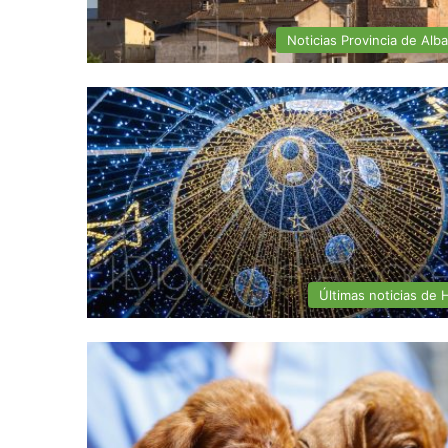
Noticias Provincia de Alb
Últimas noticias de H