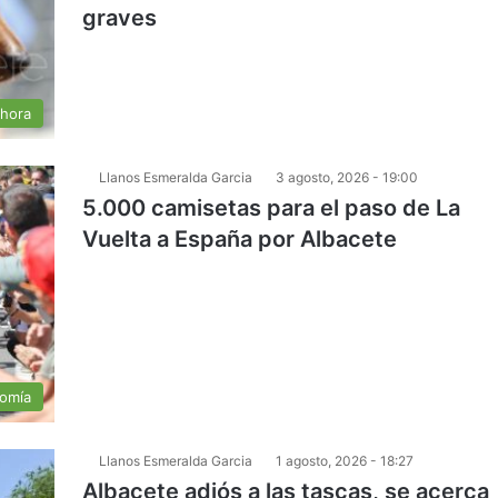
graves
 hora
Llanos Esmeralda Garcia
3 agosto, 2026 - 19:00
5.000 camisetas para el paso de La
Vuelta a España por Albacete
nomía
Llanos Esmeralda Garcia
1 agosto, 2026 - 18:27
Albacete adiós a las tascas, se acerca