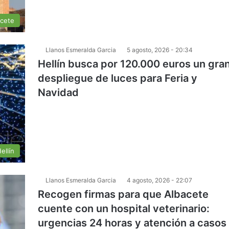
acete
Llanos Esmeralda Garcia
5 agosto, 2026 - 20:34
Hellín busca por 120.000 euros un gra
despliegue de luces para Feria y
Navidad
ellín
Llanos Esmeralda Garcia
4 agosto, 2026 - 22:07
Recogen firmas para que Albacete
cuente con un hospital veterinario:
urgencias 24 horas y atención a casos