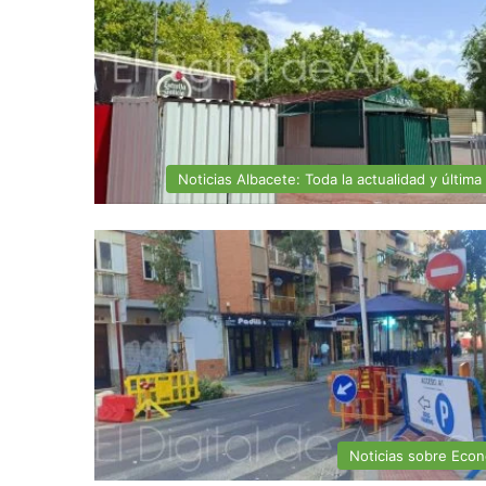
Noticias Albacete: Toda la actualidad y última
Noticias sobre Eco