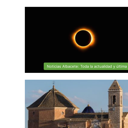
Noticias Albacete: Toda la actualidad y última