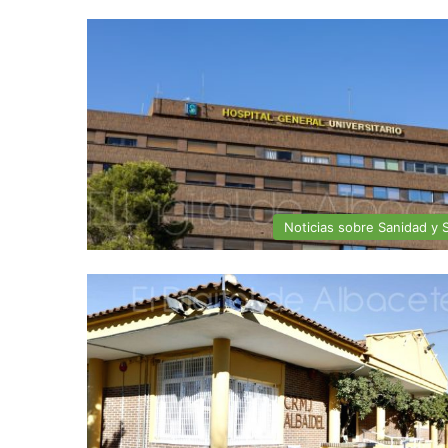
Noticias sobre Sanidad y 