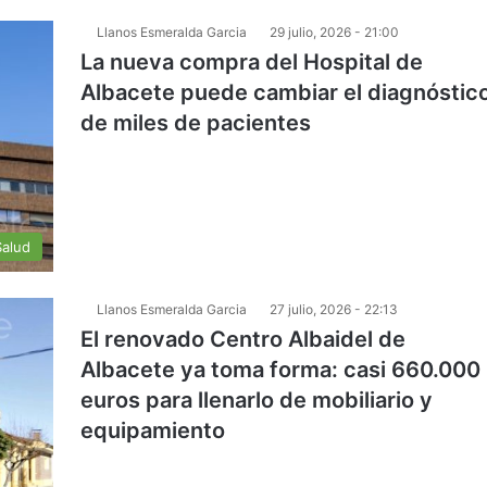
Llanos Esmeralda Garcia
29 julio, 2026 - 21:00
La nueva compra del Hospital de
Albacete puede cambiar el diagnóstic
de miles de pacientes
Salud
Llanos Esmeralda Garcia
27 julio, 2026 - 22:13
El renovado Centro Albaidel de
Albacete ya toma forma: casi 660.000
euros para llenarlo de mobiliario y
equipamiento