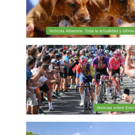
Noticias Albacete: Toda la actualidad y última
Noticias sobre Eco