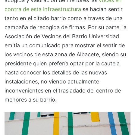
acogida y valoración de menores las
voces en
contra de esta infraestructura
se hacían sentir
tanto en el citado barrio como a través de una
campaña de recogida de firmas. Por su parte, la
Asociación de Vecinos del Barrio Universidad
emitía un comunicado para mostrar el sentir de
los vecinos de esta zona de Albacete, siendo su
presidente quien prefería optar por la cautela
hasta conocer los detalles de las nuevas
instalaciones, no viendo actualmente
inconvenientes en el trasladado del centro de
menores a su barrio.