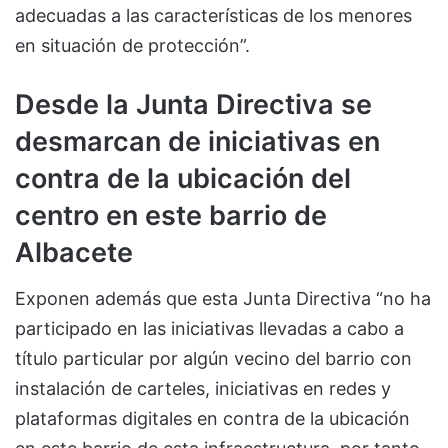
adecuadas a las características de los menores
en situación de protección”.
Desde la Junta Directiva se
desmarcan de iniciativas en
contra de la ubicación del
centro en este barrio de
Albacete
Exponen además que esta Junta Directiva “no ha
participado en las iniciativas llevadas a cabo a
título particular por algún vecino del barrio con
instalación de carteles, iniciativas en redes y
plataformas digitales en contra de la ubicación