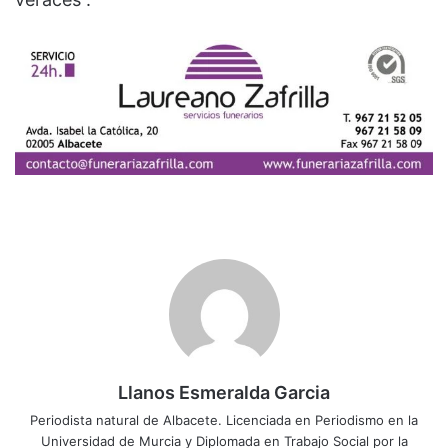
Llanos Esmeralda Garcia
Periodista natural de Albacete. Licenciada en Periodismo en la
Universidad de Murcia y Diplomada en Trabajo Social por la