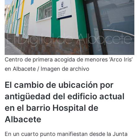
Centro de primera acogida de menores ‘Arco Iris’
en Albacete / Imagen de archivo
El cambio de ubicación por
antigüedad del edificio actual
en el barrio Hospital de
Albacete
En un cuarto punto manifiestan desde la Junta