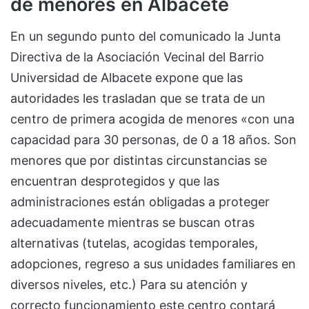
de menores en Albacete
En un segundo punto del comunicado la Junta
Directiva de la Asociación Vecinal del Barrio
Universidad de Albacete expone que las
autoridades les trasladan que se trata de un
centro de primera acogida de menores «con una
capacidad para 30 personas, de 0 a 18 años. Son
menores que por distintas circunstancias se
encuentran desprotegidos y que las
administraciones están obligadas a proteger
adecuadamente mientras se buscan otras
alternativas (tutelas, acogidas temporales,
adopciones, regreso a sus unidades familiares en
diversos niveles, etc.) Para su atención y
correcto funcionamiento este centro contará