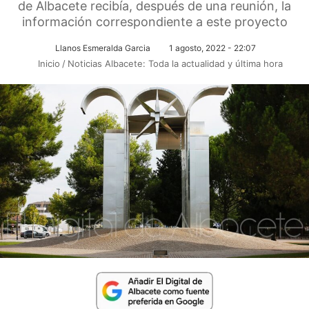
de Albacete recibía, después de una reunión, la
información correspondiente a este proyecto
Llanos Esmeralda Garcia
1 agosto, 2022 - 22:07
Inicio
/
Noticias Albacete: Toda la actualidad y última hora