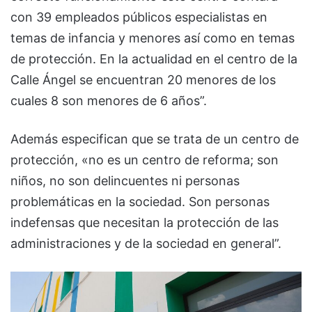
con 39 empleados públicos especialistas en
temas de infancia y menores así como en temas
de protección. En la actualidad en el centro de la
Calle Ángel se encuentran 20 menores de los
cuales 8 son menores de 6 años”.
Además especifican que se trata de un centro de
protección, «no es un centro de reforma; son
niños, no son delincuentes ni personas
problemáticas en la sociedad. Son personas
indefensas que necesitan la protección de las
administraciones y de la sociedad en general”.