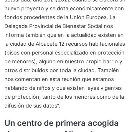
nuevo proyecto y se dota económicamente con
fondos procedentes de la Unión Europea. La
Delegada Provincial de Bienestar Social nos
informa también que en la actualidad existen en
la ciudad de Albacete 12 recursos habitacionales
(pisos con personal especializado en protección
de menores), alguno en nuestro propio barrio y
otros distribuidos por toda la ciudad. También
nos comentan en esta reunión que estamos
hablando de niños y que existen leyes vigentes
de protección, tanto de los menores como de la
difusión de sus datos”.
Un centro de primera acogida