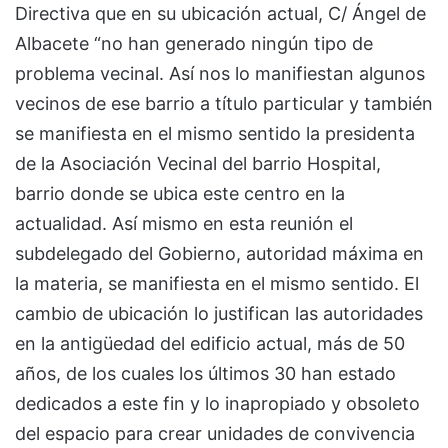
Directiva que en su ubicación actual, C/ Ángel de
Albacete “no han generado ningún tipo de
problema vecinal. Así nos lo manifiestan algunos
vecinos de ese barrio a título particular y también
se manifiesta en el mismo sentido la presidenta
de la Asociación Vecinal del barrio Hospital,
barrio donde se ubica este centro en la
actualidad. Así mismo en esta reunión el
subdelegado del Gobierno, autoridad máxima en
la materia, se manifiesta en el mismo sentido. El
cambio de ubicación lo justifican las autoridades
en la antigüedad del edificio actual, más de 50
años, de los cuales los últimos 30 han estado
dedicados a este fin y lo inapropiado y obsoleto
del espacio para crear unidades de convivencia