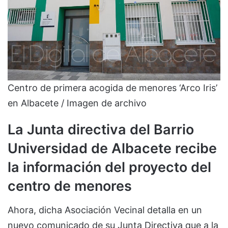
Centro de primera acogida de menores ‘Arco Iris’
en Albacete / Imagen de archivo
La Junta directiva del Barrio
Universidad de Albacete recibe
la información del proyecto del
centro de menores
Ahora, dicha Asociación Vecinal detalla en un
nuevo comunicado de su Junta Directiva que a la