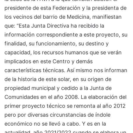
presidente de esta Federación y la presidenta de
los vecinos del barrio de Medicina, manifiestan
que: “Esta Junta Directiva ha recibido la
información correspondiente a este proyecto, su
finalidad, su funcionamiento, su destino y
capacidad, los recursos humanos que se verán
implicados en este Centro y demás
características técnicas. Así mismo nos informan
de la historia de este solar, en su origen de
propiedad municipal y cedido a la Junta de
Comunidades en el año 2008. La elaboración del
primer proyecto técnico se remonta al año 2012
pero por diversas circunstancias de índole
económico no se llevó a cabo. Y es en la
actualidad, año 2021/2022 cuando se elabora un