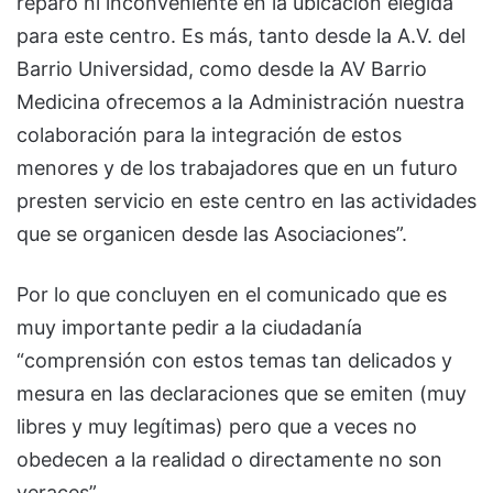
reparo ni inconveniente en la ubicación elegida
para este centro. Es más, tanto desde la A.V. del
Barrio Universidad, como desde la AV Barrio
Medicina ofrecemos a la Administración nuestra
colaboración para la integración de estos
menores y de los trabajadores que en un futuro
presten servicio en este centro en las actividades
que se organicen desde las Asociaciones”.
Por lo que concluyen en el comunicado que es
muy importante pedir a la ciudadanía
“comprensión con estos temas tan delicados y
mesura en las declaraciones que se emiten (muy
libres y muy legítimas) pero que a veces no
obedecen a la realidad o directamente no son
veraces”.