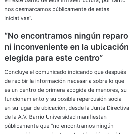
en este barrio de esta infraestructura, por tanto
nos desmarcamos públicamente de estas
iniciativas”.
“No encontramos ningún reparo
ni inconveniente en la ubicación
elegida para este centro”
Concluye el comunicado indicando que después
de recibir la información necesaria sobre lo que
es un centro de primera acogida de menores, su
funcionamiento y su posible repercusión social
en su lugar de ubicación, desde la Junta Directiva
de la A.V. Barrio Universidad manifiestan
públicamente que “no encontramos ningún