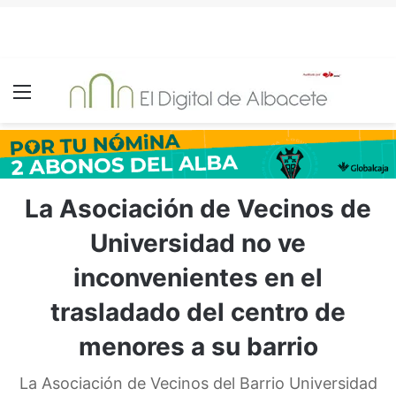
Menú
La Asociación de Vecinos de
Universidad no ve
inconvenientes en el
trasladado del centro de
menores a su barrio
La Asociación de Vecinos del Barrio Universidad