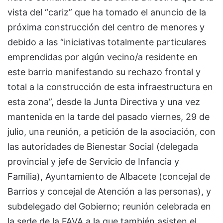
vista del “cariz” que ha tomado el anuncio de la
próxima construcción del centro de menores y
debido a las “iniciativas totalmente particulares
emprendidas por algún vecino/a residente en
este barrio manifestando su rechazo frontal y
total a la construcción de esta infraestructura en
esta zona”, desde la Junta Directiva y una vez
mantenida en la tarde del pasado viernes, 29 de
julio, una reunión, a petición de la asociación, con
las autoridades de Bienestar Social (delegada
provincial y jefe de Servicio de Infancia y
Familia), Ayuntamiento de Albacete (concejal de
Barrios y concejal de Atención a las personas), y
subdelegado del Gobierno; reunión celebrada en
la sede de la FAVA a la que también asisten el