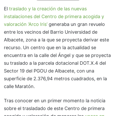
El
traslado y la creación de las nuevas
instalaciones del Centro de primera acogida y
valoración ‘Arco Iris’
generaba un gran revuelo
entre los vecinos del Barrio Universidad de
Albacete, zona a la que se proyecta derivar este
recurso. Un centro que en la actualidad se
encuentra en la calle del Ángel y que se proyecta
su traslado a la parcela dotacional DOT.X.4 del
Sector 19 del PGOU de Albacete, con una
superficie de 2.376,94 metros cuadrados, en la
calle Maratón.
Tras conocer en un primer momento la noticia
sobre el trasladado de este Centro de primera