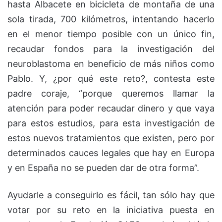
hasta Albacete en bicicleta de montaña de una
sola tirada, 700 kilómetros, intentando hacerlo
en el menor tiempo posible con un único fin,
recaudar fondos para la investigación del
neuroblastoma en beneficio de más niños como
Pablo. Y, ¿por qué este reto?, contesta este
padre coraje, “porque queremos llamar la
atención para poder recaudar dinero y que vaya
para estos estudios, para esta investigación de
estos nuevos tratamientos que existen, pero por
determinados cauces legales que hay en Europa
y en España no se pueden dar de otra forma”.
Ayudarle a conseguirlo es fácil, tan sólo hay que
votar por su reto en la iniciativa puesta en