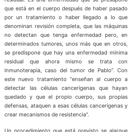
que está en el cuerpo después de haber pasado
por un tratamiento o haber llegado a lo que
denominan revisión completa, que las máquinas
no detectan que tenga enfermedad pero, en
determinados tumores, unos más que en otros,
se predispone que hay una enfermedad mínima
residual que ahora mismo se trata con
inmunoterapia, caso del tumor de Pablo”. Con
este nuevo tratamiento “enseñan al cuerpo a
detectar las células cancerígenas que hayan
quedado y que el propio cuerpo, sus propias
defensas, ataquen a esas células cancerígenas y
crear mecanismos de resistencia”.
Un procedimiento que está previsto se alargue