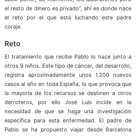
el resto de dinero es privado”, ahí es donde nace
el reto por el que está luchando este padre
coraje.
Reto
El tratamiento que recibe Pablo lo hace junto a
otros 9 niños. Este tipo de cáncer, del desarrollo,
registra aproximadamente unos 1.200 nuevos
casos al año en toda España, lo que provoca que
la mayoría de los recursos se destinen a otros
derroteros, por ello José Luis incide en la
necesidad de que se haga una investigación
específica para esta enfermedad. El padre de
Pablo se ha propuesto viajar desde Barcelona