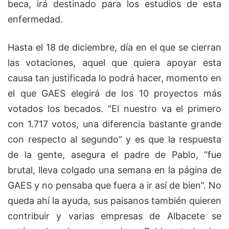
beca, irá destinado para los estudios de esta
enfermedad.
Hasta el 18 de diciembre, día en el que se cierran
las votaciones, aquel que quiera apoyar esta
causa tan justificada lo podrá hacer, momento en
el que GAES elegirá de los 10 proyectos más
votados los becados. “El nuestro va el primero
con 1.717 votos, una diferencia bastante grande
con respecto al segundo” y es que la respuesta
de la gente, asegura el padre de Pablo, “fue
brutal, lleva colgado una semana en la página de
GAES y no pensaba que fuera a ir así de bien”. No
queda ahí la ayuda, sus paisanos también quieren
contribuir y varias empresas de Albacete se