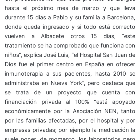
hasta el próximo mes de marzo y que lleva
durante 15 días a Pablo y su familia a Barcelona,
donde queda ingresado y si todo está correcto
vuelven a Albacete otros 15 días, “este
tratamiento se ha comprobado que funciona con
niños”, explica José Luis, “el Hospital San Juan de
Dios fue el primer centro en España en ofrecer
inmunoterapia a sus pacientes, hasta 2010 se
administraba en Nueva York”, pero destaca que
se trata de un proyecto que cuenta con
financiación privada al 100% “está apoyado
económicamente por la Asociación NEN, tanto
por las familias afectadas, por el hospital y por
empresas privadas; por ejemplo la medicación la
suele poner, de momento, los laboratorios pero