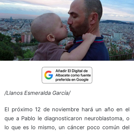
/Llanos Esmeralda García/
El próximo 12 de noviembre hará un año en el
que a Pablo le diagnosticaron neuroblastoma, o
lo que es lo mismo, un cáncer poco común del