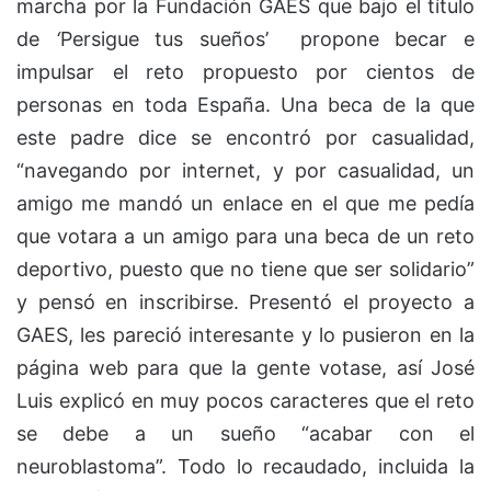
marcha por la Fundación GAES que bajo el título
de
‘
Persigue tus sueños’ propone becar e
impulsar el reto propuesto por cientos de
personas en toda España. Una beca de la que
este padre dice se encontró por casualidad,
“navegando por internet, y por casualidad, un
amigo me mandó un enlace en el que me pedía
que votara a un amigo para una beca de un reto
deportivo, puesto que no tiene que ser solidario”
y pensó en inscribirse. Presentó el proyecto a
GAES, les pareció interesante y lo pusieron en la
página web para que la gente votase, así José
Luis explicó en muy pocos caracteres que el reto
se debe a un sueño “acabar con el
neuroblastoma”. Todo lo recaudado, incluida la