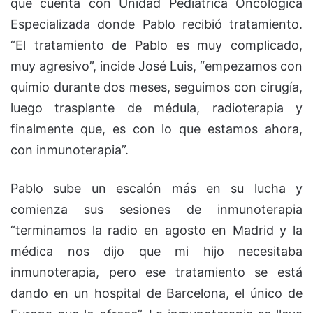
que cuenta con Unidad Pediátrica Oncológica
Especializada donde Pablo recibió tratamiento.
“El tratamiento de Pablo es muy complicado,
muy agresivo”, incide José Luis, “empezamos con
quimio durante dos meses, seguimos con cirugía,
luego trasplante de médula, radioterapia y
finalmente que, es con lo que estamos ahora,
con inmunoterapia”.
Pablo sube un escalón más en su lucha y
comienza sus sesiones de inmunoterapia
“terminamos la radio en agosto en Madrid y la
médica nos dijo que mi hijo necesitaba
inmunoterapia, pero ese tratamiento se está
dando en un hospital de Barcelona, el único de