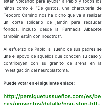
están volcando para ayudar a Pablo y todos los
niños como él “De gustos, una charcutería de
Teodoro Camino nos ha dicho que va a realizar
un corte solidario de jamón para recaudar
fondos, incluso desde la Farmacia Albacete
también están con nosotros”.
Al esfuerzo de Pablo, al sueño de sus padres se
une el apoyo de aquellos que conocen su caso y
contribuyen con su granito de arena en la
investigación del neuroblastoma.
Puede votar en el siguiente enlace:
http://persiguetussueños.com/es/be
cas/proyectos/detalle/non-stop-btt-