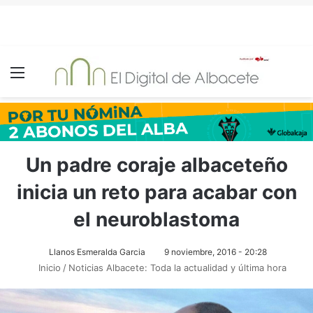
Menú
Un padre coraje albaceteño
inicia un reto para acabar con
el neuroblastoma
Llanos Esmeralda Garcia
9 noviembre, 2016 - 20:28
Inicio
/
Noticias Albacete: Toda la actualidad y última hora