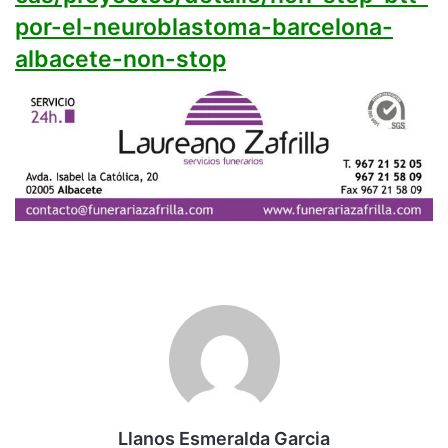
por-el-neuroblastoma-barcelona-
albacete-non-stop
Llanos Esmeralda Garcia