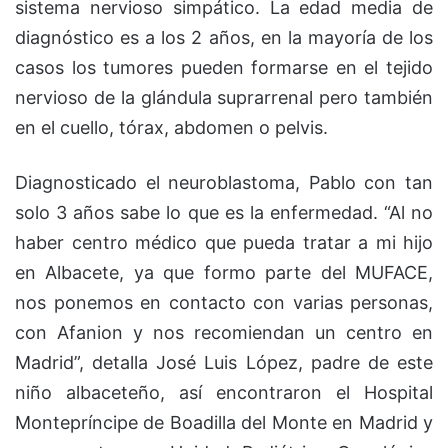
sistema nervioso simpático. La edad media de
diagnóstico es a los 2 años, en la mayoría de los
casos los tumores pueden formarse en el tejido
nervioso de la glándula suprarrenal pero también
en el cuello, tórax, abdomen o pelvis.
Diagnosticado el neuroblastoma, Pablo con tan
solo 3 años sabe lo que es la enfermedad. “Al no
haber centro médico que pueda tratar a mi hijo
en Albacete, ya que formo parte del MUFACE,
nos ponemos en contacto con varias personas,
con Afanion y nos recomiendan un centro en
Madrid”, detalla José Luis López, padre de este
niño albaceteño, así encontraron el Hospital
Montepríncipe de Boadilla del Monte en Madrid y