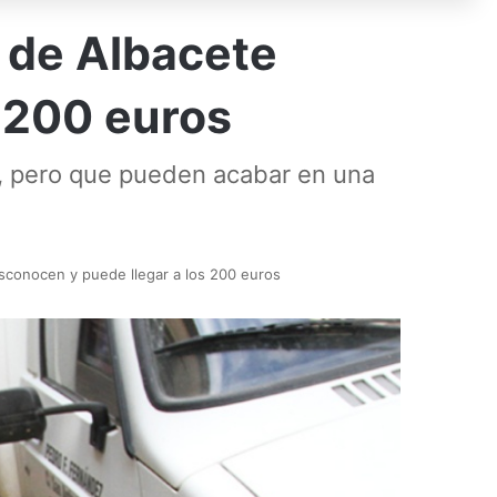
 de Albacete
 200 euros
, pero que pueden acabar en una
conocen y puede llegar a los 200 euros