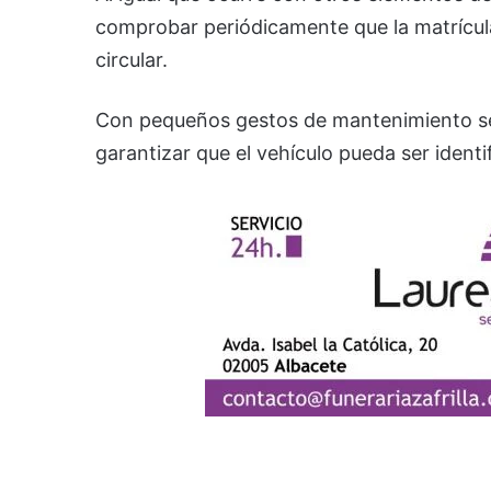
comprobar periódicamente que la matrícula
circular.
Con pequeños gestos de mantenimiento se 
garantizar que el vehículo pueda ser iden