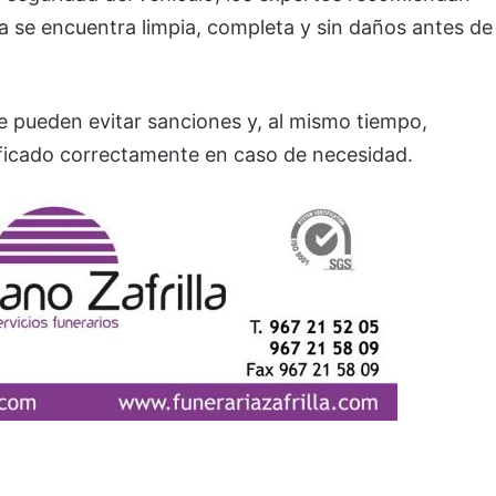
 se encuentra limpia, completa y sin daños antes de
pueden evitar sanciones y, al mismo tiempo,
tificado correctamente en caso de necesidad.