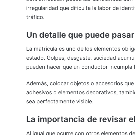
irregularidad que dificulta la labor de iden
tráfico.
Un detalle que puede pasar
La matrícula es uno de los elementos obli
estado. Golpes, desgaste, suciedad acumu
pueden hacer que un conductor incumpla la
Además, colocar objetos o accesorios que 
adhesivos o elementos decorativos, tambi
sea perfectamente visible.
La importancia de revisar e
Al igual que ocurre con otros elementos d