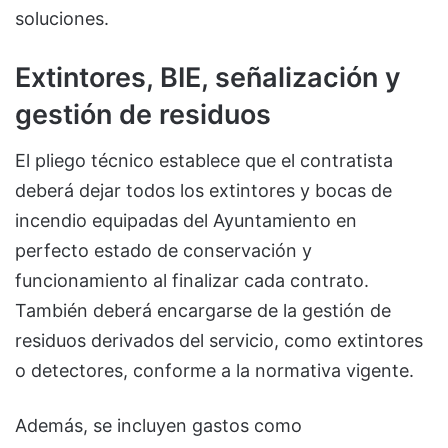
soluciones.
Extintores, BIE, señalización y
gestión de residuos
El pliego técnico establece que el contratista
deberá dejar todos los extintores y bocas de
incendio equipadas del Ayuntamiento en
perfecto estado de conservación y
funcionamiento al finalizar cada contrato.
También deberá encargarse de la gestión de
residuos derivados del servicio, como extintores
o detectores, conforme a la normativa vigente.
Además, se incluyen gastos como