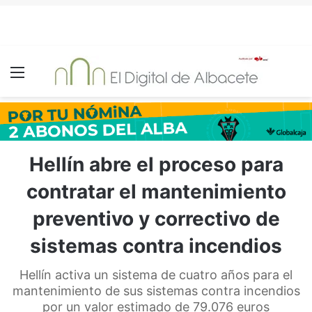
Menú
Hellín abre el proceso para
contratar el mantenimiento
preventivo y correctivo de
sistemas contra incendios
Hellín activa un sistema de cuatro años para el
mantenimiento de sus sistemas contra incendios
por un valor estimado de 79.076 euros