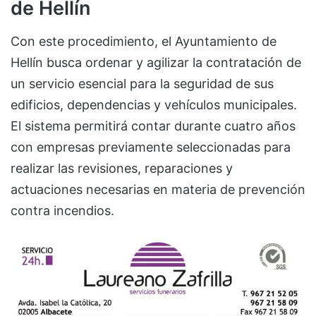
de Hellín
Con este procedimiento, el Ayuntamiento de
Hellín busca ordenar y agilizar la contratación de
un servicio esencial para la seguridad de sus
edificios, dependencias y vehículos municipales.
El sistema permitirá contar durante cuatro años
con empresas previamente seleccionadas para
realizar las revisiones, reparaciones y
actuaciones necesarias en materia de prevención
contra incendios.