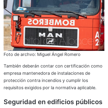
Foto de archvo: Miguel Ángel Romero
También deberán contar con certificación como
empresa mantenedora de instalaciones de
protección contra incendios y cumplir los
requisitos exigidos por la normativa aplicable.
Seguridad en edificios públicos