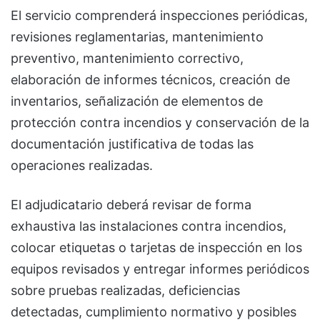
El servicio comprenderá inspecciones periódicas,
revisiones reglamentarias, mantenimiento
preventivo, mantenimiento correctivo,
elaboración de informes técnicos, creación de
inventarios, señalización de elementos de
protección contra incendios y conservación de la
documentación justificativa de todas las
operaciones realizadas.
El adjudicatario deberá revisar de forma
exhaustiva las instalaciones contra incendios,
colocar etiquetas o tarjetas de inspección en los
equipos revisados y entregar informes periódicos
sobre pruebas realizadas, deficiencias
detectadas, cumplimiento normativo y posibles