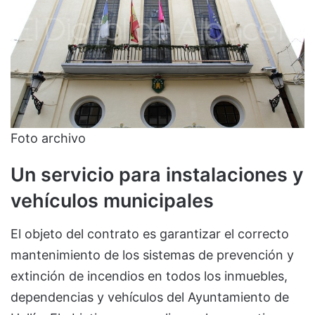
Foto archivo
Un servicio para instalaciones y
vehículos municipales
El objeto del contrato es garantizar el correcto
mantenimiento de los sistemas de prevención y
extinción de incendios en todos los inmuebles,
dependencias y vehículos del Ayuntamiento de