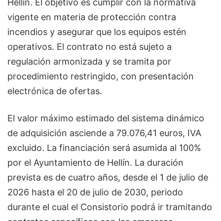
Hellín. El objetivo es cumplir con la normativa
vigente en materia de protección contra
incendios y asegurar que los equipos estén
operativos. El contrato no está sujeto a
regulación armonizada y se tramita por
procedimiento restringido, con presentación
electrónica de ofertas.
El valor máximo estimado del sistema dinámico
de adquisición asciende a 79.076,41 euros, IVA
excluido. La financiación será asumida al 100%
por el Ayuntamiento de Hellín. La duración
prevista es de cuatro años, desde el 1 de julio de
2026 hasta el 20 de julio de 2030, periodo
durante el cual el Consistorio podrá ir tramitando