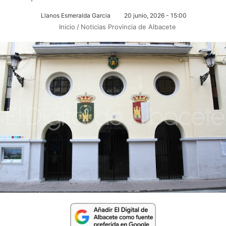
Llanos Esmeralda Garcia
20 junio, 2026 - 15:00
Inicio
/
Noticias Provincia de Albacete