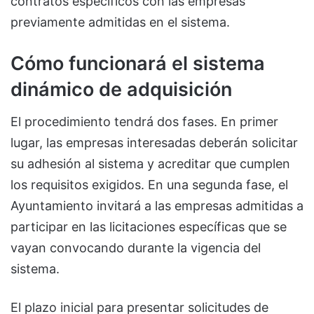
contratos específicos con las empresas
previamente admitidas en el sistema.
Cómo funcionará el sistema
dinámico de adquisición
El procedimiento tendrá dos fases. En primer
lugar, las empresas interesadas deberán solicitar
su adhesión al sistema y acreditar que cumplen
los requisitos exigidos. En una segunda fase, el
Ayuntamiento invitará a las empresas admitidas a
participar en las licitaciones específicas que se
vayan convocando durante la vigencia del
sistema.
El plazo inicial para presentar solicitudes de