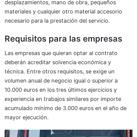
desplazamientos, mano de obra, pequeños
materiales y cualquier otro material accesorio
necesario para la prestación del servicio.
Requisitos para las empresas
Las empresas que quieran optar al contrato
deberán acreditar solvencia económica y
técnica. Entre otros requisitos, se exige un
volumen anual de negocio igual o superior a
10.000 euros en los tres últimos ejercicios y
experiencia en trabajos similares por importe
acumulado mínimo de 3.000 euros en el año de
mayor ejecución.