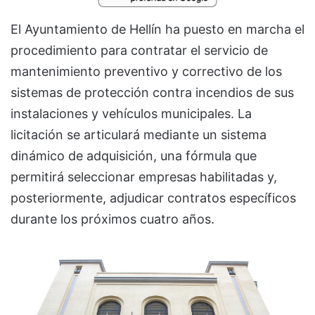
El Ayuntamiento de Hellín ha puesto en marcha el
procedimiento para contratar el servicio de
mantenimiento preventivo y correctivo de los
sistemas de protección contra incendios de sus
instalaciones y vehículos municipales. La
licitación se articulará mediante un sistema
dinámico de adquisición, una fórmula que
permitirá seleccionar empresas habilitadas y,
posteriormente, adjudicar contratos específicos
durante los próximos cuatro años.