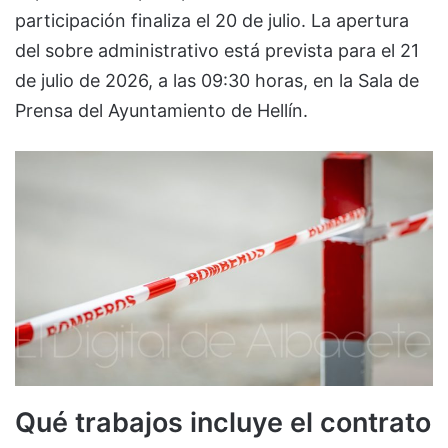
participación finaliza el 20 de julio. La apertura
del sobre administrativo está prevista para el 21
de julio de 2026, a las 09:30 horas, en la Sala de
Prensa del Ayuntamiento de Hellín.
Qué trabajos incluye el contrato