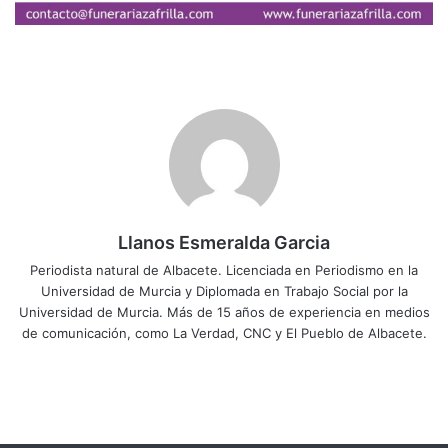
Llanos Esmeralda Garcia
Periodista natural de Albacete. Licenciada en Periodismo en la
Universidad de Murcia y Diplomada en Trabajo Social por la
Universidad de Murcia. Más de 15 años de experiencia en medios
de comunicación, como La Verdad, CNC y El Pueblo de Albacete.