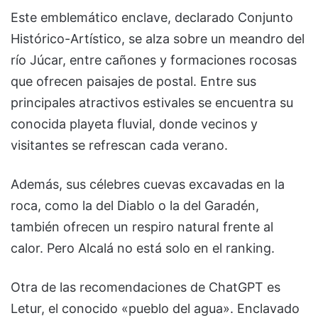
Este emblemático enclave, declarado Conjunto
Histórico-Artístico, se alza sobre un meandro del
río Júcar, entre cañones y formaciones rocosas
que ofrecen paisajes de postal. Entre sus
principales atractivos estivales se encuentra su
conocida playeta fluvial, donde vecinos y
visitantes se refrescan cada verano.
Además, sus célebres cuevas excavadas en la
roca, como la del Diablo o la del Garadén,
también ofrecen un respiro natural frente al
calor. Pero Alcalá no está solo en el ranking.
Otra de las recomendaciones de ChatGPT es
Letur, el conocido «pueblo del agua». Enclavado