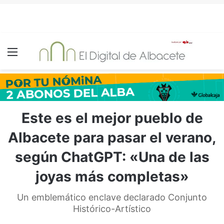
Menú
Este es el mejor pueblo de
Albacete para pasar el verano,
según ChatGPT: «Una de las
joyas más completas»
Un emblemático enclave declarado Conjunto
Histórico-Artístico