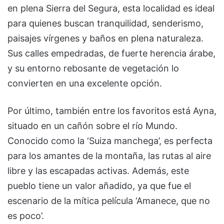
en plena Sierra del Segura, esta localidad es ideal
para quienes buscan tranquilidad, senderismo,
paisajes vírgenes y baños en plena naturaleza.
Sus calles empedradas, de fuerte herencia árabe,
y su entorno rebosante de vegetación lo
convierten en una excelente opción.
Por último, también entre los favoritos está Ayna,
situado en un cañón sobre el río Mundo.
Conocido como la ‘Suiza manchega’, es perfecta
para los amantes de la montaña, las rutas al aire
libre y las escapadas activas. Además, este
pueblo tiene un valor añadido, ya que fue el
escenario de la mítica película ‘Amanece, que no
es poco’.