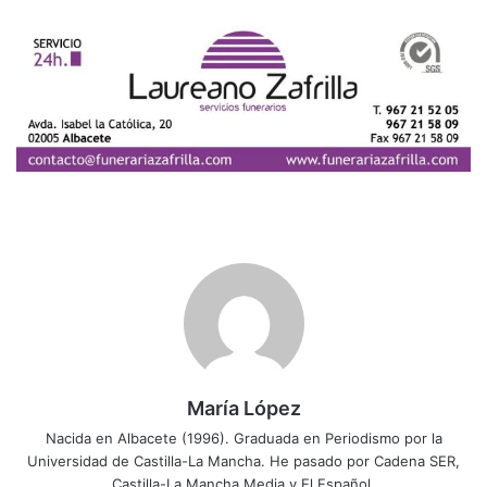
María López
Nacida en Albacete (1996). Graduada en Periodismo por la
Universidad de Castilla-La Mancha. He pasado por Cadena SER,
Castilla-La Mancha Media y El Español.