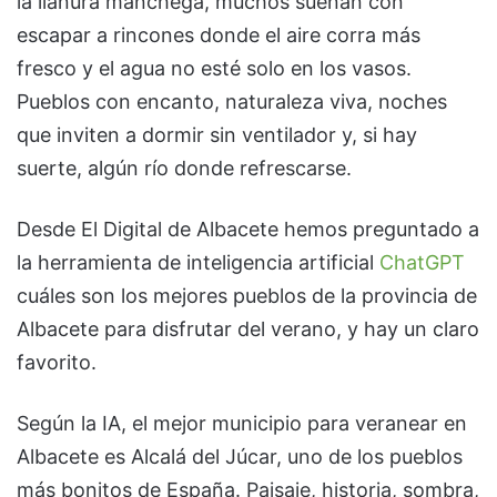
la llanura manchega, muchos sueñan con
escapar a rincones donde el aire corra más
fresco y el agua no esté solo en los vasos.
Pueblos con encanto, naturaleza viva, noches
que inviten a dormir sin ventilador y, si hay
suerte, algún río donde refrescarse.
Desde El Digital de Albacete hemos preguntado a
la herramienta de inteligencia artificial
ChatGPT
cuáles son los mejores pueblos de la provincia de
Albacete para disfrutar del verano, y hay un claro
favorito.
Según la IA, el mejor municipio para veranear en
Albacete es Alcalá del Júcar, uno de los pueblos
más bonitos de España. Paisaje, historia, sombra,