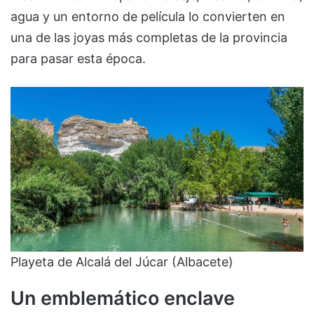
agua y un entorno de película lo convierten en
una de las joyas más completas de la provincia
para pasar esta época.
Playeta de Alcalá del Júcar (Albacete)
Un emblemático enclave