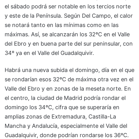
el sábado podrá ser notable en los tercios norte
y este de la Península. Según Del Campo, el calor
se notará tanto en las mínimas como en las
máximas. Así, se alcanzarán los 32ºC en el Valle
del Ebro y en buena parte del sur peninsular, con
34º ya en el Valle del Guadalquivir.
Habrá una nueva subida el domingo, día en el que
se rondarían esos 32ºC de máxima otra vez en el
Valle del Ebro y en zonas de la meseta norte. En
el centro, la ciudad de Madrid podría rondar el
domingo los 34ºC, cifra que se superaría en
amplias zonas de Extremadura, Castilla-La
Mancha y Andalucía, especialmente el Valle del
Guadalquivir, donde podrían rondarse los 36ºC.