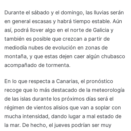
Durante el sábado y el domingo, las lluvias serán
en general escasas y habrá tiempo estable. Aún
así, podrá llover algo en el norte de Galicia y
también es posible que crezcan a partir de
mediodía nubes de evolución en zonas de
montaña, y que estas dejen caer algún chubasco
acompañado de tormenta.
En lo que respecta a Canarias, el pronóstico
recoge que lo más destacado de la meteorología
de las islas durante los próximos días será el
régimen de vientos alisios que van a soplar con
mucha intensidad, dando lugar a mal estado de
la mar. De hecho, el jueves podrían ser muy