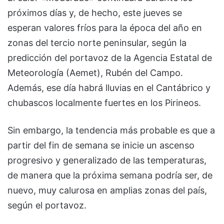
próximos días y, de hecho, este jueves se
esperan valores fríos para la época del año en
zonas del tercio norte peninsular, según la
predicción del portavoz de la Agencia Estatal de
Meteorología (Aemet), Rubén del Campo.
Además, ese día habrá lluvias en el Cantábrico y
chubascos localmente fuertes en los Pirineos.
Sin embargo, la tendencia más probable es que a
partir del fin de semana se inicie un ascenso
progresivo y generalizado de las temperaturas,
de manera que la próxima semana podría ser, de
nuevo, muy calurosa en amplias zonas del país,
según el portavoz.