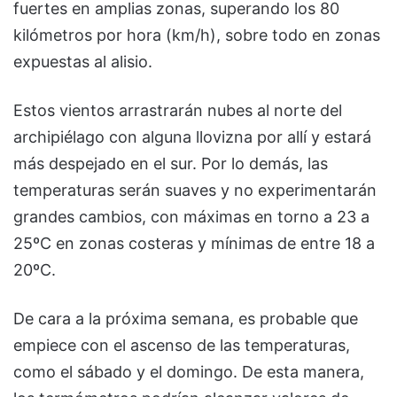
fuertes en amplias zonas, superando los 80
kilómetros por hora (km/h), sobre todo en zonas
expuestas al alisio.
Estos vientos arrastrarán nubes al norte del
archipiélago con alguna llovizna por allí y estará
más despejado en el sur. Por lo demás, las
temperaturas serán suaves y no experimentarán
grandes cambios, con máximas en torno a 23 a
25ºC en zonas costeras y mínimas de entre 18 a
20ºC.
De cara a la próxima semana, es probable que
empiece con el ascenso de las temperaturas,
como el sábado y el domingo. De esta manera,