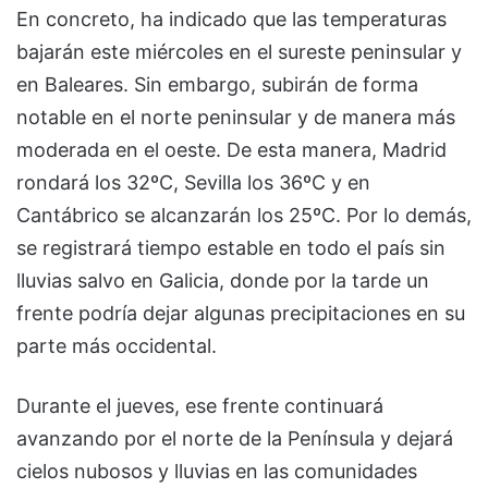
En concreto, ha indicado que las temperaturas
bajarán este miércoles en el sureste peninsular y
en Baleares. Sin embargo, subirán de forma
notable en el norte peninsular y de manera más
moderada en el oeste. De esta manera, Madrid
rondará los 32ºC, Sevilla los 36ºC y en
Cantábrico se alcanzarán los 25ºC. Por lo demás,
se registrará tiempo estable en todo el país sin
lluvias salvo en Galicia, donde por la tarde un
frente podría dejar algunas precipitaciones en su
parte más occidental.
Durante el jueves, ese frente continuará
avanzando por el norte de la Península y dejará
cielos nubosos y lluvias en las comunidades