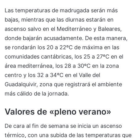
Las temperaturas de madrugada serán más
bajas, mientras que las diurnas estarán en
ascenso salvo en el Mediterráneo y Baleares,
donde bajarán acusadamente. De esta manera,
se rondarán los 20 a 22ºC de máxima en las
comunidades cantábricas, los 25 a 27ºC en el
área mediterránea, los 28 a 30ºC en la zona
centro y los 32 a 34ºC en el Valle del
Guadalquivir, zona que registrará el ambiente
más cálido de la jornada.
Valores de «pleno verano»
De cara al fin de semana se inicia un ascenso
térmico, con una subida de las temperaturas que