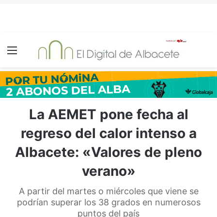
Menú
La AEMET pone fecha al
regreso del calor intenso a
Albacete: «Valores de pleno
verano»
A partir del martes o miércoles que viene se
podrían superar los 38 grados en numerosos
puntos del país