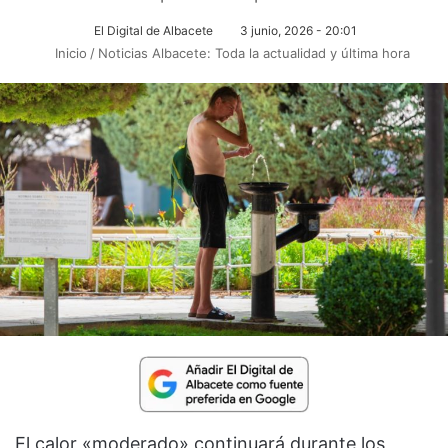
El Digital de Albacete
3 junio, 2026 - 20:01
Inicio
/
Noticias Albacete: Toda la actualidad y última hora
El calor «moderado» continuará durante los