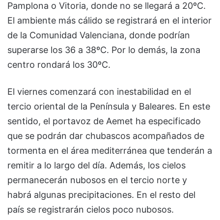
Pamplona o Vitoria, donde no se llegará a 20ºC.
El ambiente más cálido se registrará en el interior
de la Comunidad Valenciana, donde podrían
superarse los 36 a 38ºC. Por lo demás, la zona
centro rondará los 30ºC.
El viernes comenzará con inestabilidad en el
tercio oriental de la Península y Baleares. En este
sentido, el portavoz de Aemet ha especificado
que se podrán dar chubascos acompañados de
tormenta en el área mediterránea que tenderán a
remitir a lo largo del día. Además, los cielos
permanecerán nubosos en el tercio norte y
habrá algunas precipitaciones. En el resto del
país se registrarán cielos poco nubosos.