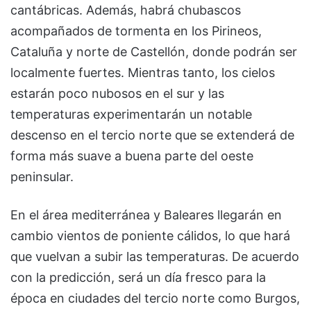
cantábricas. Además, habrá chubascos
acompañados de tormenta en los Pirineos,
Cataluña y norte de Castellón, donde podrán ser
localmente fuertes. Mientras tanto, los cielos
estarán poco nubosos en el sur y las
temperaturas experimentarán un notable
descenso en el tercio norte que se extenderá de
forma más suave a buena parte del oeste
peninsular.
En el área mediterránea y Baleares llegarán en
cambio vientos de poniente cálidos, lo que hará
que vuelvan a subir las temperaturas. De acuerdo
con la predicción, será un día fresco para la
época en ciudades del tercio norte como Burgos,