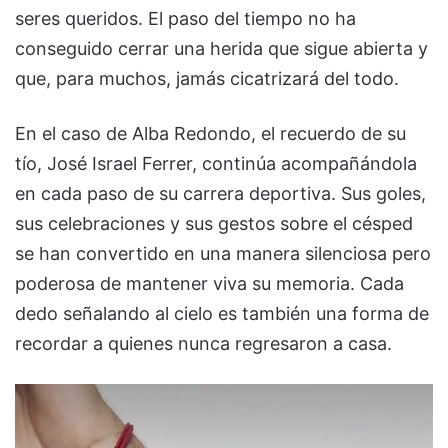
seres queridos. El paso del tiempo no ha
conseguido cerrar una herida que sigue abierta y
que, para muchos, jamás cicatrizará del todo.
En el caso de Alba Redondo, el recuerdo de su
tío, José Israel Ferrer, continúa acompañándola
en cada paso de su carrera deportiva. Sus goles,
sus celebraciones y sus gestos sobre el césped
se han convertido en una manera silenciosa pero
poderosa de mantener viva su memoria. Cada
dedo señalando al cielo es también una forma de
recordar a quienes nunca regresaron a casa.