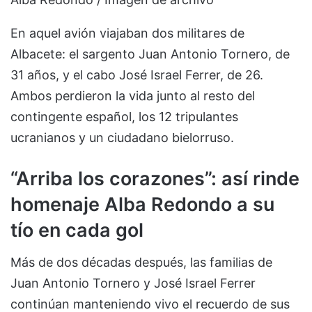
En aquel avión viajaban dos militares de
Albacete: el sargento Juan Antonio Tornero, de
31 años, y el cabo José Israel Ferrer, de 26.
Ambos perdieron la vida junto al resto del
contingente español, los 12 tripulantes
ucranianos y un ciudadano bielorruso.
“Arriba los corazones”: así rinde
homenaje Alba Redondo a su
tío en cada gol
Más de dos décadas después, las familias de
Juan Antonio Tornero y José Israel Ferrer
continúan manteniendo vivo el recuerdo de sus