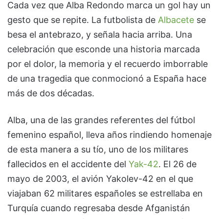
Cada vez que Alba Redondo marca un gol hay un
gesto que se repite. La futbolista de
Albacete
se
besa el antebrazo, y señala hacia arriba. Una
celebración que esconde una historia marcada
por el dolor, la memoria y el recuerdo imborrable
de una tragedia que conmocionó a España hace
más de dos décadas.
Alba, una de las grandes referentes del fútbol
femenino español, lleva años rindiendo homenaje
de esta manera a su tío, uno de los militares
fallecidos en el accidente del
Yak-42
. El 26 de
mayo de 2003, el avión Yakolev-42 en el que
viajaban 62 militares españoles se estrellaba en
Turquía cuando regresaba desde Afganistán