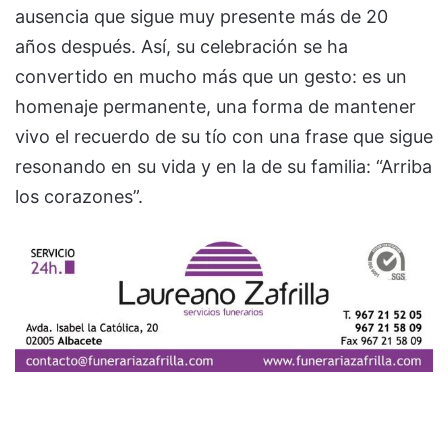
ausencia que sigue muy presente más de 20
años después. Así, su celebración se ha
convertido en mucho más que un gesto: es un
homenaje permanente, una forma de mantener
vivo el recuerdo de su tío con una frase que sigue
resonando en su vida y en la de su familia: “Arriba
los corazones”.