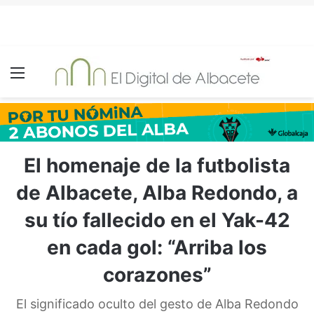
Menú
El homenaje de la futbolista
de Albacete, Alba Redondo, a
su tío fallecido en el Yak-42
en cada gol: “Arriba los
corazones”
El significado oculto del gesto de Alba Redondo