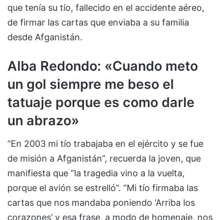
que tenía su tío, fallecido en el accidente aéreo,
de firmar las cartas que enviaba a su familia
desde Afganistán.
Alba Redondo: «Cuando meto
un gol siempre me beso el
tatuaje porque es como darle
un abrazo»
“En 2003 mi tío trabajaba en el ejército y se fue
de misión a Afganistán”, recuerda la joven, que
manifiesta que “la tragedia vino a la vuelta,
porque el avión se estrelló”. “Mi tío firmaba las
cartas que nos mandaba poniendo ‘Arriba los
corazones’ y esa frase, a modo de homenaje, nos