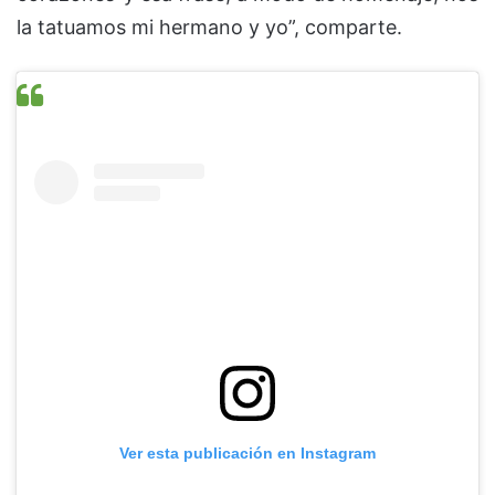
la tatuamos mi hermano y yo”, comparte.
Ver esta publicación en Instagram