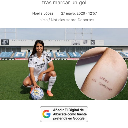
tras marcar un gol
Noelia López
27 mayo, 2026 - 12:57
Inicio
/
Noticias sobre Deportes