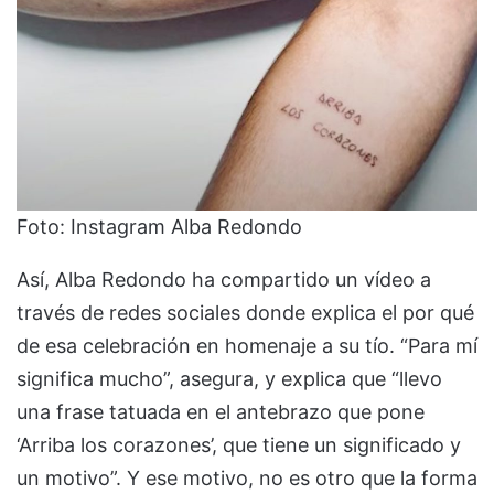
Foto: Instagram Alba Redondo
Así, Alba Redondo ha compartido un vídeo a
través de redes sociales donde explica el por qué
de esa celebración en homenaje a su tío. “Para mí
significa mucho”, asegura, y explica que “llevo
una frase tatuada en el antebrazo que pone
‘Arriba los corazones’, que tiene un significado y
un motivo”. Y ese motivo, no es otro que la forma