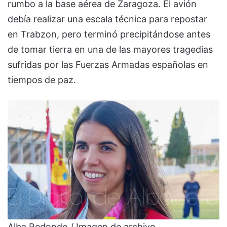
rumbo a la base aérea de Zaragoza. El avión
debía realizar una escala técnica para repostar
en Trabzon, pero terminó precipitándose antes
de tomar tierra en una de las mayores tragedias
sufridas por las Fuerzas Armadas españolas en
tiempos de paz.
Alba Redondo / Imagen de archivo