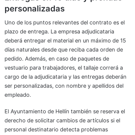
personalizadas
Uno de los puntos relevantes del contrato es el
plazo de entrega. La empresa adjudicataria
deberá entregar el material en un máximo de 15
días naturales desde que reciba cada orden de
pedido. Además, en caso de paquetes de
vestuario para trabajadores, el tallaje correrá a
cargo de la adjudicataria y las entregas deberán
ser personalizadas, con nombre y apellidos del
empleado.
El Ayuntamiento de Hellín también se reserva el
derecho de solicitar cambios de artículos si el
personal destinatario detecta problemas