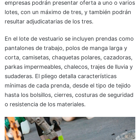
empresas podrán presentar oferta a uno o varios
lotes, con un máximo de tres, y también podrán
resultar adjudicatarias de los tres.
En el lote de vestuario se incluyen prendas como
pantalones de trabajo, polos de manga larga y
corta, camisetas, chaquetas polares, cazadoras,
parkas impermeables, chalecos, trajes de lluvia y
sudaderas. El pliego detalla características
mínimas de cada prenda, desde el tipo de tejido
hasta los bolsillos, cierres, costuras de seguridad
o resistencia de los materiales.