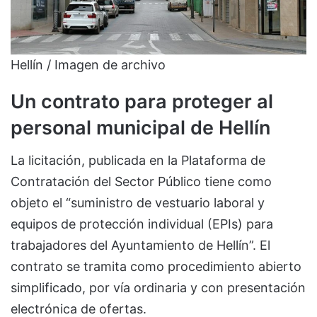
Hellín / Imagen de archivo
Un contrato para proteger al
personal municipal de Hellín
La licitación, publicada en la Plataforma de
Contratación del Sector Público tiene como
objeto el “suministro de vestuario laboral y
equipos de protección individual (EPIs) para
trabajadores del Ayuntamiento de Hellín”. El
contrato se tramita como procedimiento abierto
simplificado, por vía ordinaria y con presentación
electrónica de ofertas.