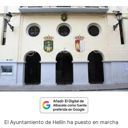
El Ayuntamiento de Hellín ha puesto en marcha