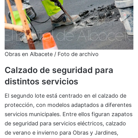
Obras en Albacete / Foto de archivo
Calzado de seguridad para
distintos servicios
El segundo lote está centrado en el calzado de
protección, con modelos adaptados a diferentes
servicios municipales. Entre ellos figuran zapatos
de seguridad para servicios eléctricos, calzado
de verano e invierno para Obras y Jardines,