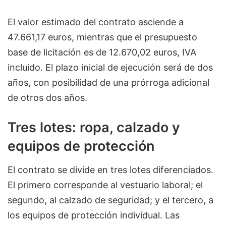
El valor estimado del contrato asciende a
47.661,17 euros, mientras que el presupuesto
base de licitación es de 12.670,02 euros, IVA
incluido. El plazo inicial de ejecución será de dos
años, con posibilidad de una prórroga adicional
de otros dos años.
Tres lotes: ropa, calzado y
equipos de protección
El contrato se divide en tres lotes diferenciados.
El primero corresponde al vestuario laboral; el
segundo, al calzado de seguridad; y el tercero, a
los equipos de protección individual. Las