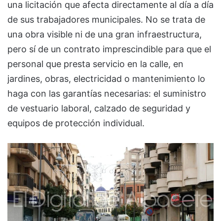
una licitación que afecta directamente al día a día
de sus trabajadores municipales. No se trata de
una obra visible ni de una gran infraestructura,
pero sí de un contrato imprescindible para que el
personal que presta servicio en la calle, en
jardines, obras, electricidad o mantenimiento lo
haga con las garantías necesarias: el suministro
de vestuario laboral, calzado de seguridad y
equipos de protección individual.