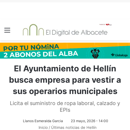
Menú
El Ayuntamiento de Hellín
busca empresa para vestir a
sus operarios municipales
Licita el suministro de ropa laboral, calzado y
EPIs
Llanos Esmeralda Garcia
23 mayo, 2026 - 14:00
Inicio
/
Últimas noticias de Hellín