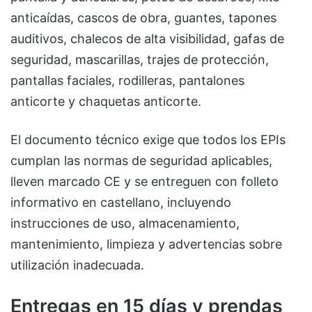
anticaídas, cascos de obra, guantes, tapones
auditivos, chalecos de alta visibilidad, gafas de
seguridad, mascarillas, trajes de protección,
pantallas faciales, rodilleras, pantalones
anticorte y chaquetas anticorte.
El documento técnico exige que todos los EPIs
cumplan las normas de seguridad aplicables,
lleven marcado CE y se entreguen con folleto
informativo en castellano, incluyendo
instrucciones de uso, almacenamiento,
mantenimiento, limpieza y advertencias sobre
utilización inadecuada.
Entregas en 15 días y prendas