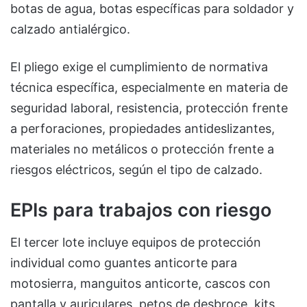
botas de agua, botas específicas para soldador y
calzado antialérgico.
El pliego exige el cumplimiento de normativa
técnica específica, especialmente en materia de
seguridad laboral, resistencia, protección frente
a perforaciones, propiedades antideslizantes,
materiales no metálicos o protección frente a
riesgos eléctricos, según el tipo de calzado.
EPIs para trabajos con riesgo
El tercer lote incluye equipos de protección
individual como guantes anticorte para
motosierra, manguitos anticorte, cascos con
pantalla y auriculares, petos de desbroce, kits