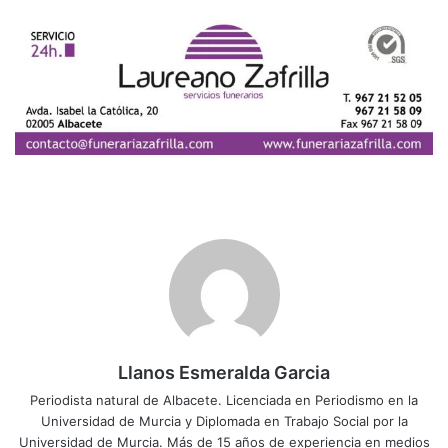
Llanos Esmeralda Garcia
Periodista natural de Albacete. Licenciada en Periodismo en la
Universidad de Murcia y Diplomada en Trabajo Social por la
Universidad de Murcia. Más de 15 años de experiencia en medios