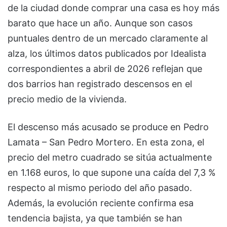
de la ciudad donde comprar una casa es hoy más
barato que hace un año. Aunque son casos
puntuales dentro de un mercado claramente al
alza, los últimos datos publicados por Idealista
correspondientes a abril de 2026 reflejan que
dos barrios han registrado descensos en el
precio medio de la vivienda.
El descenso más acusado se produce en Pedro
Lamata – San Pedro Mortero. En esta zona, el
precio del metro cuadrado se sitúa actualmente
en 1.168 euros, lo que supone una caída del 7,3 %
respecto al mismo periodo del año pasado.
Además, la evolución reciente confirma esa
tendencia bajista, ya que también se han