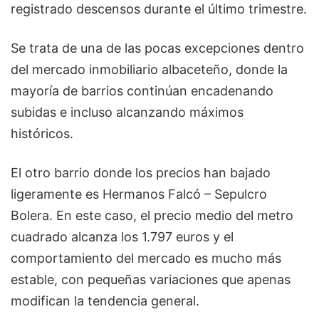
registrado descensos durante el último trimestre.
Se trata de una de las pocas excepciones dentro
del mercado inmobiliario albaceteño, donde la
mayoría de barrios continúan encadenando
subidas e incluso alcanzando máximos
históricos.
El otro barrio donde los precios han bajado
ligeramente es Hermanos Falcó – Sepulcro
Bolera. En este caso, el precio medio del metro
cuadrado alcanza los 1.797 euros y el
comportamiento del mercado es mucho más
estable, con pequeñas variaciones que apenas
modifican la tendencia general.