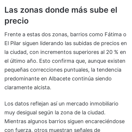
Las zonas donde más sube el
precio
Frente a estas dos zonas, barrios como Fátima o
El Pilar siguen liderando las subidas de precios en
la ciudad, con incrementos superiores al 20 % en
el último año. Esto confirma que, aunque existen
pequeñas correcciones puntuales, la tendencia
predominante en Albacete continúa siendo
claramente alcista.
Los datos reflejan así un mercado inmobiliario
muy desigual según la zona de la ciudad.
Mientras algunos barrios siguen encareciéndose
con fuerza, otros muestran señales de