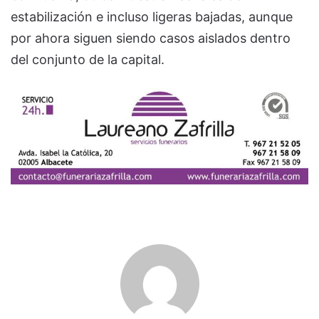
estabilización e incluso ligeras bajadas, aunque
por ahora siguen siendo casos aislados dentro
del conjunto de la capital.