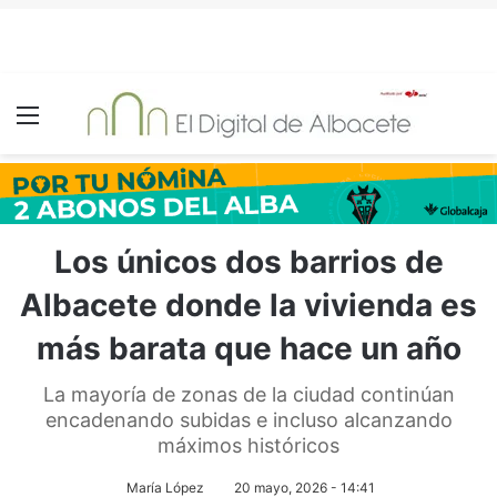
Menú
Los únicos dos barrios de
Albacete donde la vivienda es
más barata que hace un año
La mayoría de zonas de la ciudad continúan
encadenando subidas e incluso alcanzando
máximos históricos
María López
20 mayo, 2026 - 14:41