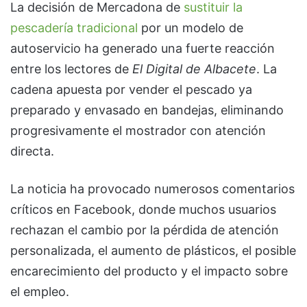
La decisión de Mercadona de
sustituir la
pescadería tradicional
por un modelo de
autoservicio ha generado una fuerte reacción
entre los lectores de
El Digital de Albacete
. La
cadena apuesta por vender el pescado ya
preparado y envasado en bandejas, eliminando
progresivamente el mostrador con atención
directa.
La noticia ha provocado numerosos comentarios
críticos en Facebook, donde muchos usuarios
rechazan el cambio por la pérdida de atención
personalizada, el aumento de plásticos, el posible
encarecimiento del producto y el impacto sobre
el empleo.