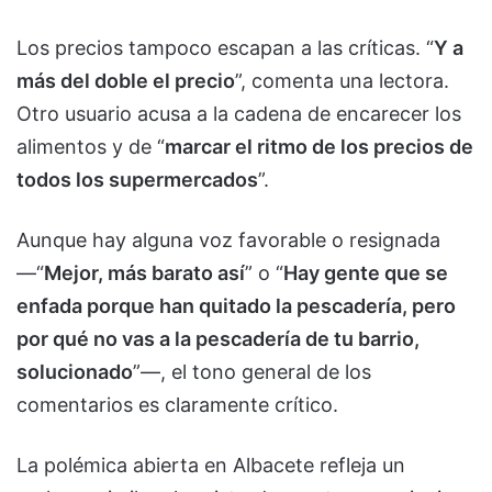
Los precios tampoco escapan a las críticas. “
Y a
más del doble el precio
”, comenta una lectora.
Otro usuario acusa a la cadena de encarecer los
alimentos y de “
marcar el ritmo de los precios de
todos los supermercados
”.
Aunque hay alguna voz favorable o resignada
—“
Mejor, más barato así
” o “
Hay gente que se
enfada porque han quitado la pescadería, pero
por qué no vas a la pescadería de tu barrio,
solucionado
”—, el tono general de los
comentarios es claramente crítico.
La polémica abierta en Albacete refleja un