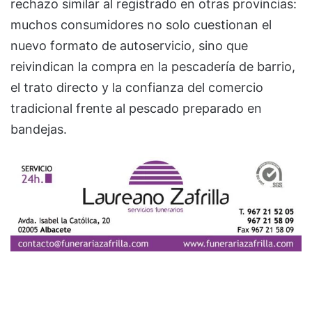
rechazo similar al registrado en otras provincias:
muchos consumidores no solo cuestionan el
nuevo formato de autoservicio, sino que
reivindican la compra en la pescadería de barrio,
el trato directo y la confianza del comercio
tradicional frente al pescado preparado en
bandejas.