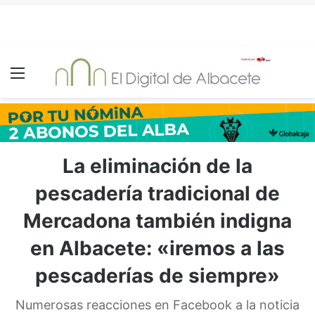
Menú
La eliminación de la
pescadería tradicional de
Mercadona también indigna
en Albacete: «iremos a las
pescaderías de siempre»
Numerosas reacciones en Facebook a la noticia