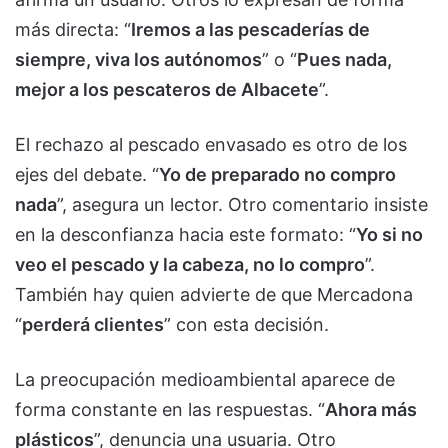
más directa: “
Iremos a las pescaderías de
siempre, viva los autónomos
” o “
Pues nada,
mejor a los pescateros de Albacete
”.
El rechazo al pescado envasado es otro de los
ejes del debate. “
Yo de preparado no compro
nada
”, asegura un lector. Otro comentario insiste
en la desconfianza hacia este formato: “
Yo si no
veo el pescado y la cabeza, no lo compro
”.
También hay quien advierte de que Mercadona
“
perderá clientes
” con esta decisión.
La preocupación medioambiental aparece de
forma constante en las respuestas. “
Ahora más
plásticos
”, denuncia una usuaria. Otro