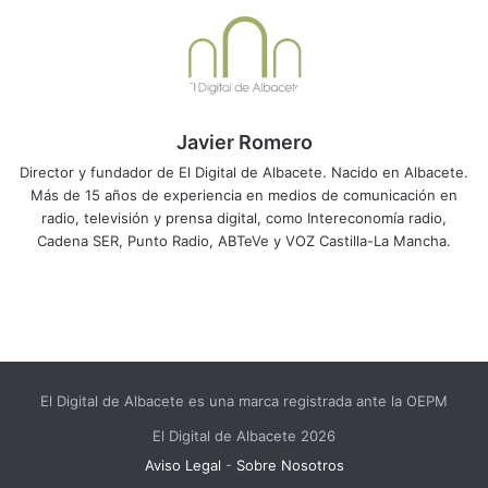
Javier Romero
Director y fundador de El Digital de Albacete. Nacido en Albacete.
Más de 15 años de experiencia en medios de comunicación en
radio, televisión y prensa digital, como Intereconomía radio,
Cadena SER, Punto Radio, ABTeVe y VOZ Castilla-La Mancha.
El Digital de Albacete es una marca registrada ante la OEPM
El Digital de Albacete 2026
Aviso Legal
-
Sobre Nosotros