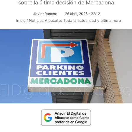
sobre la última decisión de Mercadona
Javier Romero
26 abril, 2026 - 22:12
Inicio
/
Noticias Albacete: Toda la actualidad y última hora