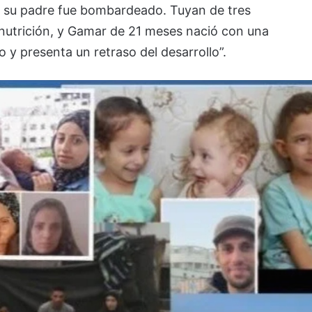
 su padre fue bombardeado. Tuyan de tres
nutrición, y Gamar de 21 meses nació con una
y presenta un retraso del desarrollo”.