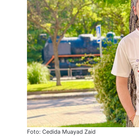
Foto: Cedida Muayad Zaid