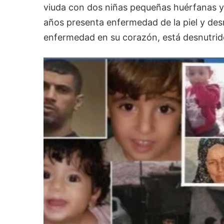
viuda con dos niñas pequeñas huérfanas y
años presenta enfermedad de la piel y des
enfermedad en su corazón, está desnutrido 