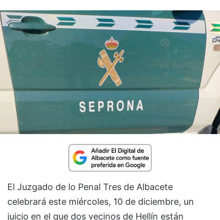
El Juzgado de lo Penal Tres de Albacete
celebrará este miércoles, 10 de diciembre, un
juicio en el que dos vecinos de Hellín están