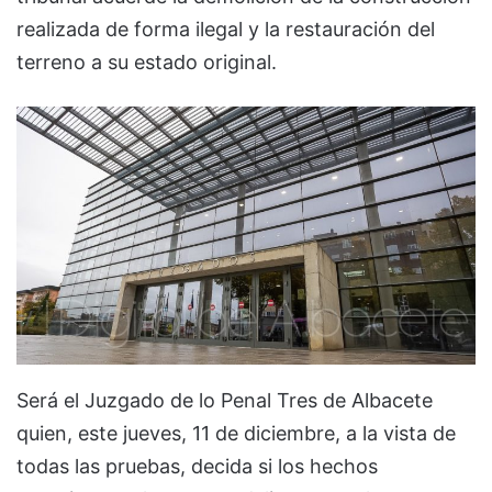
realizada de forma ilegal y la restauración del
terreno a su estado original.
Será el Juzgado de lo Penal Tres de Albacete
quien, este jueves, 11 de diciembre, a la vista de
todas las pruebas, decida si los hechos