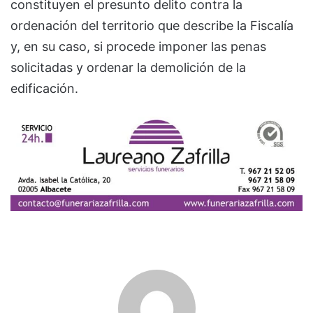
constituyen el presunto delito contra la
ordenación del territorio que describe la Fiscalía
y, en su caso, si procede imponer las penas
solicitadas y ordenar la demolición de la
edificación.