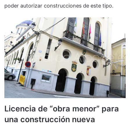
poder autorizar construcciones de este tipo.
Licencia de “obra menor” para
una construcción nueva