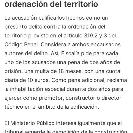
ordenación del territorio
La acusación califica los hechos como un
presunto delito contra la ordenación del
territorio previsto en el artículo 319.2 y 3 del
Código Penal. Considera a ambos encausados
autores del delito. Así, Fiscalía pide para cada
uno de los acusados una pena de dos años de
prisión, una multa de 18 meses, con una cuota
diaria de 10 euros. Como pena adicional, reclama
la inhabilitación especial durante dos años para
ejercer como promotor, constructor o director
técnico en el ámbito de la edificación.
El Ministerio Público interesa igualmente que el
tribunal acuerde la demolición de la construcción