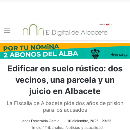
Menú
Edificar en suelo rústico: dos
vecinos, una parcela y un
juicio en Albacete
La Fiscalía de Albacete pide dos años de prisión
para los acusados
Llanos Esmeralda Garcia
10 diciembre, 2025 - 23:23
Inicio
/
Tribunales: Noticias y actualidad