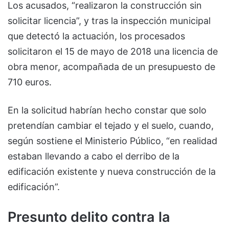
Los acusados, “realizaron la construcción sin
solicitar licencia”, y tras la inspección municipal
que detectó la actuación, los procesados
solicitaron el 15 de mayo de 2018 una licencia de
obra menor, acompañada de un presupuesto de
710 euros.
En la solicitud habrían hecho constar que solo
pretendían cambiar el tejado y el suelo, cuando,
según sostiene el Ministerio Público, “en realidad
estaban llevando a cabo el derribo de la
edificación existente y nueva construcción de la
edificación”.
Presunto delito contra la