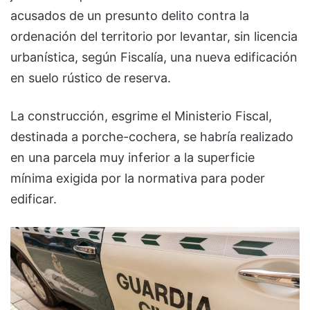
acusados de un presunto delito contra la
ordenación del territorio por levantar, sin licencia
urbanística, según Fiscalía, una nueva edificación
en suelo rústico de reserva.
La construcción, esgrime el Ministerio Fiscal,
destinada a porche-cochera, se habría realizado
en una parcela muy inferior a la superficie
mínima exigida por la normativa para poder
edificar.