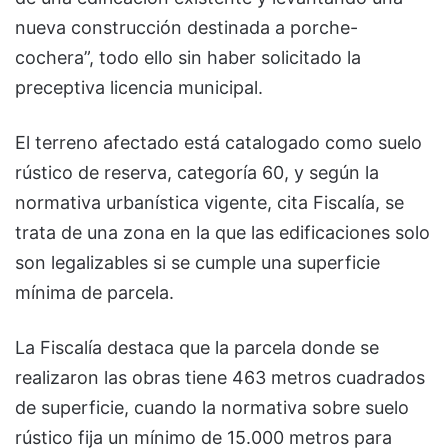
nueva construcción destinada a porche-
cochera”, todo ello sin haber solicitado la
preceptiva licencia municipal.
El terreno afectado está catalogado como suelo
rústico de reserva, categoría 60, y según la
normativa urbanística vigente, cita Fiscalía, se
trata de una zona en la que las edificaciones solo
son legalizables si se cumple una superficie
mínima de parcela.
La Fiscalía destaca que la parcela donde se
realizaron las obras tiene 463 metros cuadrados
de superficie, cuando la normativa sobre suelo
rústico fija un mínimo de 15.000 metros para