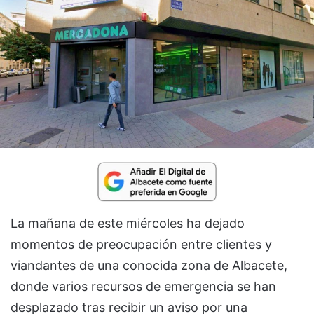
La mañana de este miércoles ha dejado
momentos de preocupación entre clientes y
viandantes de una conocida zona de Albacete,
donde varios recursos de emergencia se han
desplazado tras recibir un aviso por una