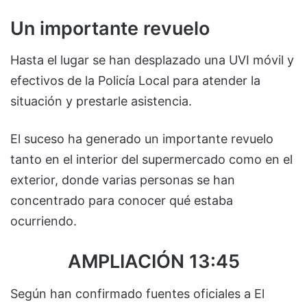
Un importante revuelo
Hasta el lugar se han desplazado una UVI móvil y
efectivos de la Policía Local para atender la
situación y prestarle asistencia.
El suceso ha generado un importante revuelo
tanto en el interior del supermercado como en el
exterior, donde varias personas se han
concentrado para conocer qué estaba
ocurriendo.
AMPLIACIÓN 13:45
Según han confirmado fuentes oficiales a El