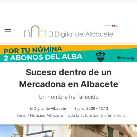
Menú
Suceso dentro de un
Mercadona en Albacete
Un hombre ha fallecido
El Digital de Albacete
8 julio, 2026 - 13:13
Inicio
/
Noticias Albacete: Toda la actualidad y última hora