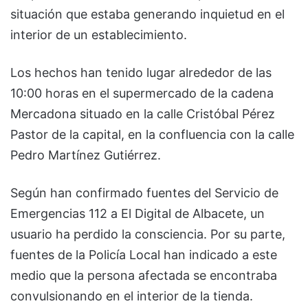
situación que estaba generando inquietud en el
interior de un establecimiento.
Los hechos han tenido lugar alrededor de las
10:00 horas en el supermercado de la cadena
Mercadona situado en la calle Cristóbal Pérez
Pastor de la capital, en la confluencia con la calle
Pedro Martínez Gutiérrez.
Según han confirmado fuentes del Servicio de
Emergencias 112 a El Digital de Albacete, un
usuario ha perdido la consciencia. Por su parte,
fuentes de la Policía Local han indicado a este
medio que la persona afectada se encontraba
convulsionando en el interior de la tienda.