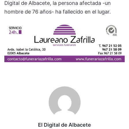
Digital de Albacete, la persona afectada -un
hombre de 76 años- ha fallecido en el lugar.
El Digital de Albacete