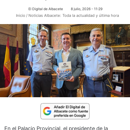
El Digital de Albacete
8 julio, 2026 - 11:29
Inicio
/
Noticias Albacete: Toda la actualidad y última hora
En el Palacio Provincial, el presidente de la