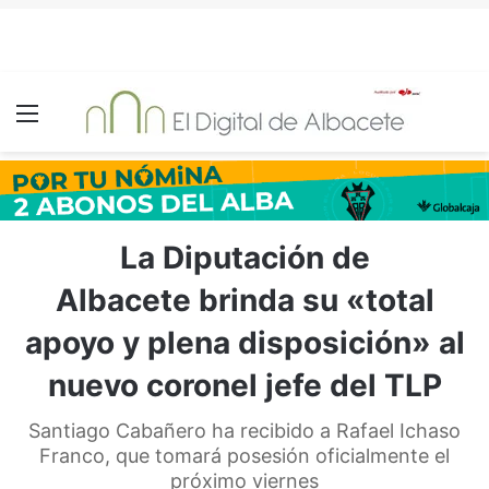
Menú
La Diputación de
Albacete brinda su «total
apoyo y plena disposición» al
nuevo coronel jefe del TLP
Santiago Cabañero ha recibido a Rafael Ichaso
Franco, que tomará posesión oficialmente el
próximo viernes