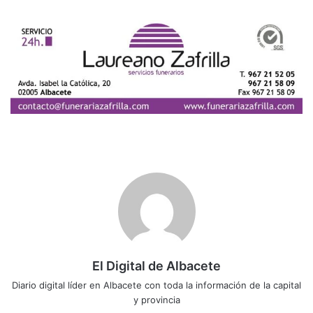
El Digital de Albacete
Diario digital líder en Albacete con toda la información de la capital
y provincia