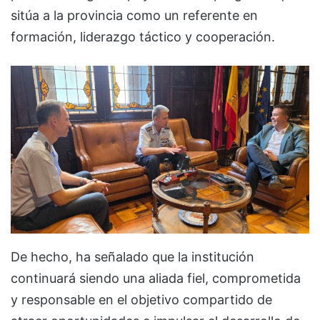
sitúa a la provincia como un referente en
formación, liderazgo táctico y cooperación.
De hecho, ha señalado que la institución
continuará siendo una aliada fiel, comprometida
y responsable en el objetivo compartido de