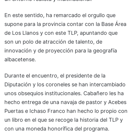
En este sentido, ha remarcado el orgullo que
supone para la provincia contar con la Base Área
de Los Llanos y con este TLP, apuntando que
son un polo de atracción de talento, de
innovación y de proyección para la geografía
albacetense.
Durante el encuentro, el presidente de la
Diputación y los coroneles se han intercambiado
unos obsequios institucionales. Cabañero les ha
hecho entrega de una navaja de pastor y Acebes
Puertas e Ichaso Franco han hecho lo propio con
un libro en el que se recoge la historia del TLP y
con una moneda honorífica del programa.