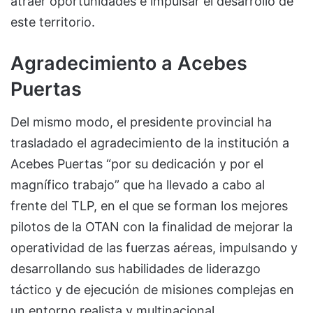
atraer oportunidades e impulsar el desarrollo de
este territorio.
Agradecimiento a Acebes
Puertas
Del mismo modo, el presidente provincial ha
trasladado el agradecimiento de la institución a
Acebes Puertas “por su dedicación y por el
magnífico trabajo” que ha llevado a cabo al
frente del TLP, en el que se forman los mejores
pilotos de la OTAN con la finalidad de mejorar la
operatividad de las fuerzas aéreas, impulsando y
desarrollando sus habilidades de liderazgo
táctico y de ejecución de misiones complejas en
un entorno realista y multinacional.