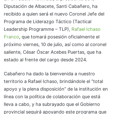
Diputación de Albacete, Santi Cabañero, ha
recibido a quien será el nuevo Coronel Jefe del
Programa de Liderazgo Táctico (Tactical
Leadership Programme – TLP),
Rafael Ichaso
Franco
, que tomará posesión oficialmente el
próximo viernes, 10 de julio, así como al coronel
saliente, César Óscar Acebes Puertas, que ha
estado al frente del cargo desde 2024.
Cabañero ha dado la bienvenida a nuestro
territorio a Rafael Ichaso, brindándole el “total
apoyo y la plena disposición” de la institución en
línea con la política de colaboración que está
lleva a cabo, y ha subrayado que el Gobierno
provincial seguirá apoyando este programa que