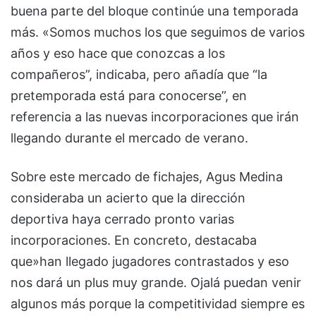
buena parte del bloque continúe una temporada
más. «Somos muchos los que seguimos de varios
años y eso hace que conozcas a los
compañeros”, indicaba, pero añadía que “la
pretemporada está para conocerse”, en
referencia a las nuevas incorporaciones que irán
llegando durante el mercado de verano.
Sobre este mercado de fichajes, Agus Medina
consideraba un acierto que la dirección
deportiva haya cerrado pronto varias
incorporaciones. En concreto, destacaba
que»han llegado jugadores contrastados y eso
nos dará un plus muy grande. Ojalá puedan venir
algunos más porque la competitividad siempre es