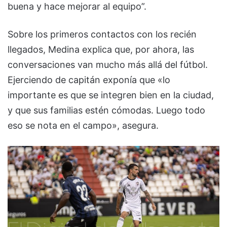
buena y hace mejorar al equipo”.
Sobre los primeros contactos con los recién
llegados, Medina explica que, por ahora, las
conversaciones van mucho más allá del fútbol.
Ejerciendo de capitán exponía que «lo
importante es que se integren bien en la ciudad,
y que sus familias estén cómodas. Luego todo
eso se nota en el campo», asegura.