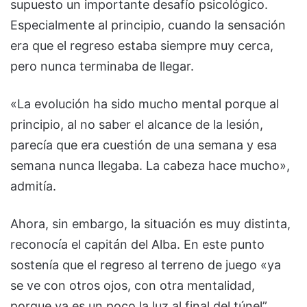
supuesto un importante desafío psicológico.
Especialmente al principio, cuando la sensación
era que el regreso estaba siempre muy cerca,
pero nunca terminaba de llegar.
«La evolución ha sido mucho mental porque al
principio, al no saber el alcance de la lesión,
parecía que era cuestión de una semana y esa
semana nunca llegaba. La cabeza hace mucho»,
admitía.
Ahora, sin embargo, la situación es muy distinta,
reconocía el capitán del Alba. En este punto
sostenía que el regreso al terreno de juego «ya
se ve con otros ojos, con otra mentalidad,
porque ya es un poco la luz al final del túnel”,