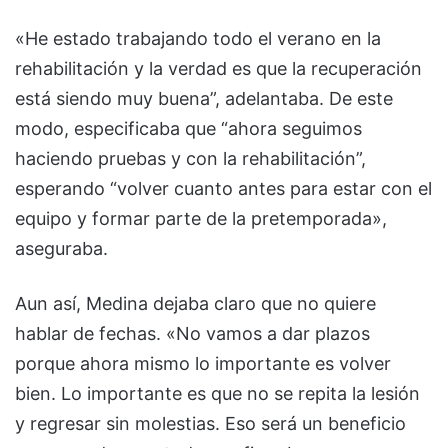
«He estado trabajando todo el verano en la
rehabilitación y la verdad es que la recuperación
está siendo muy buena”, adelantaba. De este
modo, especificaba que “ahora seguimos
haciendo pruebas y con la rehabilitación”,
esperando “volver cuanto antes para estar con el
equipo y formar parte de la pretemporada»,
aseguraba.
Aun así, Medina dejaba claro que no quiere
hablar de fechas. «No vamos a dar plazos
porque ahora mismo lo importante es volver
bien. Lo importante es que no se repita la lesión
y regresar sin molestias. Eso será un beneficio