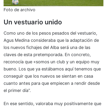
Foto de archivo
Un vestuario unido
Como uno de los pesos pesados del vestuario,
Agus Medina consideraba que la adaptación de
los nuevos fichajes del Alba será una de las
claves de esta pretemporada. En concreto,
reconocía que «somos un club y un equipo muy
bueno. Los que ya estábamos aquí tenemos que
conseguir que los nuevos se sientan en casa
cuanto antes para que empiecen a rendir desde
el primer día”.
En ese sentido, valoraba muy positivamente que