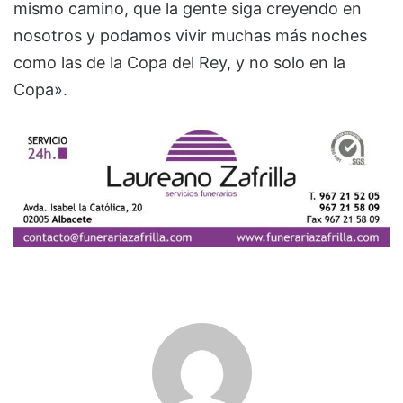
mismo camino, que la gente siga creyendo en
nosotros y podamos vivir muchas más noches
como las de la Copa del Rey, y no solo en la
Copa».