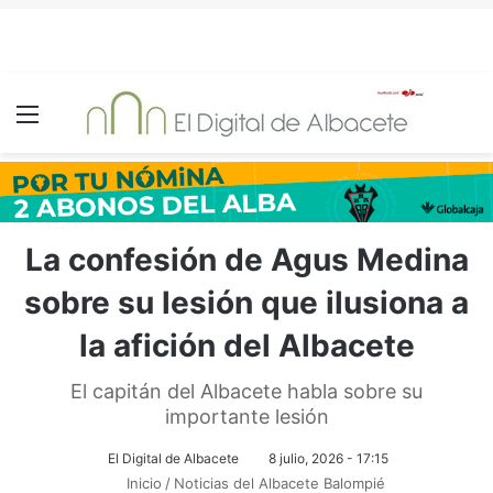
Menú
La confesión de Agus Medina
sobre su lesión que ilusiona a
la afición del Albacete
El capitán del Albacete habla sobre su
importante lesión
El Digital de Albacete
8 julio, 2026 - 17:15
Inicio
/
Noticias del Albacete Balompié