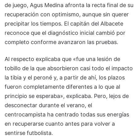
de juego, Agus Medina afronta la recta final de su
recuperación con optimismo, aunque sin querer
precipitar los tiempos. El capitán del Albacete
reconoce que el diagnóstico inicial cambió por
completo conforme avanzaron las pruebas.
Al respecto explicaba que «fue una lesión de
tobillo de la que absorbieron casi todo el impacto
la tibia y el peroné y, a partir de ahí, los plazos
fueron completamente diferentes a lo que al
principio se esperaba», explicaba. Pero, lejos de
desconectar durante el verano, el
centrocampista ha centrado todas sus energías
en recuperarse cuanto antes para volver a
sentirse futbolista.