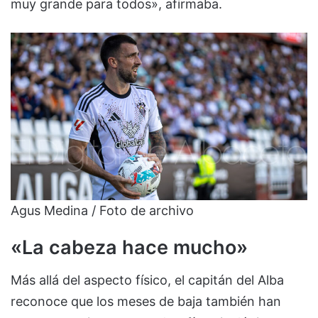
muy grande para todos», afirmaba.
Agus Medina / Foto de archivo
«La cabeza hace mucho»
Más allá del aspecto físico, el capitán del Alba
reconoce que los meses de baja también han