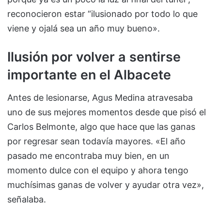
reconocieron estar “ilusionado por todo lo que
viene y ojalá sea un año muy bueno».
Ilusión por volver a sentirse
importante en el Albacete
Antes de lesionarse, Agus Medina atravesaba
uno de sus mejores momentos desde que pisó el
Carlos Belmonte, algo que hace que las ganas
por regresar sean todavía mayores. «El año
pasado me encontraba muy bien, en un
momento dulce con el equipo y ahora tengo
muchísimas ganas de volver y ayudar otra vez»,
señalaba.