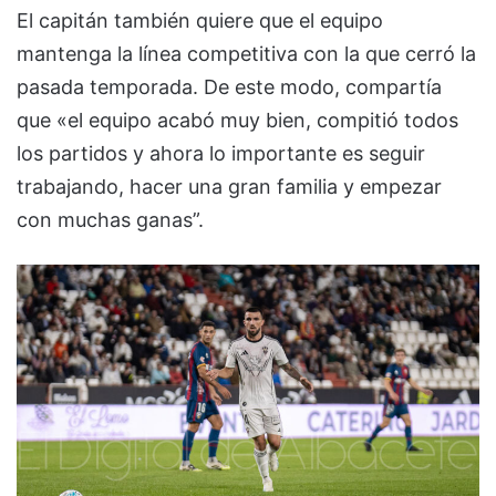
El capitán también quiere que el equipo
mantenga la línea competitiva con la que cerró la
pasada temporada. De este modo, compartía
que «el equipo acabó muy bien, compitió todos
los partidos y ahora lo importante es seguir
trabajando, hacer una gran familia y empezar
con muchas ganas”.