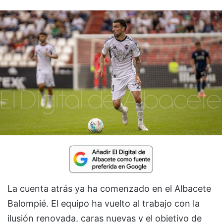
La cuenta atrás ya ha comenzado en el Albacete
Balompié. El equipo ha vuelto al trabajo con la
ilusión renovada, caras nuevas y el objetivo de