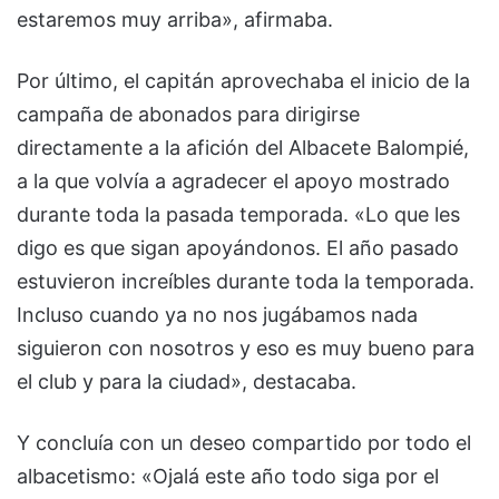
estaremos muy arriba», afirmaba.
Por último, el capitán aprovechaba el inicio de la
campaña de abonados para dirigirse
directamente a la afición del Albacete Balompié,
a la que volvía a agradecer el apoyo mostrado
durante toda la pasada temporada. «Lo que les
digo es que sigan apoyándonos. El año pasado
estuvieron increíbles durante toda la temporada.
Incluso cuando ya no nos jugábamos nada
siguieron con nosotros y eso es muy bueno para
el club y para la ciudad», destacaba.
Y concluía con un deseo compartido por todo el
albacetismo: «Ojalá este año todo siga por el