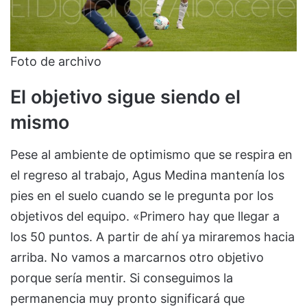
Foto de archivo
El objetivo sigue siendo el
mismo
Pese al ambiente de optimismo que se respira en
el regreso al trabajo, Agus Medina mantenía los
pies en el suelo cuando se le pregunta por los
objetivos del equipo. «Primero hay que llegar a
los 50 puntos. A partir de ahí ya miraremos hacia
arriba. No vamos a marcarnos otro objetivo
porque sería mentir. Si conseguimos la
permanencia muy pronto significará que