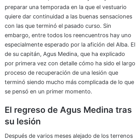
preparar una temporada en la que el vestuario
quiere dar continuidad a las buenas sensaciones
con las que terminó el pasado curso. Sin
embargo, entre todos los reencuentros hay uno
especialmente esperado por la afición del Alba. El
de su capitán, Agus Medina, que ha explicado
por primera vez con detalle cómo ha sido el largo
proceso de recuperación de una lesión que
terminó siendo mucho más complicada de lo que
se pensó en un primer momento.
El regreso de Agus Medina tras
su lesión
Después de varios meses alejado de los terrenos