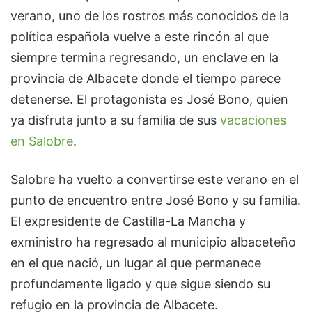
verano, uno de los rostros más conocidos de la
política española vuelve a este rincón al que
siempre termina regresando, un enclave en la
provincia de Albacete donde el tiempo parece
detenerse. El protagonista es José Bono, quien
ya disfruta junto a su familia de sus
vacaciones
en Salobre
.
Salobre ha vuelto a convertirse este verano en el
punto de encuentro entre José Bono y su familia.
El expresidente de Castilla-La Mancha y
exministro ha regresado al municipio albaceteño
en el que nació, un lugar al que permanece
profundamente ligado y que sigue siendo su
refugio en la provincia de Albacete.