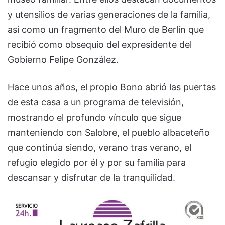
y utensilios de varias generaciones de la familia,
así como un fragmento del Muro de Berlín que
recibió como obsequio del expresidente del
Gobierno Felipe González.
Hace unos años, el propio Bono abrió las puertas
de esta casa a un programa de televisión,
mostrando el profundo vínculo que sigue
manteniendo con Salobre, el pueblo albaceteño
que continúa siendo, verano tras verano, el
refugio elegido por él y por su familia para
descansar y disfrutar de la tranquilidad.