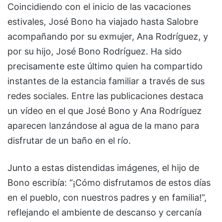
Coincidiendo con el inicio de las vacaciones
estivales, José Bono ha viajado hasta Salobre
acompañando por su exmujer, Ana Rodríguez, y
por su hijo, José Bono Rodríguez. Ha sido
precisamente este último quien ha compartido
instantes de la estancia familiar a través de sus
redes sociales. Entre las publicaciones destaca
un vídeo en el que José Bono y Ana Rodríguez
aparecen lanzándose al agua de la mano para
disfrutar de un baño en el río.
Junto a estas distendidas imágenes, el hijo de
Bono escribía: “¡Cómo disfrutamos de estos días
en el pueblo, con nuestros padres y en familia!”,
reflejando el ambiente de descanso y cercanía