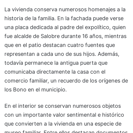
La vivienda conserva numerosos homenajes a la
historia de la familia. En la fachada puede verse
una placa dedicada al padre del expolítico, quien
fue alcalde de Salobre durante 16 años, mientras
que en el patio destacan cuatro fuentes que
representan a cada uno de sus hijos. Además,
todavía permanece la antigua puerta que
comunicaba directamente la casa con el
comercio familiar, un recuerdo de los orígenes de
los Bono en el municipio.
En el interior se conservan numerosos objetos
con un importante valor sentimental e histórico
que convierten a la vivienda en una especie de
museo familiar. Entre ellos destacan documentos