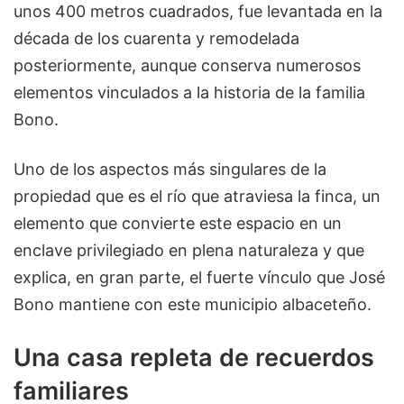
unos 400 metros cuadrados, fue levantada en la
década de los cuarenta y remodelada
posteriormente, aunque conserva numerosos
elementos vinculados a la historia de la familia
Bono.
Uno de los aspectos más singulares de la
propiedad que es el río que atraviesa la finca, un
elemento que convierte este espacio en un
enclave privilegiado en plena naturaleza y que
explica, en gran parte, el fuerte vínculo que José
Bono mantiene con este municipio albaceteño.
Una casa repleta de recuerdos
familiares