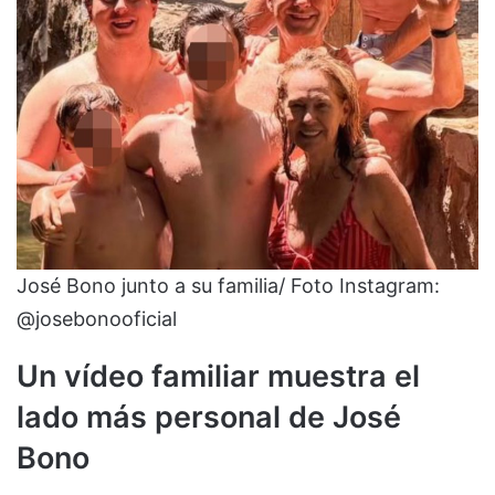
José Bono junto a su familia/ Foto Instagram:
@josebonooficial
Un vídeo familiar muestra el
lado más personal de José
Bono