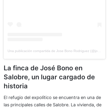
Una publicación compartida de Jose Bono Rodriguez (@josebonooficial)
La finca de José Bono en
Salobre, un lugar cargado de
historia
El refugio del expolítico se encuentra en una de
las principales calles de Salobre. La vivienda, de