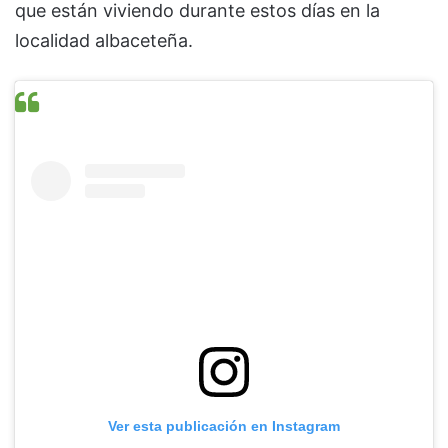
que están viviendo durante estos días en la
localidad albaceteña.
Ver esta publicación en Instagram