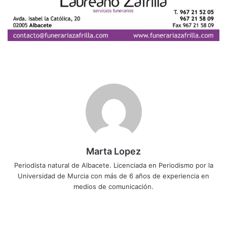
Marta Lopez
Periodista natural de Albacete. Licenciada en Periodismo por la
Universidad de Murcia con más de 6 años de experiencia en
medios de comunicación.