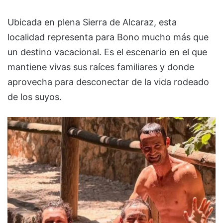
Ubicada en plena Sierra de Alcaraz, esta
localidad representa para Bono mucho más que
un destino vacacional. Es el escenario en el que
mantiene vivas sus raíces familiares y donde
aprovecha para desconectar de la vida rodeado
de los suyos.