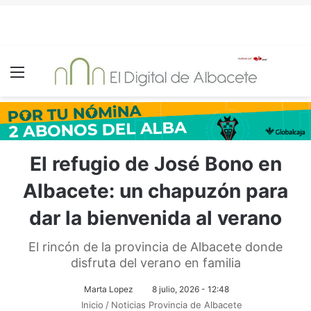
Menú
El refugio de José Bono en
Albacete: un chapuzón para
dar la bienvenida al verano
El rincón de la provincia de Albacete donde
disfruta del verano en familia
Marta Lopez
8 julio, 2026 - 12:48
Inicio
/
Noticias Provincia de Albacete