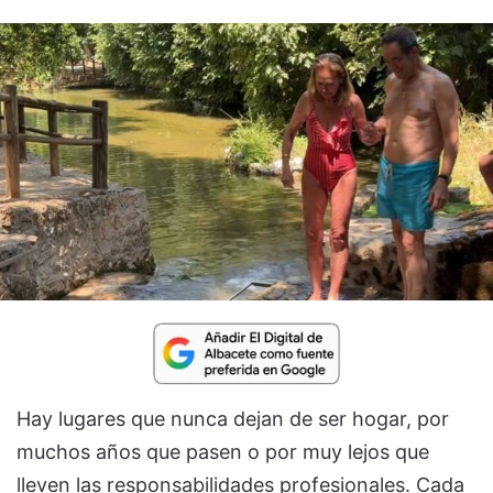
Hay lugares que nunca dejan de ser hogar, por
muchos años que pasen o por muy lejos que
lleven las responsabilidades profesionales. Cada