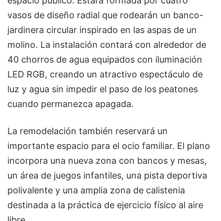
espacio público. Estará formada por cuatro
vasos de diseño radial que rodearán un banco-
jardinera circular inspirado en las aspas de un
molino. La instalación contará con alrededor de
40 chorros de agua equipados con iluminación
LED RGB, creando un atractivo espectáculo de
luz y agua sin impedir el paso de los peatones
cuando permanezca apagada.
La remodelación también reservará un
importante espacio para el ocio familiar. El plano
incorpora una nueva zona con bancos y mesas,
un área de juegos infantiles, una pista deportiva
polivalente y una amplia zona de calistenia
destinada a la práctica de ejercicio físico al aire
libre.