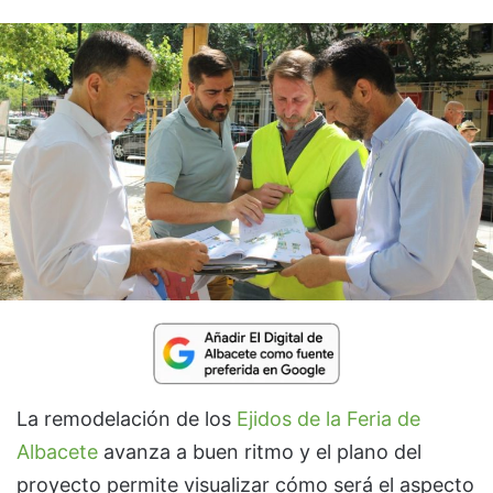
La remodelación de los
Ejidos de la Feria de
Albacete
avanza a buen ritmo y el plano del
proyecto permite visualizar cómo será el aspecto