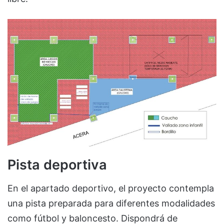
Pista deportiva
En el apartado deportivo, el proyecto contempla
una pista preparada para diferentes modalidades
como fútbol y baloncesto. Dispondrá de