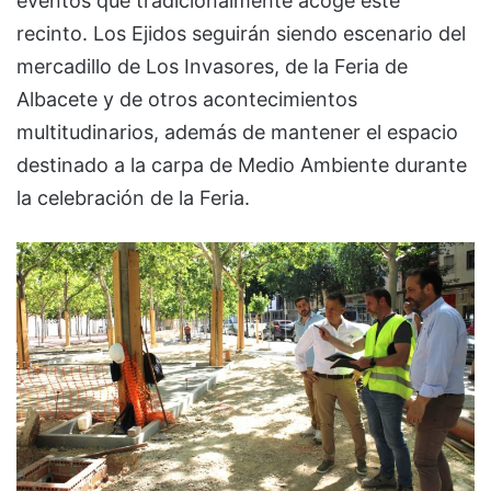
eventos que tradicionalmente acoge este
recinto. Los Ejidos seguirán siendo escenario del
mercadillo de Los Invasores, de la Feria de
Albacete y de otros acontecimientos
multitudinarios, además de mantener el espacio
destinado a la carpa de Medio Ambiente durante
la celebración de la Feria.