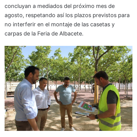
concluyan a mediados del próximo mes de
agosto, respetando así los plazos previstos para
no interferir en el montaje de las casetas y
carpas de la Feria de Albacete.