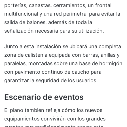
porterías, canastas, cerramientos, un frontal
multifuncional y una red perimetral para evitar la
salida de balones, además de toda la
señalización necesaria para su utilización.
Junto a esta instalación se ubicará una completa
zona de calistenia equipada con barras, anillas y
paralelas, montadas sobre una base de hormigón
con pavimento continuo de caucho para
garantizar la seguridad de los usuarios.
Escenario de eventos
El plano también refleja cómo los nuevos
equipamientos convivirán con los grandes