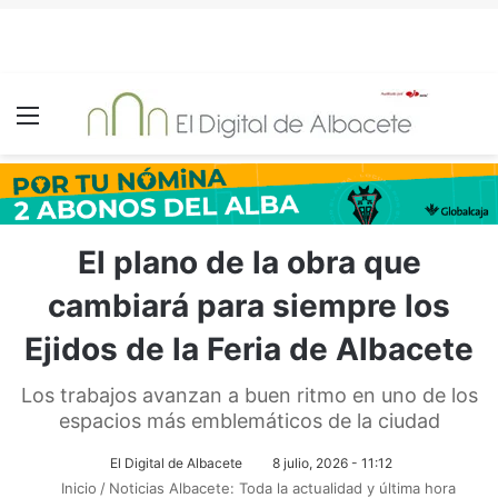
Menú
El plano de la obra que
cambiará para siempre los
Ejidos de la Feria de Albacete
Los trabajos avanzan a buen ritmo en uno de los
espacios más emblemáticos de la ciudad
El Digital de Albacete
8 julio, 2026 - 11:12
Inicio
/
Noticias Albacete: Toda la actualidad y última hora