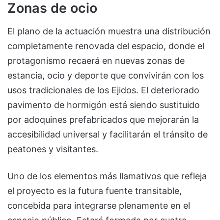
Zonas de ocio
El plano de la actuación muestra una distribución
completamente renovada del espacio, donde el
protagonismo recaerá en nuevas zonas de
estancia, ocio y deporte que convivirán con los
usos tradicionales de los Ejidos. El deteriorado
pavimento de hormigón está siendo sustituido
por adoquines prefabricados que mejorarán la
accesibilidad universal y facilitarán el tránsito de
peatones y visitantes.
Uno de los elementos más llamativos que refleja
el proyecto es la futura fuente transitable,
concebida para integrarse plenamente en el