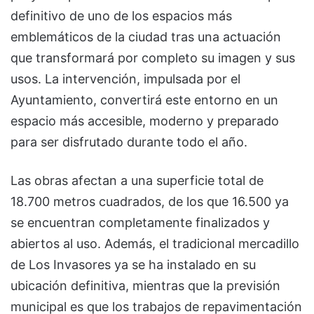
definitivo de uno de los espacios más
emblemáticos de la ciudad tras una actuación
que transformará por completo su imagen y sus
usos. La intervención, impulsada por el
Ayuntamiento, convertirá este entorno en un
espacio más accesible, moderno y preparado
para ser disfrutado durante todo el año.
Las obras afectan a una superficie total de
18.700 metros cuadrados, de los que 16.500 ya
se encuentran completamente finalizados y
abiertos al uso. Además, el tradicional mercadillo
de Los Invasores ya se ha instalado en su
ubicación definitiva, mientras que la previsión
municipal es que los trabajos de repavimentación