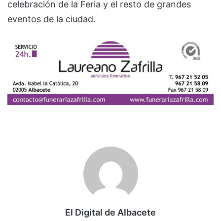
celebración de la Feria y el resto de grandes
eventos de la ciudad.
El Digital de Albacete