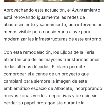
Aprovechando esta actuación, el Ayuntamiento
está renovando igualmente las redes de
abastecimiento y saneamiento, una intervención
menos visible pero considerada clave para
modernizar las infraestructuras de este entorno.
Con esta remodelación, los Ejidos de la Feria
afrontan una de las mayores transformaciones
de las últimas décadas. El plano permite
comprobar el alcance de un proyecto que
cambiará para siempre la imagen de este
emblemático espacio de Albacete, incorporando
nuevas zonas verdes, deportivas y de ocio sin
perder su papel protagonista durante la