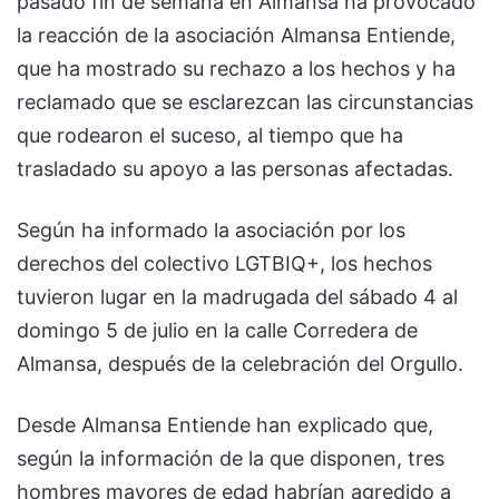
pasado fin de semana en Almansa ha provocado
la reacción de la asociación Almansa Entiende,
que ha mostrado su rechazo a los hechos y ha
reclamado que se esclarezcan las circunstancias
que rodearon el suceso, al tiempo que ha
trasladado su apoyo a las personas afectadas.
Según ha informado la asociación por los
derechos del colectivo LGTBIQ+, los hechos
tuvieron lugar en la madrugada del sábado 4 al
domingo 5 de julio en la calle Corredera de
Almansa, después de la celebración del Orgullo.
Desde Almansa Entiende han explicado que,
según la información de la que disponen, tres
hombres mayores de edad habrían agredido a