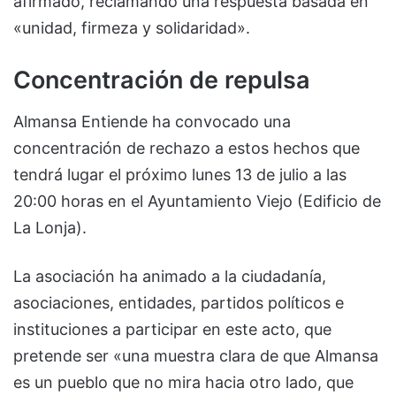
afirmado, reclamando una respuesta basada en
«unidad, firmeza y solidaridad».
Concentración de repulsa
Almansa Entiende ha convocado una
concentración de rechazo a estos hechos que
tendrá lugar el próximo lunes 13 de julio a las
20:00 horas en el Ayuntamiento Viejo (Edificio de
La Lonja).
La asociación ha animado a la ciudadanía,
asociaciones, entidades, partidos políticos e
instituciones a participar en este acto, que
pretende ser «una muestra clara de que Almansa
es un pueblo que no mira hacia otro lado, que