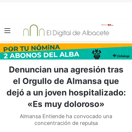
Menú
Denuncian una agresión tras
el Orgullo de Almansa que
dejó a un joven hospitalizado:
«Es muy doloroso»
Almansa Entiende ha convocado una
concentración de repulsa