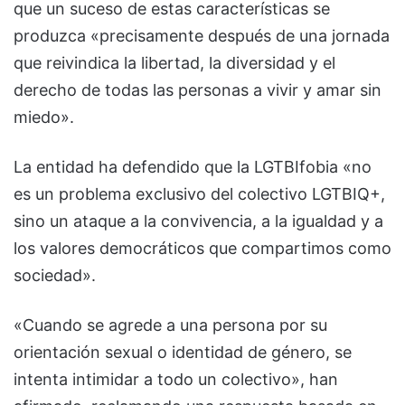
que un suceso de estas características se
produzca «precisamente después de una jornada
que reivindica la libertad, la diversidad y el
derecho de todas las personas a vivir y amar sin
miedo».
La entidad ha defendido que la LGTBIfobia «no
es un problema exclusivo del colectivo LGTBIQ+,
sino un ataque a la convivencia, a la igualdad y a
los valores democráticos que compartimos como
sociedad».
«Cuando se agrede a una persona por su
orientación sexual o identidad de género, se
intenta intimidar a todo un colectivo», han