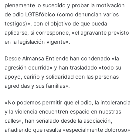
plenamente lo sucedido y probar la motivación
de odio LGTBfóbico (como denuncian varios
testigos)», con el objetivo de que pueda
aplicarse, si corresponde, «el agravante previsto
en la legislación vigente».
Desde Almansa Entiende han condenado «la
agresión ocurrida» y han trasladado «todo su
apoyo, cariño y solidaridad con las personas
agredidas y sus familias».
«No podemos permitir que el odio, la intolerancia
y la violencia encuentren espacio en nuestras
calles», han señalado desde la asociación,
añadiendo que resulta «especialmente doloroso»