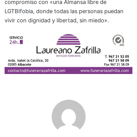
compromiso con «una Almansa libre de
LGTBIfobia, donde todas las personas puedan
vivir con dignidad y libertad, sin miedo».