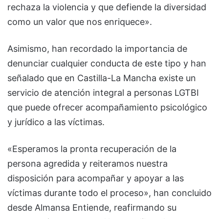
rechaza la violencia y que defiende la diversidad
como un valor que nos enriquece».
Asimismo, han recordado la importancia de
denunciar cualquier conducta de este tipo y han
señalado que en Castilla-La Mancha existe un
servicio de atención integral a personas LGTBI
que puede ofrecer acompañamiento psicológico
y jurídico a las víctimas.
«Esperamos la pronta recuperación de la
persona agredida y reiteramos nuestra
disposición para acompañar y apoyar a las
víctimas durante todo el proceso», han concluido
desde Almansa Entiende, reafirmando su