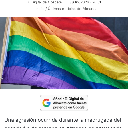
El Digital de Albacete
8 julio, 2026 - 20:51
Inicio
/
Últimas noticias de Almansa
Una agresión ocurrida durante la madrugada del