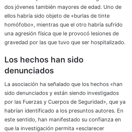
dos jóvenes también mayores de edad. Uno de
ellos habría sido objeto de «burlas de tinte
homófobo», mientras que el otro habría sufrido
una agresión física que le provocó lesiones de
gravedad por las que tuvo que ser hospitalizado.
Los hechos han sido
denunciados
La asociación ha señalado que los hechos «han
sido denunciados y están siendo investigados
por las Fuerzas y Cuerpos de Seguridad», que ya
habrían identificado a los presuntos autores. En
este sentido, han manifestado su confianza en
que la investigación permita «esclarecer