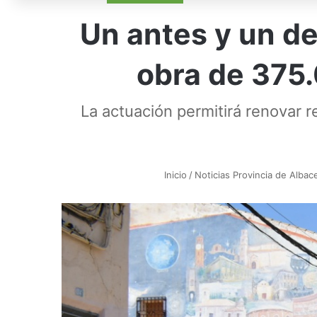
Un antes y un de
obra de 375
La actuación permitirá renovar 
Inicio
/
Noticias Provincia de Albac