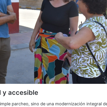
 y accesible
simple parcheo, sino de una modernización integral de