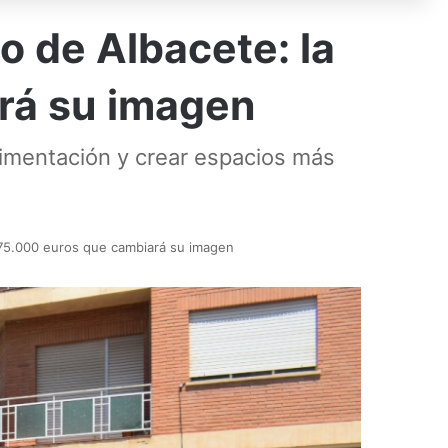
o de Albacete: la
rá su imagen
vimentación y crear espacios más
375.000 euros que cambiará su imagen