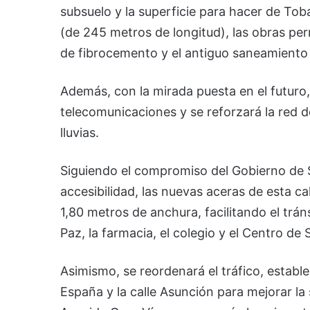
subsuelo y la superficie para hacer de Toba
(de 245 metros de longitud), las obras pe
de fibrocemento y el antiguo saneamiento
Además, con la mirada puesta en el futuro,
telecomunicaciones y se reforzará la red d
lluvias.
Siguiendo el compromiso del Gobierno de S
accesibilidad, las nuevas aceras de esta ca
1,80 metros de anchura, facilitando el trá
Paz, la farmacia, el colegio y el Centro de 
Asimismo, se reordenará el tráfico, estable
España y la calle Asunción para mejorar la