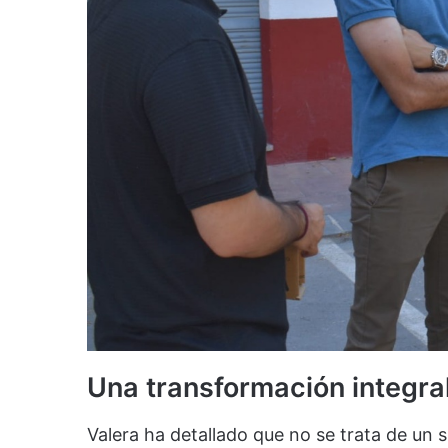
Una transformación integral
Valera ha detallado que no se trata de un 