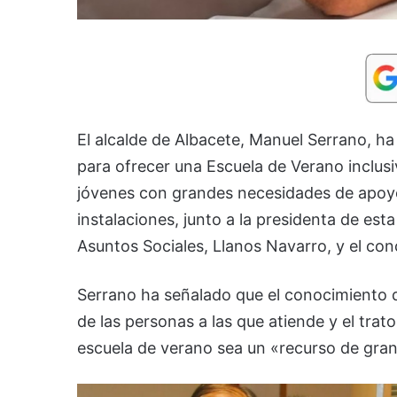
El alcalde de Albacete, Manuel Serrano, ha
para ofrecer una Escuela de Verano inclusi
jóvenes con grandes necesidades de apoyo 
instalaciones, junto a la presidenta de est
Asuntos Sociales, Llanos Navarro, y el con
Serrano ha señalado que el conocimiento q
de las personas a las que atiende y el tra
escuela de verano sea un «recurso de gran