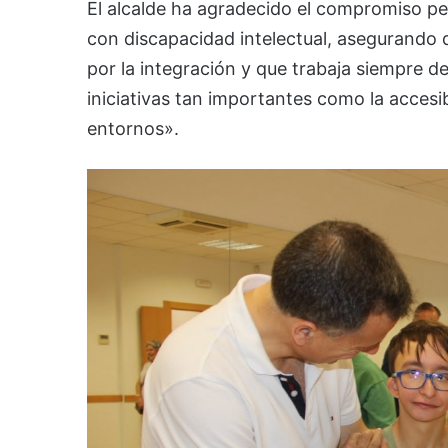
El alcalde ha agradecido el compromiso pe
con discapacidad intelectual, asegurando
por la integración y que trabaja siempre 
iniciativas tan importantes como la accesibi
entornos».