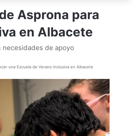
 de Asprona para
iva en Albacete
es necesidades de apoyo
ecer una Escuela de Verano inclusiva en Albacete