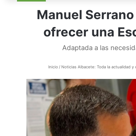
Manuel Serrano 
ofrecer una Es
Adaptada a las necesid
Inicio
/
Noticias Albacete: Toda la actualidad y 