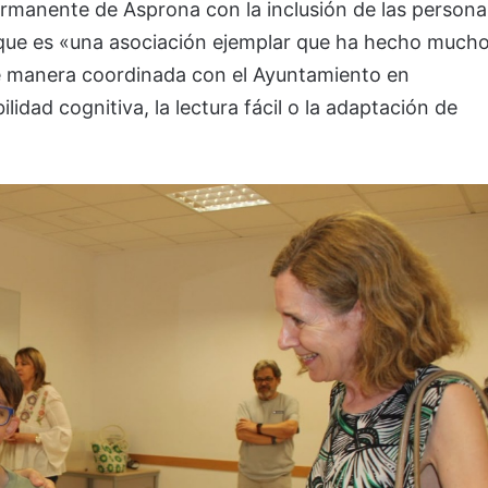
rmanente de Asprona con la inclusión de las persona
 que es «una asociación ejemplar que ha hecho much
de manera coordinada con el Ayuntamiento en
lidad cognitiva, la lectura fácil o la adaptación de