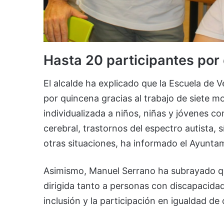
Hasta 20 participantes por
El alcalde ha explicado que la Escuela de 
por quincena gracias al trabajo de siete 
individualizada a niños, niñas y jóvenes c
cerebral, trastornos del espectro autista,
otras situaciones, ha informado el Ayunta
Asimismo, Manuel Serrano ha subrayado que
dirigida tanto a personas con discapacidad
inclusión y la participación en igualdad de