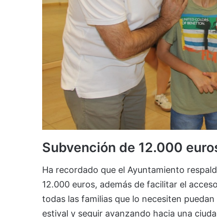
Subvención de 12.000 euro
Ha recordado que el Ayuntamiento respalda
12.000 euros, además de facilitar el acceso
todas las familias que lo necesiten puedan
estival y seguir avanzando hacia una ciudad