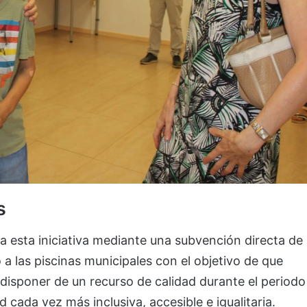
s
 esta iniciativa mediante una subvención directa de
 a las piscinas municipales con el objetivo de que
 disponer de un recurso de calidad durante el periodo
 cada vez más inclusiva, accesible e igualitaria.