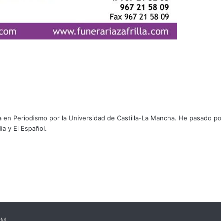
 en Periodismo por la Universidad de Castilla-La Mancha. He pasado po
a y El Español.
EPM