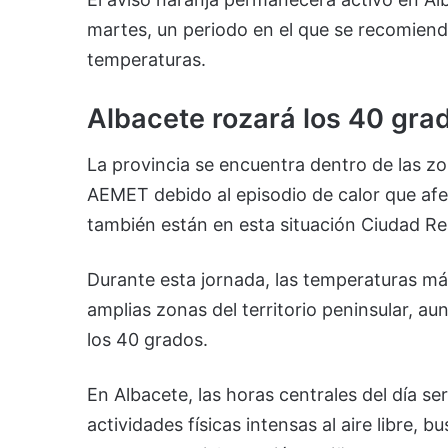
martes, un periodo en el que se recomiend
temperaturas.
Albacete rozará los 40 gra
La provincia se encuentra dentro de las z
AEMET debido al episodio de calor que afe
también están en esta situación Ciudad Re
Durante esta jornada, las temperaturas má
amplias zonas del territorio peninsular, a
los 40 grados.
En Albacete, las horas centrales del día se
actividades físicas intensas al aire libre