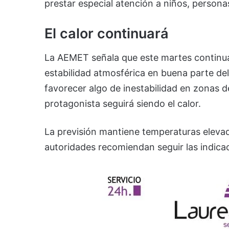
prestar especial atención a niños, persona
El calor continuará
La AEMET señala que este martes continuar
estabilidad atmosférica en buena parte del 
favorecer algo de inestabilidad en zonas de
protagonista seguirá siendo el calor.
La previsión mantiene temperaturas elevada
autoridades recomiendan seguir las indicac