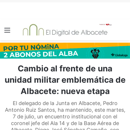
Menú
Cambio al frente de una
unidad militar emblemática de
Albacete: nueva etapa
El delegado de la Junta en Albacete, Pedro
Antonio Ruiz Santos, ha mantenido, este martes,
7 de julio, un encuentro institucional con el
coronel jefe del Ala 14 y de la Base Aérea de
Albacete, Diego José Sánchez Camaño, con