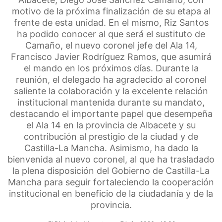
motivo de la próxima finalización de su etapa al
frente de esta unidad. En el mismo, Riz Santos
ha podido conocer al que será el sustituto de
Camaño, el nuevo coronel jefe del Ala 14,
Francisco Javier Rodríguez Ramos, que asumirá
el mando en los próximos días. Durante la
reunión, el delegado ha agradecido al coronel
saliente la colaboración y la excelente relación
institucional mantenida durante su mandato,
destacando el importante papel que desempeña
el Ala 14 en la provincia de Albacete y su
contribución al prestigio de la ciudad y de
Castilla-La Mancha. Asimismo, ha dado la
bienvenida al nuevo coronel, al que ha trasladado
la plena disposición del Gobierno de Castilla-La
Mancha para seguir fortaleciendo la cooperación
institucional en beneficio de la ciudadanía y de la
provincia.