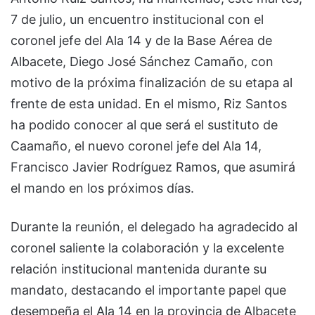
7 de julio, un encuentro institucional con el
coronel jefe del Ala 14 y de la Base Aérea de
Albacete, Diego José Sánchez Camaño, con
motivo de la próxima finalización de su etapa al
frente de esta unidad. En el mismo, Riz Santos
ha podido conocer al que será el sustituto de
Caamaño, el nuevo coronel jefe del Ala 14,
Francisco Javier Rodríguez Ramos, que asumirá
el mando en los próximos días.
Durante la reunión, el delegado ha agradecido al
coronel saliente la colaboración y la excelente
relación institucional mantenida durante su
mandato, destacando el importante papel que
desempeña el Ala 14 en la provincia de Albacete