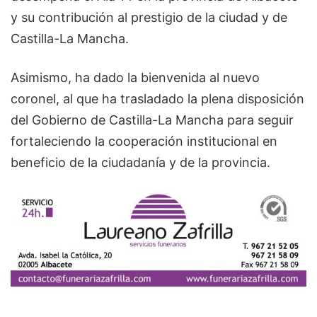
y su contribución al prestigio de la ciudad y de
Castilla-La Mancha.
Asimismo, ha dado la bienvenida al nuevo
coronel, al que ha trasladado la plena disposición
del Gobierno de Castilla-La Mancha para seguir
fortaleciendo la cooperación institucional en
beneficio de la ciudadanía y de la provincia.