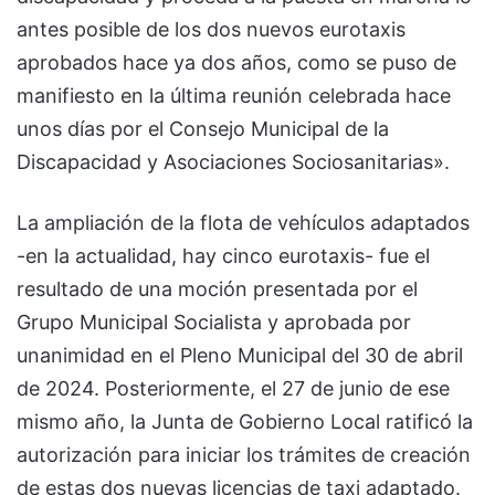
antes posible de los dos nuevos eurotaxis
aprobados hace ya dos años, como se puso de
manifiesto en la última reunión celebrada hace
unos días por el Consejo Municipal de la
Discapacidad y Asociaciones Sociosanitarias».
La ampliación de la flota de vehículos adaptados
-en la actualidad, hay cinco eurotaxis- fue el
resultado de una moción presentada por el
Grupo Municipal Socialista y aprobada por
unanimidad en el Pleno Municipal del 30 de abril
de 2024. Posteriormente, el 27 de junio de ese
mismo año, la Junta de Gobierno Local ratificó la
autorización para iniciar los trámites de creación
de estas dos nuevas licencias de taxi adaptado.