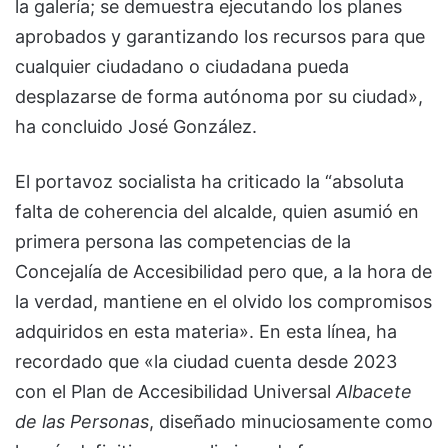
la galería; se demuestra ejecutando los planes
aprobados y garantizando los recursos para que
cualquier ciudadano o ciudadana pueda
desplazarse de forma autónoma por su ciudad»,
ha concluido José González.
El portavoz socialista ha criticado la “absoluta
falta de coherencia del alcalde, quien asumió en
primera persona las competencias de la
Concejalía de Accesibilidad pero que, a la hora de
la verdad, mantiene en el olvido los compromisos
adquiridos en esta materia». En esta línea, ha
recordado que «la ciudad cuenta desde 2023
con el Plan de Accesibilidad Universal
Albacete
de las Personas
, diseñado minuciosamente como