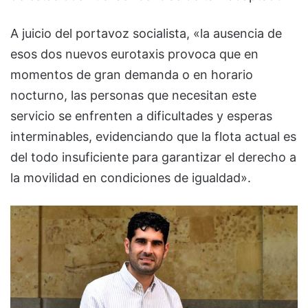
A juicio del portavoz socialista, «la ausencia de
esos dos nuevos eurotaxis provoca que en
momentos de gran demanda o en horario
nocturno, las personas que necesitan este
servicio se enfrenten a dificultades y esperas
interminables, evidenciando que la flota actual es
del todo insuficiente para garantizar el derecho a
la movilidad en condiciones de igualdad».