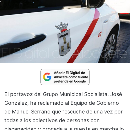
El portavoz del Grupo Municipal Socialista, José
González, ha reclamado al Equipo de Gobierno
de Manuel Serrano que “escuche de una vez por
todas a los colectivos de personas con
discapacidad y proceda a la puesta en marcha lo