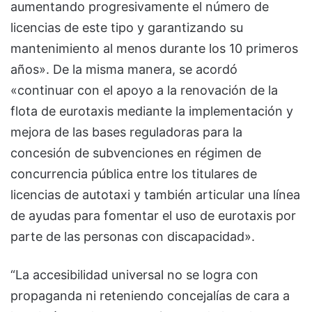
aumentando progresivamente el número de
licencias de este tipo y garantizando su
mantenimiento al menos durante los 10 primeros
años». De la misma manera, se acordó
«continuar con el apoyo a la renovación de la
flota de eurotaxis mediante la implementación y
mejora de las bases reguladoras para la
concesión de subvenciones en régimen de
concurrencia pública entre los titulares de
licencias de autotaxi y también articular una línea
de ayudas para fomentar el uso de eurotaxis por
parte de las personas con discapacidad».
“La accesibilidad universal no se logra con
propaganda ni reteniendo concejalías de cara a