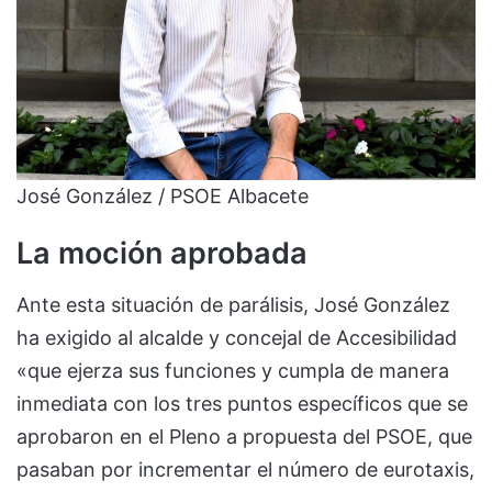
José González / PSOE Albacete
La moción aprobada
Ante esta situación de parálisis, José González
ha exigido al alcalde y concejal de Accesibilidad
«que ejerza sus funciones y cumpla de manera
inmediata con los tres puntos específicos que se
aprobaron en el Pleno a propuesta del PSOE, que
pasaban por incrementar el número de eurotaxis,