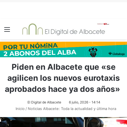
Menú
Piden en Albacete que «se
agilicen los nuevos eurotaxis
aprobados hace ya dos años»
El Digital de Albacete
6 julio, 2026 - 14:14
Inicio
/
Noticias Albacete: Toda la actualidad y última hora