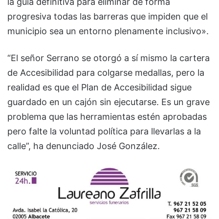
la guía definitiva para eliminar de forma
progresiva todas las barreras que impiden que el
municipio sea un entorno plenamente inclusivo».
“El señor Serrano se otorgó a sí mismo la cartera
de Accesibilidad para colgarse medallas, pero la
realidad es que el Plan de Accesibilidad sigue
guardado en un cajón sin ejecutarse. Es un grave
problema que las herramientas estén aprobadas
pero falte la voluntad política para llevarlas a la
calle”, ha denunciado José González.