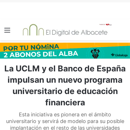
Menú
La UCLM y el Banco de España
impulsan un nuevo programa
universitario de educación
financiera
Esta iniciativa es pionera en el ámbito
universitario y servirá de modelo para su posible
implantación en el resto de las universidades