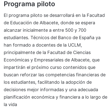
Programa piloto
El programa piloto se desarrollará en la Facultad
de Educación de Albacete, donde se espera
alcanzar inicialmente a entre 500 y 700
estudiantes. Técnicos del Banco de España ya
han formado a docentes de la UCLM,
principalmente de la Facultad de Ciencias
Económicas y Empresariales de Albacete, que
impartirán el próximo curso contenidos que
buscan reforzar las competencias financieras de
los estudiantes, facilitando la adopción de
decisiones mejor informadas y una adecuada
planificación económica y financiera a lo largo de
la vida