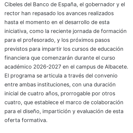
Cibeles del Banco de España, el gobernador y el
rector han repasado los avances realizados
hasta el momento en el desarrollo de esta
iniciativa, como la reciente jornada de formación
para el profesorado, y los próximos pasos
previstos para impartir los cursos de educación
financiera que comenzarán durante el curso
académico 2026-2027 en el campus de Albacete.
El programa se articula a través del convenio
entre ambas instituciones, con una duración
inicial de cuatro años, prorrogable por otros
cuatro, que establece el marco de colaboración
para el diseño, impartición y evaluación de esta
oferta formativa.