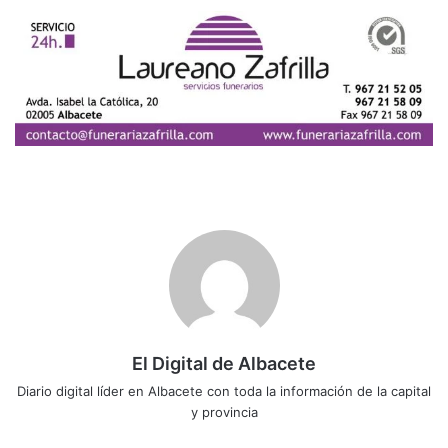
El Digital de Albacete
Diario digital líder en Albacete con toda la información de la capital
y provincia
Sitio
Facebook
X
LinkedIn
YouTube
Instagram