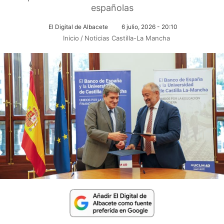
españolas
El Digital de Albacete
6 julio, 2026 - 20:10
Inicio
/
Noticias Castilla-La Mancha