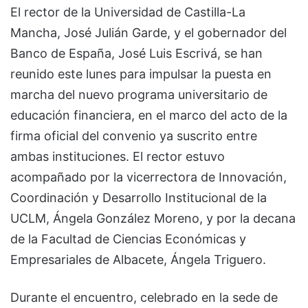
El rector de la Universidad de Castilla-La
Mancha, José Julián Garde, y el gobernador del
Banco de España, José Luis Escrivá, se han
reunido este lunes para impulsar la puesta en
marcha del nuevo programa universitario de
educación financiera, en el marco del acto de la
firma oficial del convenio ya suscrito entre
ambas instituciones. El rector estuvo
acompañado por la vicerrectora de Innovación,
Coordinación y Desarrollo Institucional de la
UCLM, Ángela González Moreno, y por la decana
de la Facultad de Ciencias Económicas y
Empresariales de Albacete, Ángela Triguero.
Durante el encuentro, celebrado en la sede de