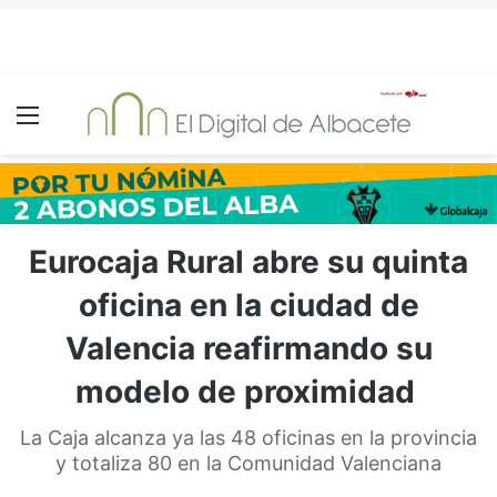
Menú
Eurocaja Rural abre su quinta
oficina en la ciudad de
Valencia reafirmando su
modelo de proximidad
La Caja alcanza ya las 48 oficinas en la provincia
y totaliza 80 en la Comunidad Valenciana