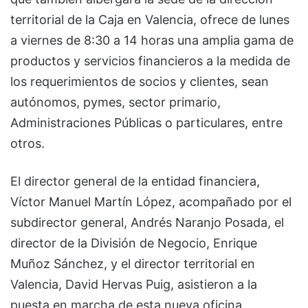
territorial de la Caja en Valencia, ofrece de lunes
a viernes de 8:30 a 14 horas una amplia gama de
productos y servicios financieros a la medida de
los requerimientos de socios y clientes, sean
autónomos, pymes, sector primario,
Administraciones Públicas o particulares, entre
otros.
El director general de la entidad financiera,
Víctor Manuel Martín López, acompañado por el
subdirector general, Andrés Naranjo Posada, el
director de la División de Negocio, Enrique
Muñoz Sánchez, y el director territorial en
Valencia, David Hervas Puig, asistieron a la
puesta en marcha de esta nueva oficina,