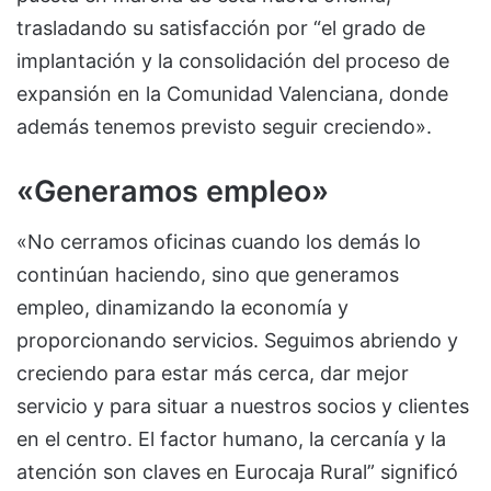
trasladando su satisfacción por “el grado de
implantación y la consolidación del proceso de
expansión en la Comunidad Valenciana, donde
además tenemos previsto seguir creciendo».
«Generamos empleo»
«No cerramos oficinas cuando los demás lo
continúan haciendo, sino que generamos
empleo, dinamizando la economía y
proporcionando servicios. Seguimos abriendo y
creciendo para estar más cerca, dar mejor
servicio y para situar a nuestros socios y clientes
en el centro. El factor humano, la cercanía y la
atención son claves en Eurocaja Rural” significó