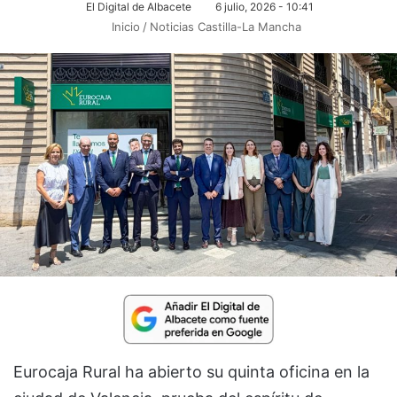
El Digital de Albacete
6 julio, 2026 - 10:41
Inicio
/
Noticias Castilla-La Mancha
Eurocaja Rural ha abierto su quinta oficina en la