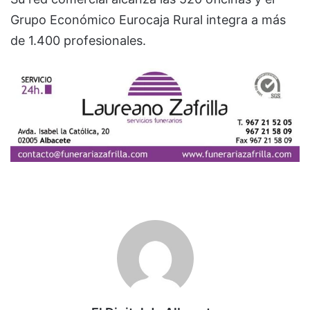
Grupo Económico Eurocaja Rural integra a más
de 1.400 profesionales.