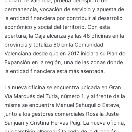
ciudad de Valencia, prueba del espíritu de
permanencia, vocación de servicio y apuesta de
la entidad financiera por contribuir al desarrollo
económico y social del territorio. Con esta
apertura, la Caja alcanza ya las 48 oficinas en la
provincia y totaliza 80 en la Comunidad
Valenciana desde que en 2017 iniciara su Plan de
Expansión en la región, una de las zonas donde
la entidad financiera está más asentada.
La nueva oficina se encuentra ubicada en Gran
Vía Marqués del Turia, número 1, y al frente de la
misma se encuentra Manuel Sahuquillo Esteve,
junto a los gestores comerciales Rosalía Juste
Sanjuan y Cristina Hervas Puig. La nueva oficina,
que también albergará la sede de la dirección