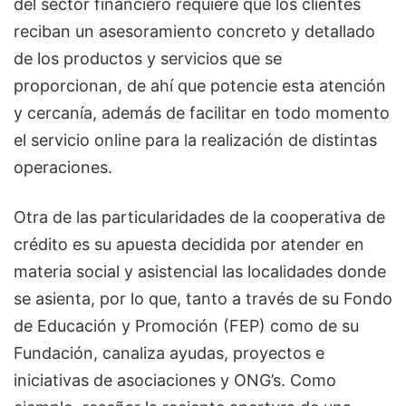
del sector financiero requiere que los clientes
reciban un asesoramiento concreto y detallado
de los productos y servicios que se
proporcionan, de ahí que potencie esta atención
y cercanía, además de facilitar en todo momento
el servicio online para la realización de distintas
operaciones.
Otra de las particularidades de la cooperativa de
crédito es su apuesta decidida por atender en
materia social y asistencial las localidades donde
se asienta, por lo que, tanto a través de su Fondo
de Educación y Promoción (FEP) como de su
Fundación, canaliza ayudas, proyectos e
iniciativas de asociaciones y ONG’s. Como