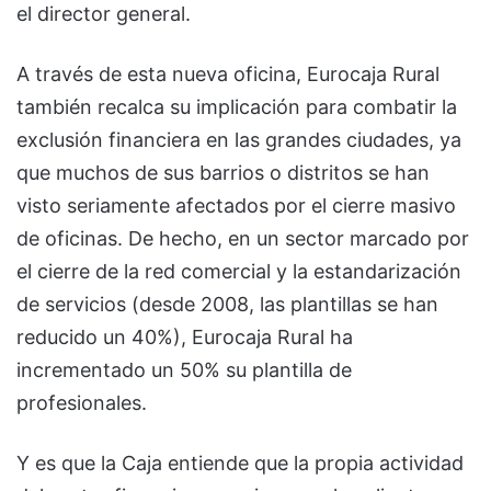
el director general.
A través de esta nueva oficina, Eurocaja Rural
también recalca su implicación para combatir la
exclusión financiera en las grandes ciudades, ya
que muchos de sus barrios o distritos se han
visto seriamente afectados por el cierre masivo
de oficinas. De hecho, en un sector marcado por
el cierre de la red comercial y la estandarización
de servicios (desde 2008, las plantillas se han
reducido un 40%), Eurocaja Rural ha
incrementado un 50% su plantilla de
profesionales.
Y es que la Caja entiende que la propia actividad