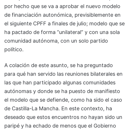
por hecho que se va a aprobar el nuevo modelo
de financiación autonómica, previsiblemente en
el siguiente CPFF a finales de julio; modelo que se
ha pactado de forma “unilateral” y con una sola
comunidad autónoma, con un solo partido
político.
A colación de este asunto, se ha preguntado
para qué han servido las reuniones bilaterales en
las que han participado algunas comunidades
autónomas y donde se ha puesto de manifiesto
el modelo que se defiende, como ha sido el caso
de Castilla-La Mancha. En este contexto, ha
deseado que estos encuentros no hayan sido un
paripé y ha echado de menos que el Gobierno