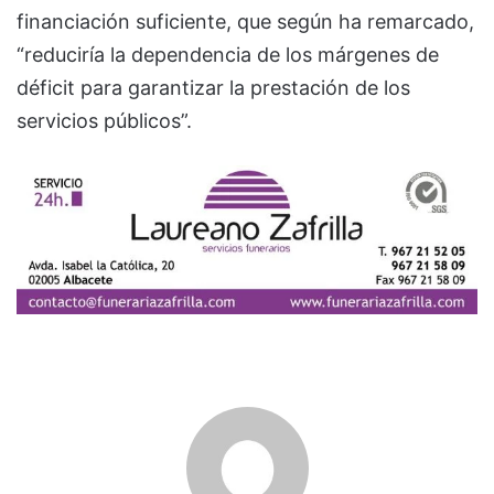
financiación suficiente, que según ha remarcado,
“reduciría la dependencia de los márgenes de
déficit para garantizar la prestación de los
servicios públicos”.