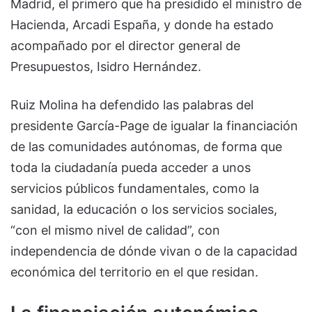
Madrid, el primero que ha presidido el ministro de
Hacienda, Arcadi España, y donde ha estado
acompañado por el director general de
Presupuestos, Isidro Hernández.
Ruiz Molina ha defendido las palabras del
presidente García-Page de igualar la financiación
de las comunidades autónomas, de forma que
toda la ciudadanía pueda acceder a unos
servicios públicos fundamentales, como la
sanidad, la educación o los servicios sociales,
“con el mismo nivel de calidad”, con
independencia de dónde vivan o de la capacidad
económica del territorio en el que residan.