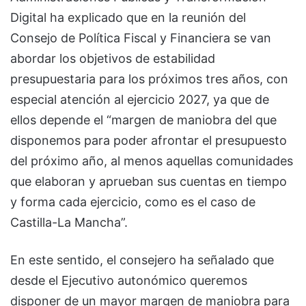
Digital ha explicado que en la reunión del
Consejo de Política Fiscal y Financiera se van
abordar los objetivos de estabilidad
presupuestaria para los próximos tres años, con
especial atención al ejercicio 2027, ya que de
ellos depende el “margen de maniobra del que
disponemos para poder afrontar el presupuesto
del próximo año, al menos aquellas comunidades
que elaboran y aprueban sus cuentas en tiempo
y forma cada ejercicio, como es el caso de
Castilla-La Mancha”.
En este sentido, el consejero ha señalado que
desde el Ejecutivo autonómico queremos
disponer de un mayor margen de maniobra para