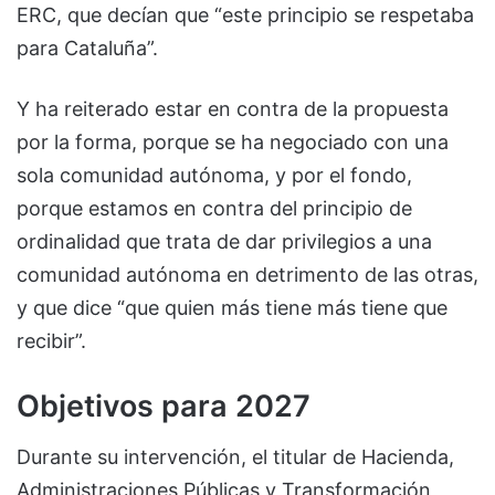
ERC, que decían que “este principio se respetaba
para Cataluña”.
Y ha reiterado estar en contra de la propuesta
por la forma, porque se ha negociado con una
sola comunidad autónoma, y por el fondo,
porque estamos en contra del principio de
ordinalidad que trata de dar privilegios a una
comunidad autónoma en detrimento de las otras,
y que dice “que quien más tiene más tiene que
recibir”.
Objetivos para 2027
Durante su intervención, el titular de Hacienda,
Administraciones Públicas y Transformación