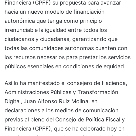
Financiera (CPFF) su propuesta para avanzar
hacia un nuevo modelo de financiación
autonómica que tenga como principio
irrenunciable la igualdad entre todos los
ciudadanos y ciudadanas, garantizando que
todas las comunidades autónomas cuenten con
los recursos necesarios para prestar los servicios
públicos esenciales en condiciones de equidad.
Así lo ha manifestado el consejero de Hacienda,
Administraciones Públicas y Transformación
Digital, Juan Alfonso Ruiz Molina, en
declaraciones a los medios de comunicación
previas al pleno del Consejo de Política Fiscal y
Financiera (CPFF), que se ha celebrado hoy en