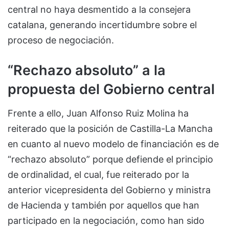
central no haya desmentido a la consejera
catalana, generando incertidumbre sobre el
proceso de negociación.
“Rechazo absoluto” a la
propuesta del Gobierno central
Frente a ello, Juan Alfonso Ruiz Molina ha
reiterado que la posición de Castilla-La Mancha
en cuanto al nuevo modelo de financiación es de
“rechazo absoluto” porque defiende el principio
de ordinalidad, el cual, fue reiterado por la
anterior vicepresidenta del Gobierno y ministra
de Hacienda y también por aquellos que han
participado en la negociación, como han sido