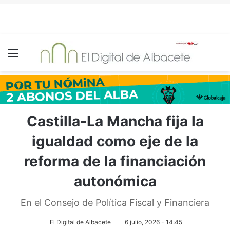
Menú
Castilla-La Mancha fija la
igualdad como eje de la
reforma de la financiación
autonómica
En el Consejo de Política Fiscal y Financiera
El Digital de Albacete
6 julio, 2026 - 14:45