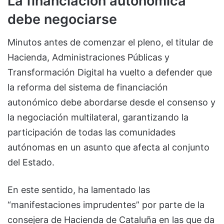
La financiación autonómica
debe negociarse
Minutos antes de comenzar el pleno, el titular de
Hacienda, Administraciones Públicas y
Transformación Digital ha vuelto a defender que
la reforma del sistema de financiación
autonómico debe abordarse desde el consenso y
la negociación multilateral, garantizando la
participación de todas las comunidades
autónomas en un asunto que afecta al conjunto
del Estado.
En este sentido, ha lamentado las
“manifestaciones imprudentes” por parte de la
consejera de Hacienda de Cataluña en las que da