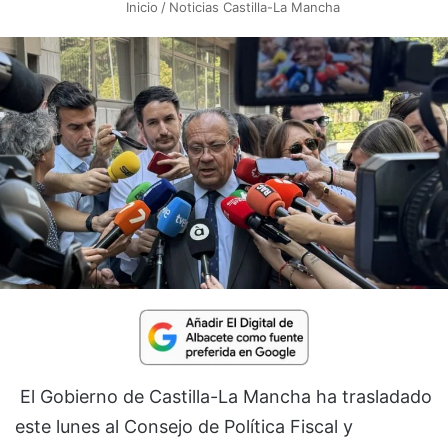
Inicio
/
Noticias Castilla-La Mancha
El Gobierno de Castilla-La Mancha ha trasladado
este lunes al Consejo de Política Fiscal y