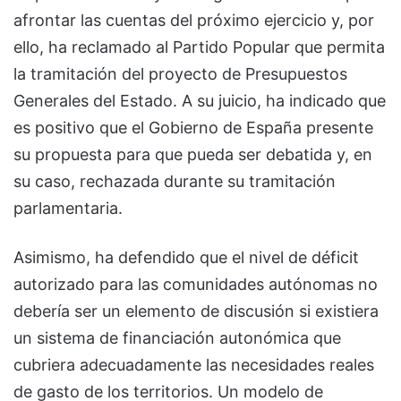
afrontar las cuentas del próximo ejercicio y, por
ello, ha reclamado al Partido Popular que permita
la tramitación del proyecto de Presupuestos
Generales del Estado. A su juicio, ha indicado que
es positivo que el Gobierno de España presente
su propuesta para que pueda ser debatida y, en
su caso, rechazada durante su tramitación
parlamentaria.
Asimismo, ha defendido que el nivel de déficit
autorizado para las comunidades autónomas no
debería ser un elemento de discusión si existiera
un sistema de financiación autonómica que
cubriera adecuadamente las necesidades reales
de gasto de los territorios. Un modelo de