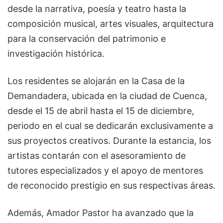
desde la narrativa, poesía y teatro hasta la
composición musical, artes visuales, arquitectura
para la conservación del patrimonio e
investigación histórica.
Los residentes se alojarán en la Casa de la
Demandadera, ubicada en la ciudad de Cuenca,
desde el 15 de abril hasta el 15 de diciembre,
periodo en el cual se dedicarán exclusivamente a
sus proyectos creativos. Durante la estancia, los
artistas contarán con el asesoramiento de
tutores especializados y el apoyo de mentores
de reconocido prestigio en sus respectivas áreas.
Además, Amador Pastor ha avanzado que la