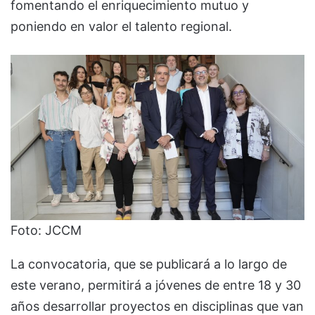
fomentando el enriquecimiento mutuo y
poniendo en valor el talento regional.
Foto: JCCM
La convocatoria, que se publicará a lo largo de
este verano, permitirá a jóvenes de entre 18 y 30
años desarrollar proyectos en disciplinas que van