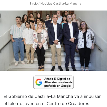
Inicio
/
Noticias Castilla-La Mancha
El Gobierno de Castilla-La Mancha va a impulsar
el talento joven en el Centro de Creadores