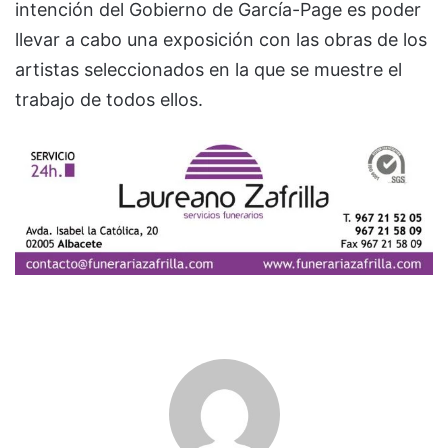
intención del Gobierno de García-Page es poder
llevar a cabo una exposición con las obras de los
artistas seleccionados en la que se muestre el
trabajo de todos ellos.