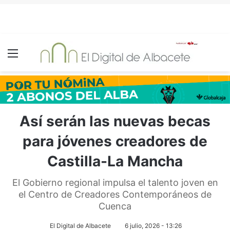
Menú
Así serán las nuevas becas
para jóvenes creadores de
Castilla-La Mancha
El Gobierno regional impulsa el talento joven en
el Centro de Creadores Contemporáneos de
Cuenca
El Digital de Albacete
6 julio, 2026 - 13:26