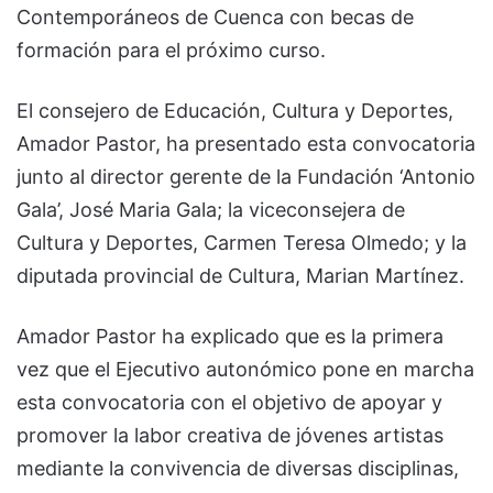
Contemporáneos de Cuenca con becas de
formación para el próximo curso.
El consejero de Educación, Cultura y Deportes,
Amador Pastor, ha presentado esta convocatoria
junto al director gerente de la Fundación ‘Antonio
Gala’, José Maria Gala; la viceconsejera de
Cultura y Deportes, Carmen Teresa Olmedo; y la
diputada provincial de Cultura, Marian Martínez.
Amador Pastor ha explicado que es la primera
vez que el Ejecutivo autonómico pone en marcha
esta convocatoria con el objetivo de apoyar y
promover la labor creativa de jóvenes artistas
mediante la convivencia de diversas disciplinas,