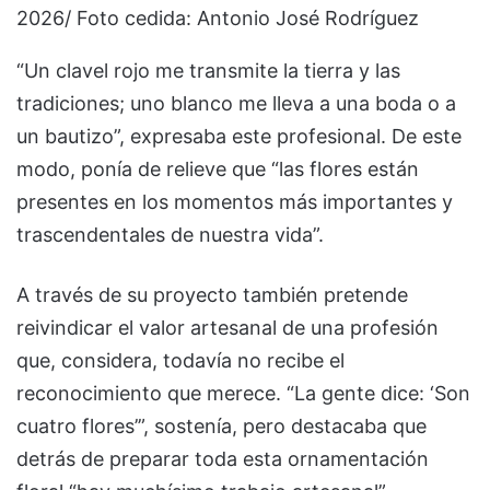
2026/ Foto cedida: Antonio José Rodríguez
“Un clavel rojo me transmite la tierra y las
tradiciones; uno blanco me lleva a una boda o a
un bautizo”, expresaba este profesional. De este
modo, ponía de relieve que “las flores están
presentes en los momentos más importantes y
trascendentales de nuestra vida”.
A través de su proyecto también pretende
reivindicar el valor artesanal de una profesión
que, considera, todavía no recibe el
reconocimiento que merece. “La gente dice: ‘Son
cuatro flores’”, sostenía, pero destacaba que
detrás de preparar toda esta ornamentación