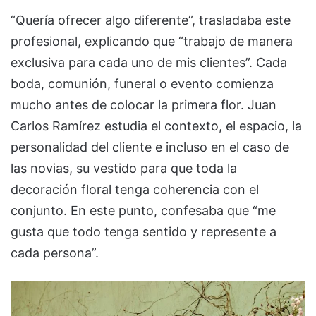
“Quería ofrecer algo diferente”, trasladaba este
profesional, explicando que “trabajo de manera
exclusiva para cada uno de mis clientes”. Cada
boda, comunión, funeral o evento comienza
mucho antes de colocar la primera flor. Juan
Carlos Ramírez estudia el contexto, el espacio, la
personalidad del cliente e incluso en el caso de
las novias, su vestido para que toda la
decoración floral tenga coherencia con el
conjunto. En este punto, confesaba que “me
gusta que todo tenga sentido y represente a
cada persona”.