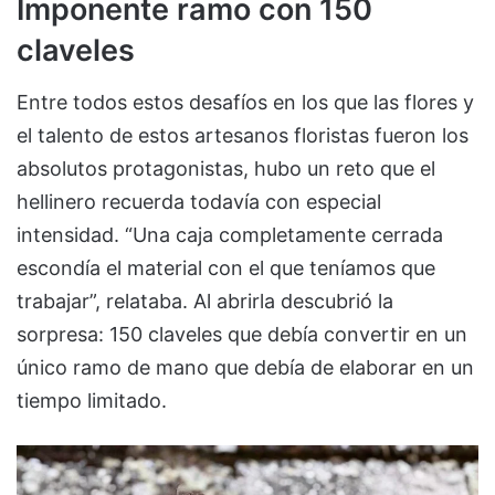
Imponente ramo con 150
claveles
Entre todos estos desafíos en los que las flores y
el talento de estos artesanos floristas fueron los
absolutos protagonistas, hubo un reto que el
hellinero recuerda todavía con especial
intensidad. “Una caja completamente cerrada
escondía el material con el que teníamos que
trabajar”, relataba. Al abrirla descubrió la
sorpresa: 150 claveles que debía convertir en un
único ramo de mano que debía de elaborar en un
tiempo limitado.