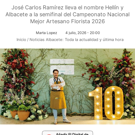
José Carlos Ramírez lleva el nombre Hellín y
Albacete a la semifinal del Campeonato Nacional
Mejor Artesano Florista 2026
Marta Lopez
4 julio, 2026 - 20:00
Inicio
/
Noticias Albacete: Toda la actualidad y última hora