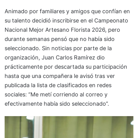
Animado por familiares y amigos que confían en
su talento decidió inscribirse en el Campeonato
Nacional Mejor Artesano Florista 2026, pero
durante semanas pensó que no había sido
seleccionado. Sin noticias por parte de la
organización, Juan Carlos Ramírez dio
prácticamente por descartada su participación
hasta que una compañera le avisó tras ver
publicada la lista de clasificados en redes
sociales: “Me metí corriendo al correo y
efectivamente había sido seleccionado”.