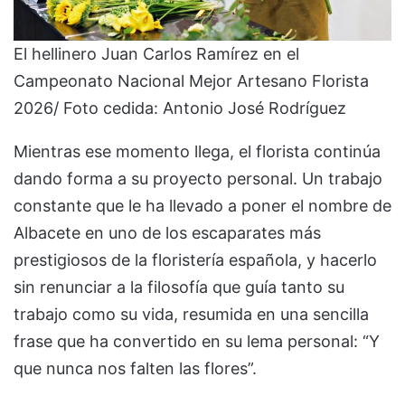
El hellinero Juan Carlos Ramírez en el
Campeonato Nacional Mejor Artesano Florista
2026/ Foto cedida: Antonio José Rodríguez
Mientras ese momento llega, el florista continúa
dando forma a su proyecto personal. Un trabajo
constante que le ha llevado a poner el nombre de
Albacete en uno de los escaparates más
prestigiosos de la floristería española, y hacerlo
sin renunciar a la filosofía que guía tanto su
trabajo como su vida, resumida en una sencilla
frase que ha convertido en su lema personal: “Y
que nunca nos falten las flores”.