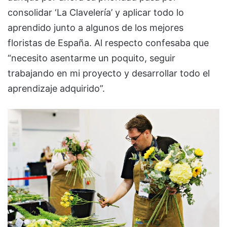
consolidar ‘La Clavelería’ y aplicar todo lo
aprendido junto a algunos de los mejores
floristas de España. Al respecto confesaba que
“necesito asentarme un poquito, seguir
trabajando en mi proyecto y desarrollar todo el
aprendizaje adquirido”.