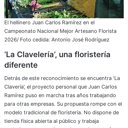
El hellinero Juan Carlos Ramírez en el
Campeonato Nacional Mejor Artesano Florista
2026/ Foto cedida: Antonio José Rodríguez
‘La Clavelería’, una floristería
diferente
Detrás de este reconocimiento se encuentra ‘La
Clavería’, el proyecto personal que Juan Carlos
Ramírez puso en marcha tras años trabajando
para otras empresas. Su propuesta rompe con el
modelo tradicional de floristería. No dispone de
tienda física abierta al público y trabaja