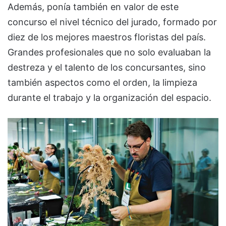
Además, ponía también en valor de este
concurso el nivel técnico del jurado, formado por
diez de los mejores maestros floristas del país.
Grandes profesionales que no solo evaluaban la
destreza y el talento de los concursantes, sino
también aspectos como el orden, la limpieza
durante el trabajo y la organización del espacio.