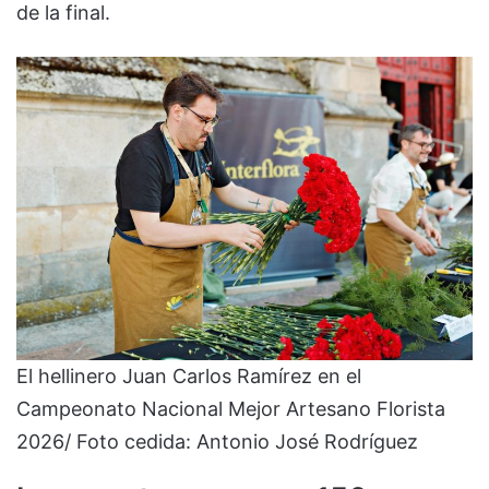
de la final.
El hellinero Juan Carlos Ramírez en el
Campeonato Nacional Mejor Artesano Florista
2026/ Foto cedida: Antonio José Rodríguez