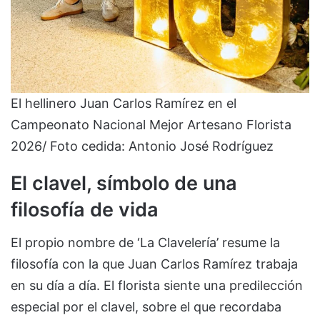
El hellinero Juan Carlos Ramírez en el
Campeonato Nacional Mejor Artesano Florista
2026/ Foto cedida: Antonio José Rodríguez
El clavel, símbolo de una
filosofía de vida
El propio nombre de ‘La Clavelería’ resume la
filosofía con la que Juan Carlos Ramírez trabaja
en su día a día. El florista siente una predilección
especial por el clavel, sobre el que recordaba