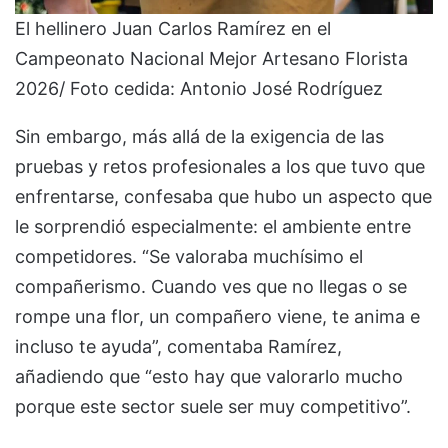
El hellinero Juan Carlos Ramírez en el
Campeonato Nacional Mejor Artesano Florista
2026/ Foto cedida: Antonio José Rodríguez
Sin embargo, más allá de la exigencia de las
pruebas y retos profesionales a los que tuvo que
enfrentarse, confesaba que hubo un aspecto que
le sorprendió especialmente: el ambiente entre
competidores. “Se valoraba muchísimo el
compañerismo. Cuando ves que no llegas o se
rompe una flor, un compañero viene, te anima e
incluso te ayuda”, comentaba Ramírez,
añadiendo que “esto hay que valorarlo mucho
porque este sector suele ser muy competitivo”.