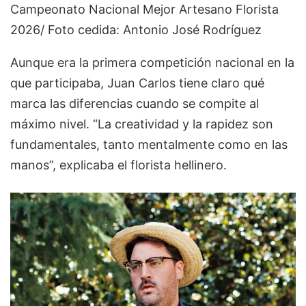
Campeonato Nacional Mejor Artesano Florista
2026/ Foto cedida: Antonio José Rodríguez
Aunque era la primera competición nacional en la
que participaba, Juan Carlos tiene claro qué
marca las diferencias cuando se compite al
máximo nivel. “La creatividad y la rapidez son
fundamentales, tanto mentalmente como en las
manos”, explicaba el florista hellinero.