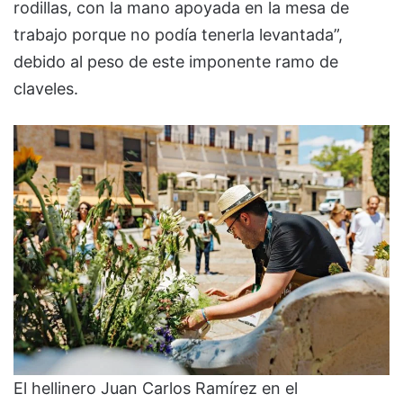
rodillas, con la mano apoyada en la mesa de
trabajo porque no podía tenerla levantada”,
debido al peso de este imponente ramo de
claveles.
El hellinero Juan Carlos Ramírez en el