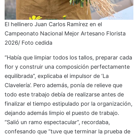
El hellinero Juan Carlos Ramírez en el
Campeonato Nacional Mejor Artesano Florista
2026/ Foto cedida
“Había que limpiar todos los tallos, preparar cada
flor y construir una composición perfectamente
equilibrada”, explicaba el impulsor de ‘La
Clavelería’. Pero además, ponía de relieve que
todo este trabajo debía de realizarse antes de
finalizar el tiempo estipulado por la organización,
dejando además limpio el puesto de trabajo.
“Salió un ramo espectacular”, recordaba,
confesando que “tuve que terminar la prueba de