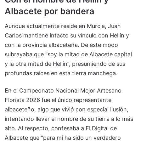
Albacete por bandera
Aunque actualmente reside en Murcia, Juan
Carlos mantiene intacto su vínculo con Hellín y
con la provincia albaceteña. De este modo
subrayaba que “soy la mitad de Albacete capital
y la otra mitad de Hellín”, presumiendo de sus
profundas raíces en esta tierra manchega.
En el Campeonato Nacional Mejor Artesano
Florista 2026 fue el único representante
albaceteño, algo que vivió con especial ilusión,
intentando llevar el nombre de su tierra a lo más
alto. Al respecto, confesaba a El Digital de
Albacete que “para mí ha sido un verdadero