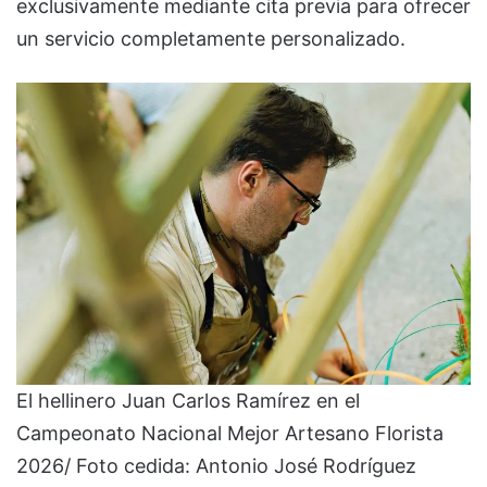
exclusivamente mediante cita previa para ofrecer
un servicio completamente personalizado.
El hellinero Juan Carlos Ramírez en el
Campeonato Nacional Mejor Artesano Florista
2026/ Foto cedida: Antonio José Rodríguez