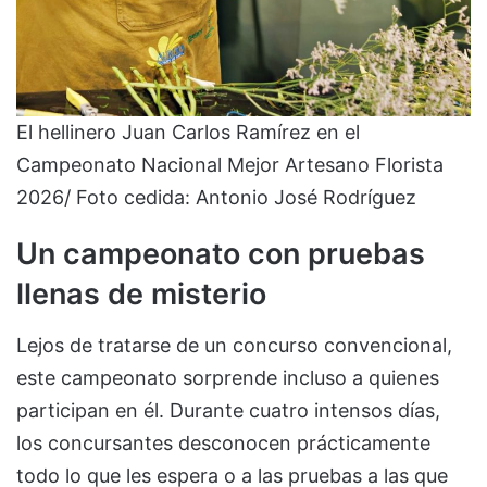
El hellinero Juan Carlos Ramírez en el
Campeonato Nacional Mejor Artesano Florista
2026/ Foto cedida: Antonio José Rodríguez
Un campeonato con pruebas
llenas de misterio
Lejos de tratarse de un concurso convencional,
este campeonato sorprende incluso a quienes
participan en él. Durante cuatro intensos días,
los concursantes desconocen prácticamente
todo lo que les espera o a las pruebas a las que