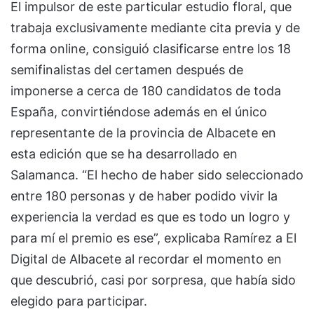
El impulsor de este particular estudio floral, que
trabaja exclusivamente mediante cita previa y de
forma online, consiguió clasificarse entre los 18
semifinalistas del certamen después de
imponerse a cerca de 180 candidatos de toda
España, convirtiéndose además en el único
representante de la provincia de Albacete en
esta edición que se ha desarrollado en
Salamanca. “El hecho de haber sido seleccionado
entre 180 personas y de haber podido vivir la
experiencia la verdad es que es todo un logro y
para mí el premio es ese”, explicaba Ramírez a El
Digital de Albacete al recordar el momento en
que descubrió, casi por sorpresa, que había sido
elegido para participar.