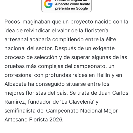
Pocos imaginaban que un proyecto nacido con la
idea de reivindicar el valor de la floristería
artesanal acabaría compitiendo entre la élite
nacional del sector. Después de un exigente
proceso de selección y de superar algunas de las
pruebas más complejas del campeonato, un
profesional con profundas raíces en Hellín y en
Albacete ha conseguido situarse entre los
mejores floristas del país. Se trata de Juan Carlos
Ramírez, fundador de ‘La Clavelería’ y
semifinalista del Campeonato Nacional Mejor
Artesano Florista 2026.