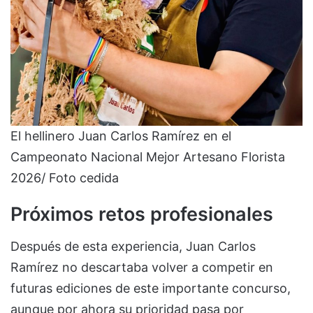
El hellinero Juan Carlos Ramírez en el
Campeonato Nacional Mejor Artesano Florista
2026/ Foto cedida
Próximos retos profesionales
Después de esta experiencia, Juan Carlos
Ramírez no descartaba volver a competir en
futuras ediciones de este importante concurso,
aunque por ahora su prioridad pasa por