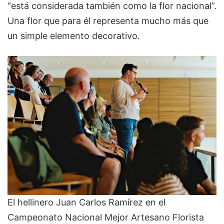
“está considerada también como la flor nacional”.
Una flor que para él representa mucho más que
un simple elemento decorativo.
El hellinero Juan Carlos Ramírez en el
Campeonato Nacional Mejor Artesano Florista