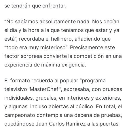
se tendrán que enfrentar.
“No sabíamos absolutamente nada. Nos decían
el día y la hora a la que teníamos que estar y ya
está”, recordaba el hellinero, añadiendo que
“todo era muy misterioso”. Precisamente este
factor sorpresa convierte la competición en una
experiencia de máxima exigencia.
El formato recuerda al popular “programa
televisivo ‘MasterChef’”, expresaba, con pruebas
individuales, grupales, en interiores y exteriores,
y algunas incluso abiertas al público. En total, el
campeonato contempla una decena de pruebas,
quedándose Juan Carlos Ramírez a las puertas