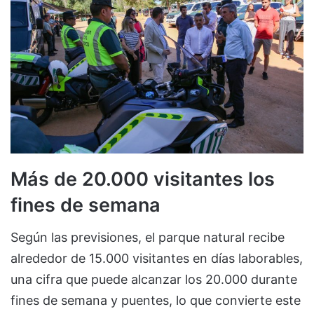
Más de 20.000 visitantes los
fines de semana
Según las previsiones, el parque natural recibe
alrededor de 15.000 visitantes en días laborables,
una cifra que puede alcanzar los 20.000 durante
fines de semana y puentes, lo que convierte este