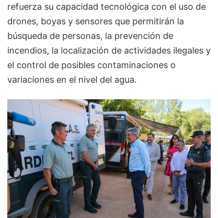
refuerza su capacidad tecnológica con el uso de
drones, boyas y sensores que permitirán la
búsqueda de personas, la prevención de
incendios, la localización de actividades ilegales y
el control de posibles contaminaciones o
variaciones en el nivel del agua.