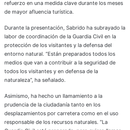
refuerzo en una medida clave durante los meses
de mayor afluencia turística.
Durante la presentación, Sabrido ha subrayado la
labor de coordinación de la Guardia Civil en la
protección de los visitantes y la defensa del
entorno natural. “Están preparados todos los
medios que van a contribuir a la seguridad de
todos los visitantes y en defensa de la
naturaleza”, ha señalado.
Asimismo, ha hecho un llamamiento a la
prudencia de la ciudadanía tanto en los
desplazamientos por carretera como en el uso
responsable de los recursos naturales. “La