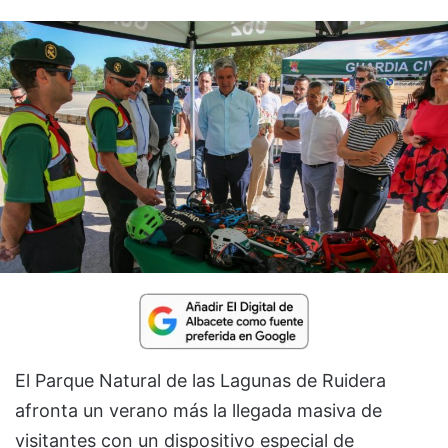
El Parque Natural de las Lagunas de Ruidera
afronta un verano más la llegada masiva de
visitantes con un dispositivo especial de