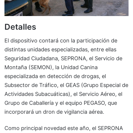
Detalles
El dispositivo contará con la participación de
distintas unidades especializadas, entre ellas
Seguridad Ciudadana, SEPRONA, el Servicio de
Montaña (SEMON), la Unidad Canina
especializada en detección de drogas, el
Subsector de Tráfico, el GEAS (Grupo Especial de
Actividades Subacuáticas), el Servicio Aéreo, el
Grupo de Caballería y el equipo PEGASO, que
incorporará un dron de vigilancia aérea.
Como principal novedad este año, el SEPRONA