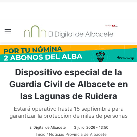
Menú
Dispositivo especial de la
Guardia Civil de Albacete en
las Lagunas de Ruidera
Estará operativo hasta 15 septiembre para
garantizar la protección de miles de personas
El Digital de Albacete
3 julio, 2026 - 13:50
Inicio
/
Noticias Provincia de Albacete