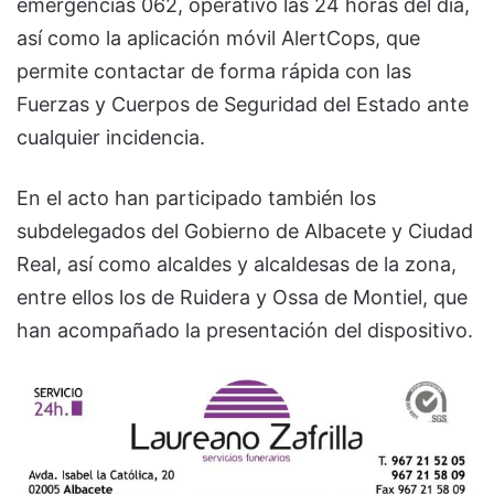
emergencias 062, operativo las 24 horas del día,
así como la aplicación móvil AlertCops, que
permite contactar de forma rápida con las
Fuerzas y Cuerpos de Seguridad del Estado ante
cualquier incidencia.
En el acto han participado también los
subdelegados del Gobierno de Albacete y Ciudad
Real, así como alcaldes y alcaldesas de la zona,
entre ellos los de Ruidera y Ossa de Montiel, que
han acompañado la presentación del dispositivo.