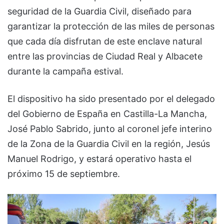
seguridad de la Guardia Civil, diseñado para
garantizar la protección de las miles de personas
que cada día disfrutan de este enclave natural
entre las provincias de Ciudad Real y Albacete
durante la campaña estival.
El dispositivo ha sido presentado por el delegado
del Gobierno de España en Castilla-La Mancha,
José Pablo Sabrido, junto al coronel jefe interino
de la Zona de la Guardia Civil en la región, Jesús
Manuel Rodrigo, y estará operativo hasta el
próximo 15 de septiembre.