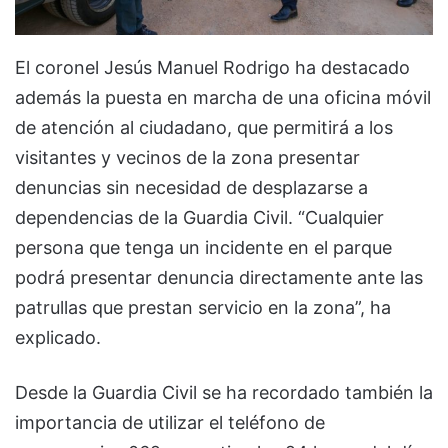
El coronel Jesús Manuel Rodrigo ha destacado
además la puesta en marcha de una oficina móvil
de atención al ciudadano, que permitirá a los
visitantes y vecinos de la zona presentar
denuncias sin necesidad de desplazarse a
dependencias de la Guardia Civil. “Cualquier
persona que tenga un incidente en el parque
podrá presentar denuncia directamente ante las
patrullas que prestan servicio en la zona”, ha
explicado.
Desde la Guardia Civil se ha recordado también la
importancia de utilizar el teléfono de