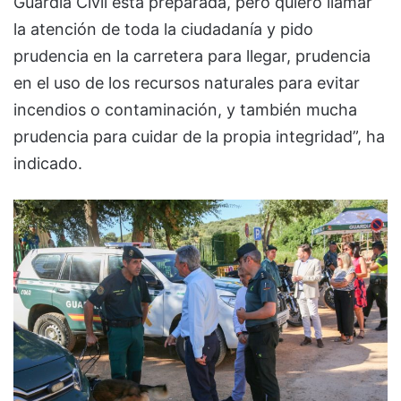
Guardia Civil está preparada, pero quiero llamar
la atención de toda la ciudadanía y pido
prudencia en la carretera para llegar, prudencia
en el uso de los recursos naturales para evitar
incendios o contaminación, y también mucha
prudencia para cuidar de la propia integridad”, ha
indicado.