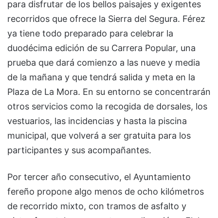
para disfrutar de los bellos paisajes y exigentes
recorridos que ofrece la Sierra del Segura. Férez
ya tiene todo preparado para celebrar la
duodécima edición de su Carrera Popular, una
prueba que dará comienzo a las nueve y media
de la mañana y que tendrá salida y meta en la
Plaza de La Mora. En su entorno se concentrarán
otros servicios como la recogida de dorsales, los
vestuarios, las incidencias y hasta la piscina
municipal, que volverá a ser gratuita para los
participantes y sus acompañantes.
Por tercer año consecutivo, el Ayuntamiento
fereño propone algo menos de ocho kilómetros
de recorrido mixto, con tramos de asfalto y