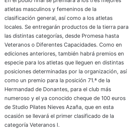
En el podio final se premiará a los tres mejores
atletas masculinos y femeninos de la
clasificación general, así como a los atletas
locales. Se entregarán productos de la tierra para
las distintas categorías, desde Promesa hasta
Veteranos o Diferentes Capacidades. Como en
ediciones anteriores, también habrá premios en
especie para los atletas que lleguen en distintas
posiciones determinadas por la organización, así
como un premio para la posición 71.ª de la
Hermandad de Donantes, para el club más
numeroso y el ya conocido cheque de 100 euros
de Studio Pilates Nieves Azaña, que en esta
ocasión se llevará el primer clasificado de la
categoría Veteranos I.