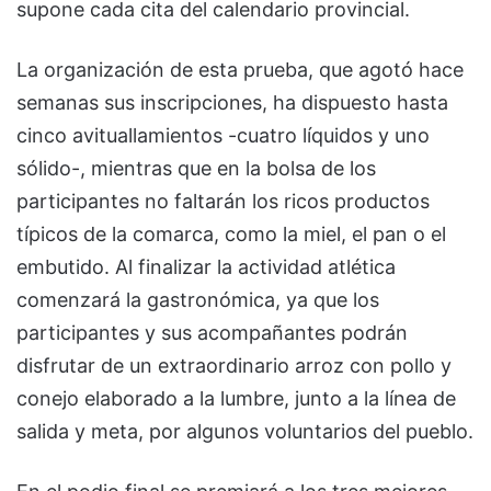
supone cada cita del calendario provincial.
La organización de esta prueba, que agotó hace
semanas sus inscripciones, ha dispuesto hasta
cinco avituallamientos -cuatro líquidos y uno
sólido-, mientras que en la bolsa de los
participantes no faltarán los ricos productos
típicos de la comarca, como la miel, el pan o el
embutido. Al finalizar la actividad atlética
comenzará la gastronómica, ya que los
participantes y sus acompañantes podrán
disfrutar de un extraordinario arroz con pollo y
conejo elaborado a la lumbre, junto a la línea de
salida y meta, por algunos voluntarios del pueblo.