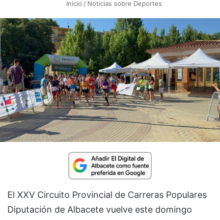
Inicio
/
Noticias sobre Deportes
El XXV Circuito Provincial de Carreras Populares
Diputación de Albacete vuelve este domingo