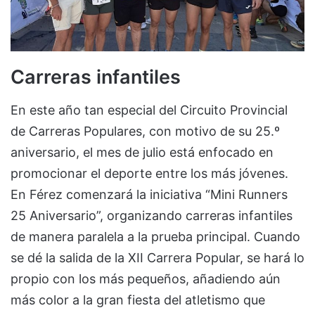
Carreras infantiles
En este año tan especial del Circuito Provincial
de Carreras Populares, con motivo de su 25.º
aniversario, el mes de julio está enfocado en
promocionar el deporte entre los más jóvenes.
En Férez comenzará la iniciativa “Mini Runners
25 Aniversario”, organizando carreras infantiles
de manera paralela a la prueba principal. Cuando
se dé la salida de la XII Carrera Popular, se hará lo
propio con los más pequeños, añadiendo aún
más color a la gran fiesta del atletismo que