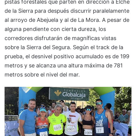
pistas forestales que parten en dirección a Elche
de la Sierra para después discurrir paralelamente
al arroyo de Abejuela y al de La Mora. A pesar de
alguna pendiente con cierta dureza, los
corredores disfrutarán de magníficas vistas
sobre la Sierra del Segura. Según el track de la
prueba, el desnivel positivo acumulado es de 199
metros y se alcanza una altura máxima de 781
metros sobre el nivel del mar.