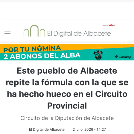
Menú
Este pueblo de Albacete
repite la fórmula con la que se
ha hecho hueco en el Circuito
Provincial
Circuito de la Diputación de Albacete
El Digital de Albacete
2 julio, 2026 - 14:27