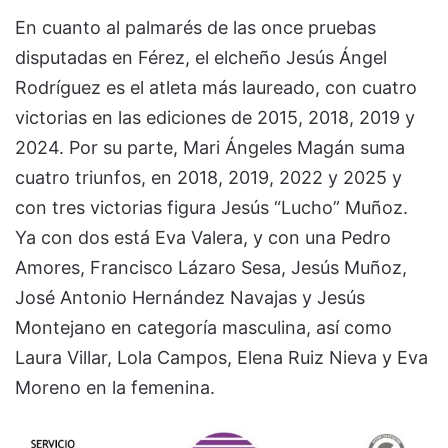
En cuanto al palmarés de las once pruebas
disputadas en Férez, el elcheño Jesús Ángel
Rodríguez es el atleta más laureado, con cuatro
victorias en las ediciones de 2015, 2018, 2019 y
2024. Por su parte, Mari Ángeles Magán suma
cuatro triunfos, en 2018, 2019, 2022 y 2025 y
con tres victorias figura Jesús “Lucho” Muñoz.
Ya con dos está Eva Valera, y con una Pedro
Amores, Francisco Lázaro Sesa, Jesús Muñoz,
José Antonio Hernández Navajas y Jesús
Montejano en categoría masculina, así como
Laura Villar, Lola Campos, Elena Ruiz Nieva y Eva
Moreno en la femenina.