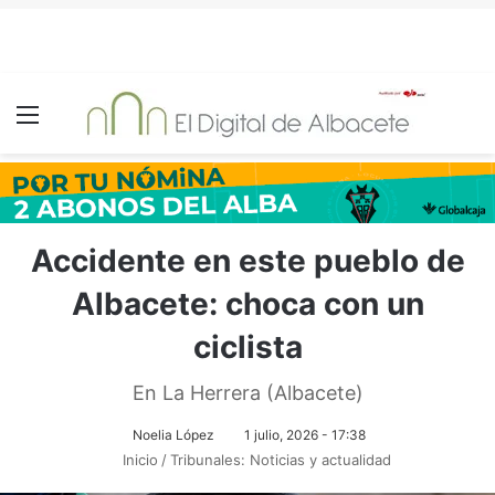
Menú
Accidente en este pueblo de
Albacete: choca con un
ciclista
En La Herrera (Albacete)
Noelia López
1 julio, 2026 - 17:38
Inicio
/
Tribunales: Noticias y actualidad