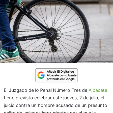
El Juzgado de lo Penal Número Tres de
Albacete
tiene previsto celebrar este jueves, 2 de julio, el
juicio contra un hombre acusado de un presunto
delito de lesiones imprudentes por el que la