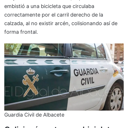
embistió a una bicicleta que circulaba
correctamente por el carril derecho de la
calzada, al no existir arcén, colisionando así de
forma frontal.
Guardia Civil de Albacete