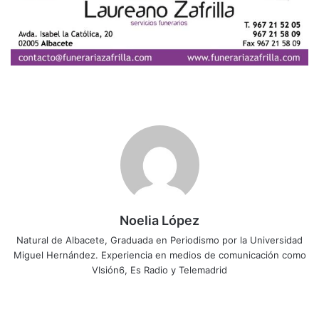
Noelia López
Natural de Albacete, Graduada en Periodismo por la Universidad
Miguel Hernández. Experiencia en medios de comunicación como
VIsión6, Es Radio y Telemadrid