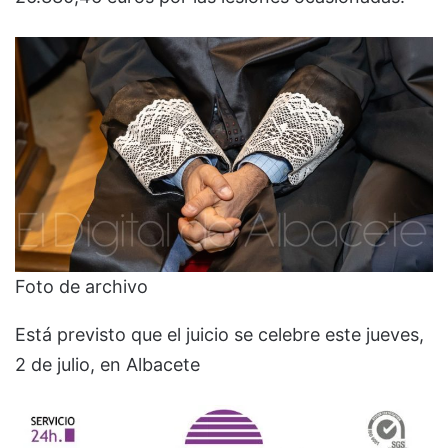
Foto de archivo
Está previsto que el juicio se celebre este jueves,
2 de julio, en Albacete