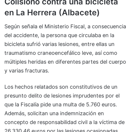
Colisionó contra una bicicleta
en La Herrera (Albacete)
Según señala el Ministerio Fiscal, a consecuencia
del accidente, la persona que circulaba en la
bicicleta sufrió varias lesiones, entre ellas un
traumatismo craneoencefálico leve, así como
múltiples heridas en diferentes partes del cuerpo
y varias fracturas.
Los hechos relatados son constitutivos de un
presunto delito de lesiones imprudentes por el
que la Fiscalía pide una multa de 5.760 euros.
Además, solicitan una indemnización en
concepto de responsabilidad civil a la víctima de
26.330,46 euros por las lesiones ocasionadas.