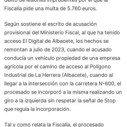
Fiscalía pide una multa de 5.760 euros.
Según sostiene el escrito de acusación
provisional del Ministerio Fiscal, al que ha tenido
acceso El Digital de Albacete, los hechos se
remontan a julio de 2023, cuando el acusado
conducía un vehículo propiedad de una empresa
agrícola por el camino de acceso al Polígono
Industrial de La Herrera (Albacete), cuando al
llegar a la intersección con la carretera N-600, el
procesado se incorporó a la misma realizando un
giro a la izquierda sin respetar la señal de Stop
que regula la incorporación.
Tal y como relata la Fiscalía, el procesado