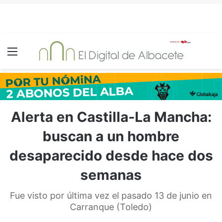
Menú
Alerta en Castilla-La Mancha:
buscan a un hombre
desaparecido desde hace dos
semanas
Fue visto por última vez el pasado 13 de junio en
Carranque (Toledo)