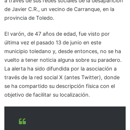
a través de sus redes sociales de la desaparición
de Javier C.R., un vecino de Carranque, en la
provincia de Toledo.
El varón, de 47 años de edad, fue visto por
última vez el pasado 13 de junio en este
municipio toledano y, desde entonces, no se ha
vuelto a tener noticia alguna sobre su paradero.
La alerta ha sido difundida por la asociación a
través de la red social X (antes Twitter), donde
se ha compartido su descripción física con el
objetivo de facilitar su localización.