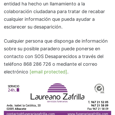
entidad ha hecho un llamamiento a la
colaboración ciudadana para tratar de recabar
cualquier información que pueda ayudar a
esclarecer su desaparición.
Cualquier persona que disponga de información
sobre su posible paradero puede ponerse en
contacto con SOS Desaparecidos a través del
teléfono 868 286 726 o mediante el correo
electrónico
[email protected]
.