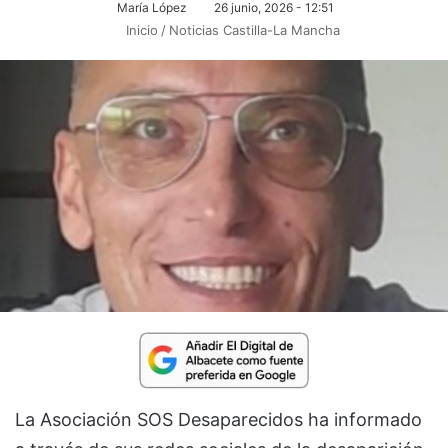
María López
26 junio, 2026 - 12:51
Inicio
/
Noticias Castilla-La Mancha
La Asociación SOS Desaparecidos ha informado