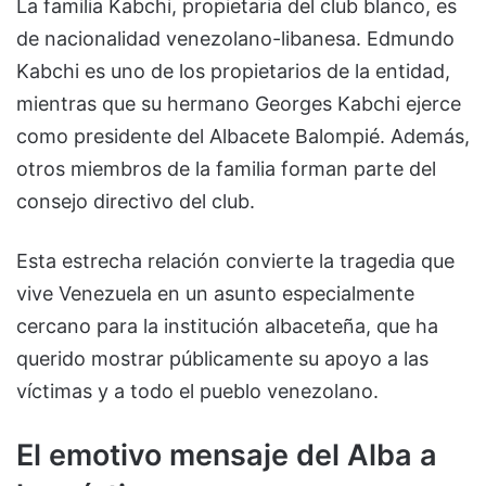
La familia Kabchi, propietaria del club blanco, es
de nacionalidad venezolano-libanesa. Edmundo
Kabchi es uno de los propietarios de la entidad,
mientras que su hermano Georges Kabchi ejerce
como presidente del Albacete Balompié. Además,
otros miembros de la familia forman parte del
consejo directivo del club.
Esta estrecha relación convierte la tragedia que
vive Venezuela en un asunto especialmente
cercano para la institución albaceteña, que ha
querido mostrar públicamente su apoyo a las
víctimas y a todo el pueblo venezolano.
El emotivo mensaje del Alba a