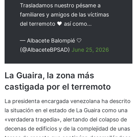
Trasladamos nuestro pésame a
familiares y amigos de las víctimas
del terremoto 🖤 así como…
— Albacete Balompié 🤍
(@AlbaceteBPSAD)
June 25, 2026
La Guaira, la zona más
castigada por el terremoto
La presidenta encargada venezolana ha descrito
la situación en el estado de La Guaira como una
«verdadera tragedia», alertando del colapso de
decenas de edificios y de la complejidad de unas