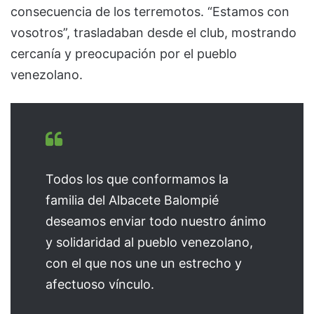
consecuencia de los terremotos. “Estamos con
vosotros”, trasladaban desde el club, mostrando
cercanía y preocupación por el pueblo
venezolano.
Todos los que conformamos la
familia del Albacete Balompié
deseamos enviar todo nuestro ánimo
y solidaridad al pueblo venezolano,
con el que nos une un estrecho y
afectuoso vínculo.