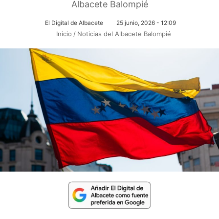
Albacete Balompié
El Digital de Albacete
25 junio, 2026 - 12:09
Inicio
/
Noticias del Albacete Balompié