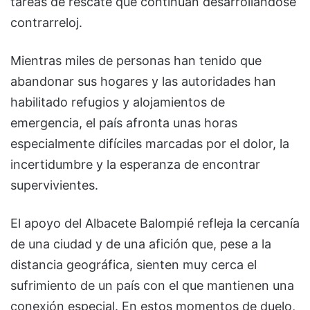
tareas de rescate que continúan desarrollándose
contrarreloj.
Mientras miles de personas han tenido que
abandonar sus hogares y las autoridades han
habilitado refugios y alojamientos de
emergencia, el país afronta unas horas
especialmente difíciles marcadas por el dolor, la
incertidumbre y la esperanza de encontrar
supervivientes.
El apoyo del Albacete Balompié refleja la cercanía
de una ciudad y de una afición que, pese a la
distancia geográfica, sienten muy cerca el
sufrimiento de un país con el que mantienen una
conexión especial. En estos momentos de duelo,