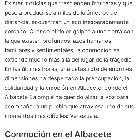
Existen noticias que trascienden fronteras y que,
pese a producirse a miles de kilómetros de
distancia, encuentran un eco inesperadamente
cercano. Cuando el dolor golpea a una tierra con
la que existen profundos lazos humanos,
familiares y sentimentales, la conmoción se
extiende mucho más allá del lugar de la tragedia.
En las últimas horas, una catástrofe de enormes
dimensiones ha despertado la preocupación, la
solidaridad y la emoción en Albacete, donde el
Albacete Balompié ha querido alzar la voz para
acompañar a un pueblo que atraviesa uno de sus
momentos más difíciles: Venezuela.
Conmoción en el Albacete