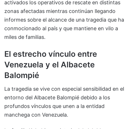
activados los operativos de rescate en distintas
zonas afectadas mientras continúan llegando
informes sobre el alcance de una tragedia que ha
conmocionado al país y que mantiene en vilo a
miles de familias.
El estrecho vínculo entre
Venezuela y el Albacete
Balompié
La tragedia se vive con especial sensibilidad en el
entorno del Albacete Balompié debido a los
profundos vínculos que unen a la entidad
manchega con Venezuela.