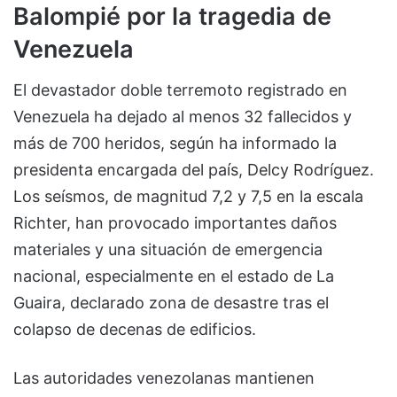
Balompié por la tragedia de
Venezuela
El devastador doble terremoto registrado en
Venezuela ha dejado al menos 32 fallecidos y
más de 700 heridos, según ha informado la
presidenta encargada del país, Delcy Rodríguez.
Los seísmos, de magnitud 7,2 y 7,5 en la escala
Richter, han provocado importantes daños
materiales y una situación de emergencia
nacional, especialmente en el estado de La
Guaira, declarado zona de desastre tras el
colapso de decenas de edificios.
Las autoridades venezolanas mantienen