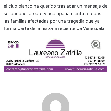
el club blanco ha querido trasladar un mensaje de
solidaridad, afecto y acompañamiento a todas
las familias afectadas por una tragedia que ya
forma parte de la historia reciente de Venezuela.