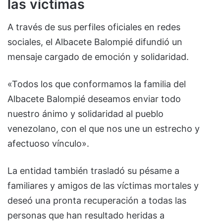
las víctimas
A través de sus perfiles oficiales en redes
sociales, el Albacete Balompié difundió un
mensaje cargado de emoción y solidaridad.
«Todos los que conformamos la familia del
Albacete Balompié deseamos enviar todo
nuestro ánimo y solidaridad al pueblo
venezolano, con el que nos une un estrecho y
afectuoso vínculo».
La entidad también trasladó su pésame a
familiares y amigos de las víctimas mortales y
deseó una pronta recuperación a todas las
personas que han resultado heridas a