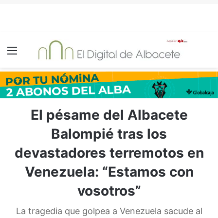
Menú
El pésame del Albacete
Balompié tras los
devastadores terremotos en
Venezuela: “Estamos con
vosotros”
La tragedia que golpea a Venezuela sacude al