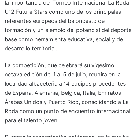
la importancia del Torneo Internacional La Roda
U12 Future Stars como uno de los principales
referentes europeos del baloncesto de
formación y un ejemplo del potencial del deporte
base como herramienta educativa, social y de
desarrollo territorial.
La competición, que celebrará su vigésimo
octava edición del 1 al 5 de julio, reunirá en la
localidad albaceteña a 14 equipos procedentes
de España, Alemania, Bélgica, Italia, Emiratos
Árabes Unidos y Puerto Rico, consolidando a La
Roda como un punto de encuentro internacional
para el talento joven.