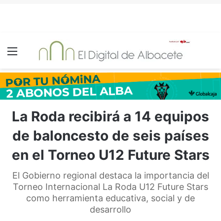
Menú
La Roda recibirá a 14 equipos
de baloncesto de seis países
en el Torneo U12 Future Stars
El Gobierno regional destaca la importancia del
Torneo Internacional La Roda U12 Future Stars
como herramienta educativa, social y de
desarrollo