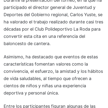
Durante la presentación del torneo, en la que ha
participado el director general de Juventud y
Deportes del Gobierno regional, Carlos Yuste, se
ha valorado el trabajo realizado durante casi tres
décadas por el Club Polideportivo La Roda para
convertir esta cita en una referencia del
baloncesto de cantera.
Asimismo, ha destacado que eventos de estas
características fomentan valores como la
convivencia, el esfuerzo, la amistad y los hábitos
de vida saludables, al tiempo que ofrecen a
cientos de niños y niñas una experiencia
deportiva y personal única.
Entre los participantes figuran algunas de las