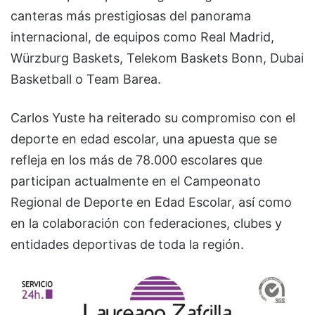
canteras más prestigiosas del panorama
internacional, de equipos como Real Madrid,
Würzburg Baskets, Telekom Baskets Bonn, Dubai
Basketball o Team Barea.
Carlos Yuste ha reiterado su compromiso con el
deporte en edad escolar, una apuesta que se
refleja en los más de 78.000 escolares que
participan actualmente en el Campeonato
Regional de Deporte en Edad Escolar, así como
en la colaboración con federaciones, clubes y
entidades deportivas de toda la región.