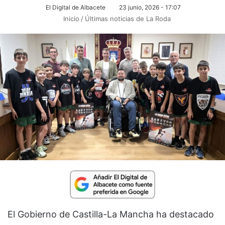
El Digital de Albacete
23 junio, 2026 - 17:07
Inicio
/
Últimas noticias de La Roda
El Gobierno de Castilla-La Mancha ha destacado