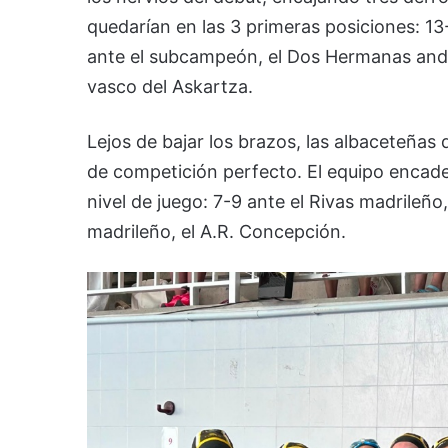
quedarían en las 3 primeras posiciones: 13
ante el subcampeón, el Dos Hermanas andalu
vasco del Askartza.
Lejos de bajar los brazos, las albaceteñas
de competición perfecto. El equipo encad
nivel de juego: 7-9 ante el Rivas madrileño
madrileño, el A.R. Concepción.