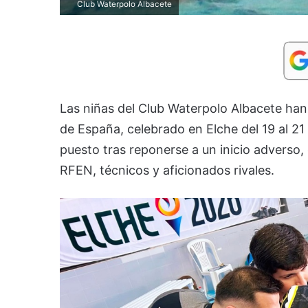
Club Waterpolo Albacete
Las niñas del Club Waterpolo Albacete ha
de España, celebrado en Elche del 19 al 21 
puesto tras reponerse a un inicio adverso
RFEN, técnicos y aficionados rivales.