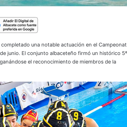
n completado una notable actuación en el Campeona
de junio. El conjunto albaceteño firmó un histórico 5
, ganándose el reconocimiento de miembros de la