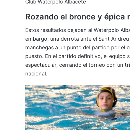
Club Waterpolo Albacete
Rozando el bronce y épica 
Estos resultados dejaban al Waterpolo Alba
embargo, una derrota ante el Sant Andreu 
manchegas a un punto del partido por el br
puesto. En el partido definitivo, el equipo
espectacular, cerrando el torneo con un tr
nacional.