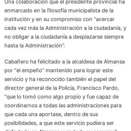
Una colaboración que el presidente provincial ha
enmarcado en la filosofía municipalista de la
institución y en su compromiso con “acercar
cada vez más la Administración a la ciudadanía, y
no obligar a la ciudadanía a desplazarse siempre
hasta la Administración”.
Cabañero ha felicitado a la alcaldesa de Almansa
por “el empeño” mantenido para lograr este
servicio y ha reconocido también el papel del
director general de la Policía, Francisco Pardo,
“que lo tomó como algo propio y fue capaz de
coordinarnos a todas las administraciones para
que cada una aportase, dentro de sus
posibilidades, a que este servicio pudiera ser