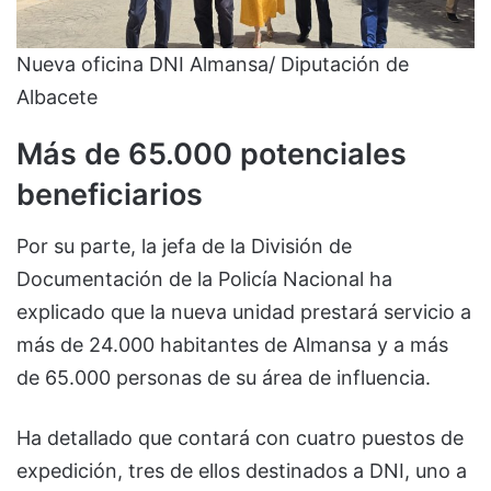
Nueva oficina DNI Almansa/ Diputación de
Albacete
Más de 65.000 potenciales
beneficiarios
Por su parte, la jefa de la División de
Documentación de la Policía Nacional ha
explicado que la nueva unidad prestará servicio a
más de 24.000 habitantes de Almansa y a más
de 65.000 personas de su área de influencia.
Ha detallado que contará con cuatro puestos de
expedición, tres de ellos destinados a DNI, uno a