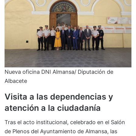
Nueva oficina DNI Almansa/ Diputación de
Albacete
Visita a las dependencias y
atención a la ciudadanía
Tras el acto institucional, celebrado en el Salón
de Plenos del Ayuntamiento de Almansa, las