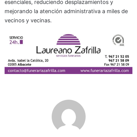
esenciales, reduciendo desplazamientos y
mejorando la atención administrativa a miles de
vecinos y vecinas.