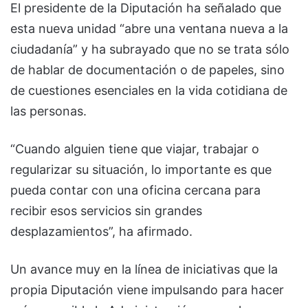
El presidente de la Diputación ha señalado que
esta nueva unidad “abre una ventana nueva a la
ciudadanía” y ha subrayado que no se trata sólo
de hablar de documentación o de papeles, sino
de cuestiones esenciales en la vida cotidiana de
las personas.
“Cuando alguien tiene que viajar, trabajar o
regularizar su situación, lo importante es que
pueda contar con una oficina cercana para
recibir esos servicios sin grandes
desplazamientos”, ha afirmado.
Un avance muy en la línea de iniciativas que la
propia Diputación viene impulsando para hacer