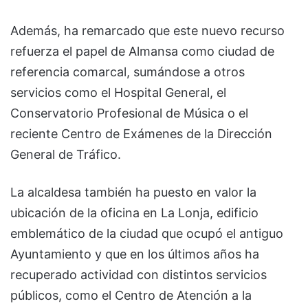
Además, ha remarcado que este nuevo recurso
refuerza el papel de Almansa como ciudad de
referencia comarcal, sumándose a otros
servicios como el Hospital General, el
Conservatorio Profesional de Música o el
reciente Centro de Exámenes de la Dirección
General de Tráfico.
La alcaldesa también ha puesto en valor la
ubicación de la oficina en La Lonja, edificio
emblemático de la ciudad que ocupó el antiguo
Ayuntamiento y que en los últimos años ha
recuperado actividad con distintos servicios
públicos, como el Centro de Atención a la