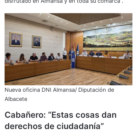
disfrutado en Almansa y en toda su comarca”.
Nueva oficina DNI Almansa/ Diputación de
Albacete
Cabañero: “Estas cosas dan
derechos de ciudadanía”