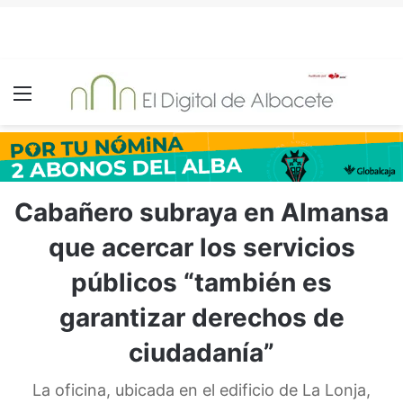
Menú
Cabañero subraya en Almansa
que acercar los servicios
públicos “también es
garantizar derechos de
ciudadanía”
La oficina, ubicada en el edificio de La Lonja,