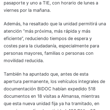
pasaporte y uno a TIE, con horario de lunes a
viernes por la mañana.
Además, ha resaltado que la unidad permitirá una
atención “más próxima, más rápida y más
eficiente”, reduciendo tiempos de espera y
costes para la ciudadanía, especialmente para
personas mayores, familias o personas con
movilidad reducida.
También ha apuntado que, antes de esta
apertura permanente, los vehículos integrales de
documentación BIDOC habían expedido 518
documentos en 18 visitas a Almansa, mientras
que esta nueva unidad fija ya ha tramitado, en