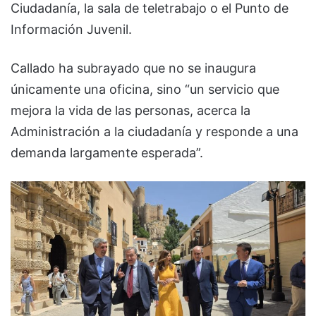
Ciudadanía, la sala de teletrabajo o el Punto de
Información Juvenil.
Callado ha subrayado que no se inaugura
únicamente una oficina, sino “un servicio que
mejora la vida de las personas, acerca la
Administración a la ciudadanía y responde a una
demanda largamente esperada”.