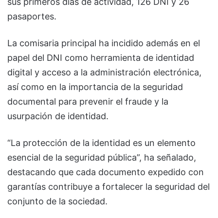
sus primeros días de actividad, 126 DNI y 26
pasaportes.
La comisaria principal ha incidido además en el
papel del DNI como herramienta de identidad
digital y acceso a la administración electrónica,
así como en la importancia de la seguridad
documental para prevenir el fraude y la
usurpación de identidad.
“La protección de la identidad es un elemento
esencial de la seguridad pública”, ha señalado,
destacando que cada documento expedido con
garantías contribuye a fortalecer la seguridad del
conjunto de la sociedad.