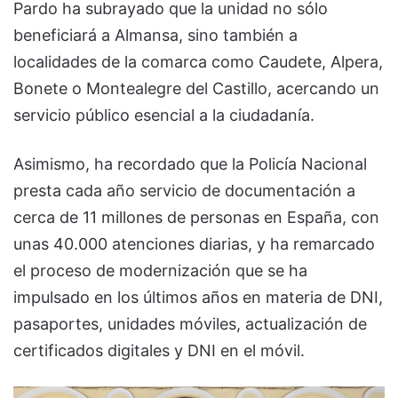
Pardo ha subrayado que la unidad no sólo
beneficiará a Almansa, sino también a
localidades de la comarca como Caudete, Alpera,
Bonete o Montealegre del Castillo, acercando un
servicio público esencial a la ciudadanía.
Asimismo, ha recordado que la Policía Nacional
presta cada año servicio de documentación a
cerca de 11 millones de personas en España, con
unas 40.000 atenciones diarias, y ha remarcado
el proceso de modernización que se ha
impulsado en los últimos años en materia de DNI,
pasaportes, unidades móviles, actualización de
certificados digitales y DNI en el móvil.