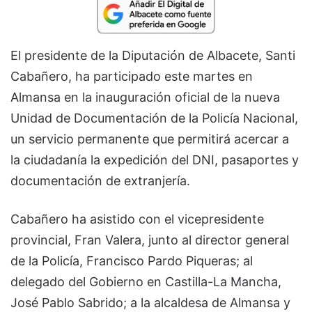
El presidente de la Diputación de Albacete, Santi
Cabañero, ha participado este martes en
Almansa en la inauguración oficial de la nueva
Unidad de Documentación de la Policía Nacional,
un servicio permanente que permitirá acercar a
la ciudadanía la expedición del DNI, pasaportes y
documentación de extranjería.
Cabañero ha asistido con el vicepresidente
provincial, Fran Valera, junto al director general
de la Policía, Francisco Pardo Piqueras; al
delegado del Gobierno en Castilla-La Mancha,
José Pablo Sabrido; a la alcaldesa de Almansa y