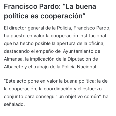
Francisco Pardo: “La buena
política es cooperación”
El director general de la Policía, Francisco Pardo,
ha puesto en valor la cooperación institucional
que ha hecho posible la apertura de la oficina,
destacando el empeño del Ayuntamiento de
Almansa, la implicación de la Diputación de
Albacete y el trabajo de la Policía Nacional.
“Este acto pone en valor la buena política: la de
la cooperación, la coordinación y el esfuerzo
conjunto para conseguir un objetivo común”, ha
señalado.