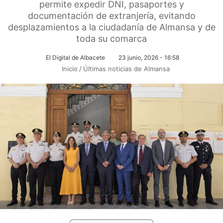
permite expedir DNI, pasaportes y
documentación de extranjería, evitando
desplazamientos a la ciudadanía de Almansa y de
toda su comarca
El Digital de Albacete
23 junio, 2026 - 16:58
Inicio
/
Últimas noticias de Almansa