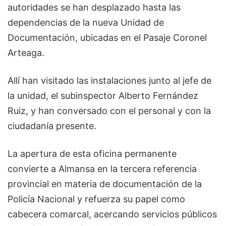
autoridades se han desplazado hasta las
dependencias de la nueva Unidad de
Documentación, ubicadas en el Pasaje Coronel
Arteaga.
Allí han visitado las instalaciones junto al jefe de
la unidad, el subinspector Alberto Fernández
Ruiz, y han conversado con el personal y con la
ciudadanía presente.
La apertura de esta oficina permanente
convierte a Almansa en la tercera referencia
provincial en materia de documentación de la
Policía Nacional y refuerza su papel como
cabecera comarcal, acercando servicios públicos