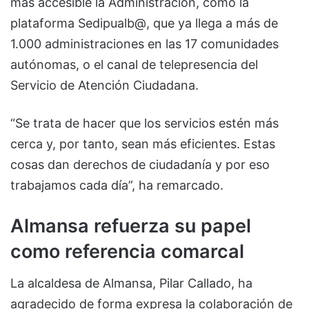
más accesible la Administración, como la
plataforma Sedipualb@, que ya llega a más de
1.000 administraciones en las 17 comunidades
autónomas, o el canal de telepresencia del
Servicio de Atención Ciudadana.
“Se trata de hacer que los servicios estén más
cerca y, por tanto, sean más eficientes. Estas
cosas dan derechos de ciudadanía y por eso
trabajamos cada día”, ha remarcado.
Almansa refuerza su papel
como referencia comarcal
La alcaldesa de Almansa, Pilar Callado, ha
agradecido de forma expresa la colaboración de