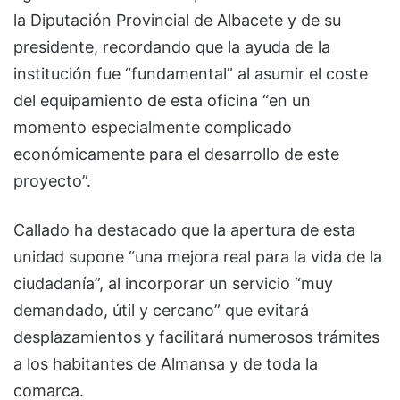
la Diputación Provincial de Albacete y de su
presidente, recordando que la ayuda de la
institución fue “fundamental” al asumir el coste
del equipamiento de esta oficina “en un
momento especialmente complicado
económicamente para el desarrollo de este
proyecto”.
Callado ha destacado que la apertura de esta
unidad supone “una mejora real para la vida de la
ciudadanía”, al incorporar un servicio “muy
demandado, útil y cercano” que evitará
desplazamientos y facilitará numerosos trámites
a los habitantes de Almansa y de toda la
comarca.