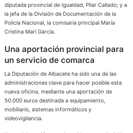
diputada provincial de Igualdad, Pilar Callado; y a
la jefa de la División de Documentación de la
Policía Nacional, la comisaria principal María
Cristina Marí García.
Una aportación provincial para
un servicio de comarca
La Diputación de Albacete ha sido una de las
administraciones clave para hacer posible esta
nueva oficina, mediante una aportación de
50.000 euros destinada a equipamiento,
mobiliario, sistemas informáticos y
videovigilancia.