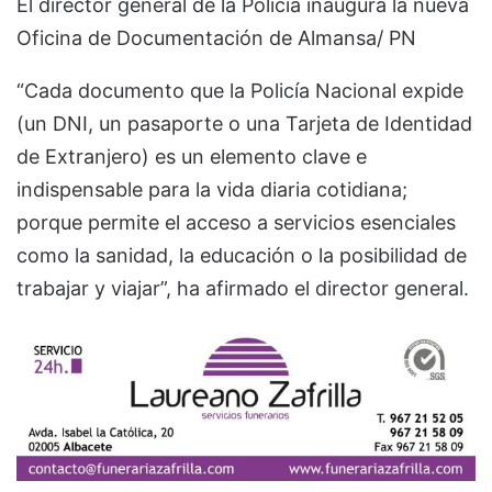
El director general de la Policía inaugura la nueva
Oficina de Documentación de Almansa/ PN
“Cada documento que la Policía Nacional expide
(un DNI, un pasaporte o una Tarjeta de Identidad
de Extranjero) es un elemento clave e
indispensable para la vida diaria cotidiana;
porque permite el acceso a servicios esenciales
como la sanidad, la educación o la posibilidad de
trabajar y viajar”, ha afirmado el director general.