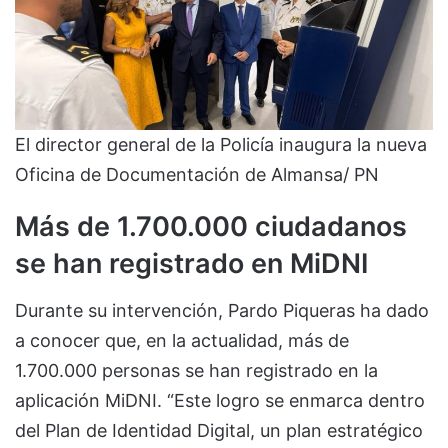
El director general de la Policía inaugura la nueva
Oficina de Documentación de Almansa/ PN
Más de 1.700.000 ciudadanos
se han registrado en MiDNI
Durante su intervención, Pardo Piqueras ha dado
a conocer que, en la actualidad, más de
1.700.000 personas se han registrado en la
aplicación MiDNI. “Este logro se enmarca dentro
del Plan de Identidad Digital, un plan estratégico