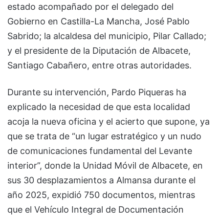
estado acompañado por el delegado del
Gobierno en Castilla-La Mancha, José Pablo
Sabrido; la alcaldesa del municipio, Pilar Callado;
y el presidente de la Diputación de Albacete,
Santiago Cabañero, entre otras autoridades.
Durante su intervención, Pardo Piqueras ha
explicado la necesidad de que esta localidad
acoja la nueva oficina y el acierto que supone, ya
que se trata de “un lugar estratégico y un nudo
de comunicaciones fundamental del Levante
interior”, donde la Unidad Móvil de Albacete, en
sus 30 desplazamientos a Almansa durante el
año 2025, expidió 750 documentos, mientras
que el Vehículo Integral de Documentación