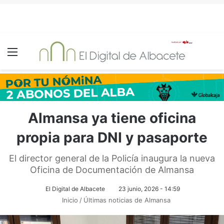
Menú
Almansa ya tiene oficina
propia para DNI y pasaporte
El director general de la Policía inaugura la nueva
Oficina de Documentación de Almansa
El Digital de Albacete
23 junio, 2026 - 14:59
Inicio
/
Últimas noticias de Almansa