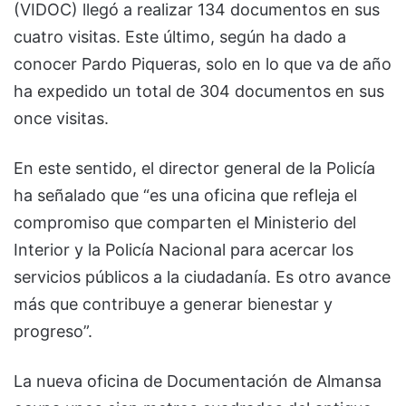
(VIDOC) llegó a realizar 134 documentos en sus
cuatro visitas. Este último, según ha dado a
conocer Pardo Piqueras, solo en lo que va de año
ha expedido un total de 304 documentos en sus
once visitas.
En este sentido, el director general de la Policía
ha señalado que “es una oficina que refleja el
compromiso que comparten el Ministerio del
Interior y la Policía Nacional para acercar los
servicios públicos a la ciudadanía. Es otro avance
más que contribuye a generar bienestar y
progreso”.
La nueva oficina de Documentación de Almansa