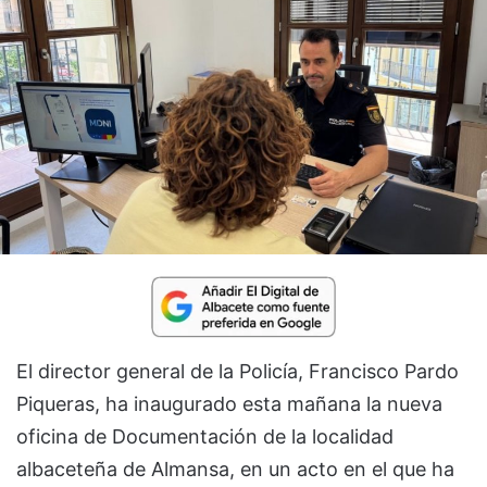
El director general de la Policía, Francisco Pardo
Piqueras, ha inaugurado esta mañana la nueva
oficina de Documentación de la localidad
albaceteña de Almansa, en un acto en el que ha