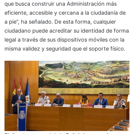
que busca construir una Administración más
eficiente, accesible y cercana a la ciudadanía de
a pie”, ha señalado. De esta forma, cualquier
ciudadano puede acreditar su identidad de forma
legal a través de sus dispositivos móviles con la
misma validez y seguridad que el soporte físico.