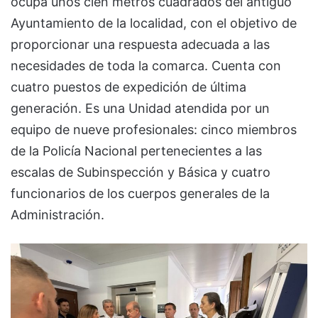
ocupa unos cien metros cuadrados del antiguo
Ayuntamiento de la localidad, con el objetivo de
proporcionar una respuesta adecuada a las
necesidades de toda la comarca. Cuenta con
cuatro puestos de expedición de última
generación. Es una Unidad atendida por un
equipo de nueve profesionales: cinco miembros
de la Policía Nacional pertenecientes a las
escalas de Subinspección y Básica y cuatro
funcionarios de los cuerpos generales de la
Administración.