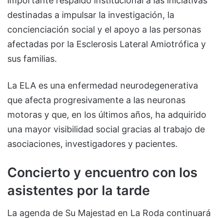
importante respaldo institucional a las iniciativas
destinadas a impulsar la investigación, la
concienciación social y el apoyo a las personas
afectadas por la Esclerosis Lateral Amiotrófica y
sus familias.
La ELA es una enfermedad neurodegenerativa
que afecta progresivamente a las neuronas
motoras y que, en los últimos años, ha adquirido
una mayor visibilidad social gracias al trabajo de
asociaciones, investigadores y pacientes.
Concierto y encuentro con los
asistentes por la tarde
La agenda de Su Majestad en La Roda continuará