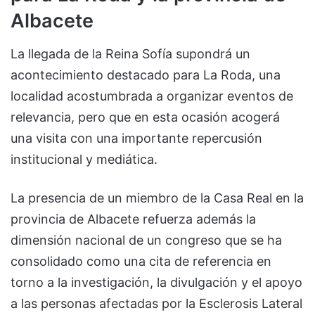
Albacete
La llegada de la Reina Sofía supondrá un
acontecimiento destacado para La Roda, una
localidad acostumbrada a organizar eventos de
relevancia, pero que en esta ocasión acogerá
una visita con una importante repercusión
institucional y mediática.
La presencia de un miembro de la Casa Real en la
provincia de Albacete refuerza además la
dimensión nacional de un congreso que se ha
consolidado como una cita de referencia en
torno a la investigación, la divulgación y el apoyo
a las personas afectadas por la Esclerosis Lateral