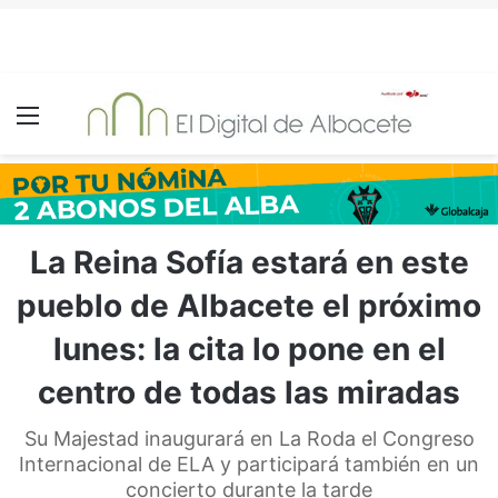
Menú
La Reina Sofía estará en este
pueblo de Albacete el próximo
lunes: la cita lo pone en el
centro de todas las miradas
Su Majestad inaugurará en La Roda el Congreso
Internacional de ELA y participará también en un
concierto durante la tarde