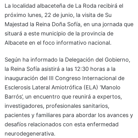
La localidad albaceteña de La Roda recibirá el
próximo lunes, 22 de junio, la visita de Su
Majestad la Reina Doña Sofía, en una jornada que
situará a este municipio de la provincia de
Albacete en el foco informativo nacional.
Según ha informado la Delegación del Gobierno,
la Reina Sofía asistirá a las 12:30 horas a la
inauguración del III Congreso Internacional de
Esclerosis Lateral Amiotrófica (ELA) ‘Manolo
Barrós’, un encuentro que reunirá a expertos,
investigadores, profesionales sanitarios,
pacientes y familiares para abordar los avances y
desafíos relacionados con esta enfermedad
neurodegenerativa.