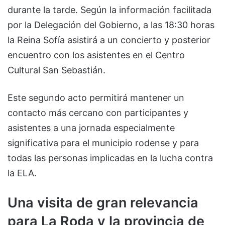
durante la tarde. Según la información facilitada
por la Delegación del Gobierno, a las 18:30 horas
la Reina Sofía asistirá a un concierto y posterior
encuentro con los asistentes en el Centro
Cultural San Sebastián.
Este segundo acto permitirá mantener un
contacto más cercano con participantes y
asistentes a una jornada especialmente
significativa para el municipio rodense y para
todas las personas implicadas en la lucha contra
la ELA.
Una visita de gran relevancia
para La Roda y la provincia de