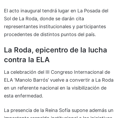
El acto inaugural tendrá lugar en La Posada del
Sol de La Roda, donde se darán cita
representantes institucionales y participantes
procedentes de distintos puntos del país.
La Roda, epicentro de la lucha
contra la ELA
La celebración del III Congreso Internacional de
ELA ‘Manolo Barrós’ vuelve a convertir a La Roda
en un referente nacional en la visibilización de
esta enfermedad.
La presencia de la Reina Sofía supone además un