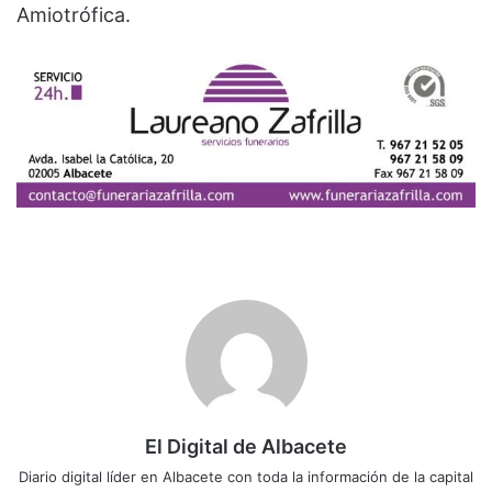
Amiotrófica.
El Digital de Albacete
Diario digital líder en Albacete con toda la información de la capital