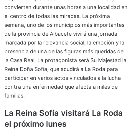
convierten durante unas horas a una localidad en
el centro de todas las miradas. La próxima
semana, uno de los municipios más importantes
de la provincia de Albacete vivirá una jornada
marcada por la relevancia social, la emoción y la
presencia de una de las figuras más queridas de
la Casa Real. La protagonista será Su Majestad la
Reina Doña Sofía, que acudirá a La Roda para
participar en varios actos vinculados a la lucha
contra una enfermedad que afecta a miles de
familias.
La Reina Sofía visitará La Roda
el próximo lunes