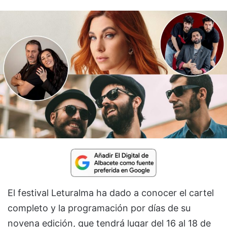
El festival Leturalma ha dado a conocer el cartel
completo y la programación por días de su
novena edición, que tendrá lugar del 16 al 18 de