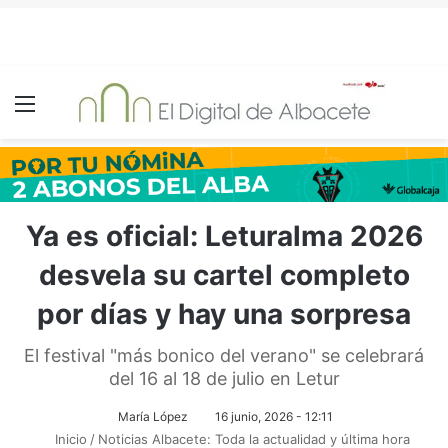
Menú
Ya es oficial: Leturalma 2026
desvela su cartel completo
por días y hay una sorpresa
El festival "más bonico del verano" se celebrará
del 16 al 18 de julio en Letur
María López
16 junio, 2026 - 12:11
Inicio
/
Noticias Albacete: Toda la actualidad y última hora