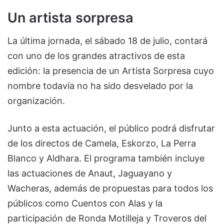
Un artista sorpresa
La última jornada, el sábado 18 de julio, contará
con uno de los grandes atractivos de esta
edición: la presencia de un Artista Sorpresa cuyo
nombre todavía no ha sido desvelado por la
organización.
Junto a esta actuación, el público podrá disfrutar
de los directos de Camela, Eskorzo, La Perra
Blanco y Aldhara. El programa también incluye
las actuaciones de Anaut, Jaguayano y
Wacheras, además de propuestas para todos los
públicos como Cuentos con Alas y la
participación de Ronda Motilleja y Troveros del