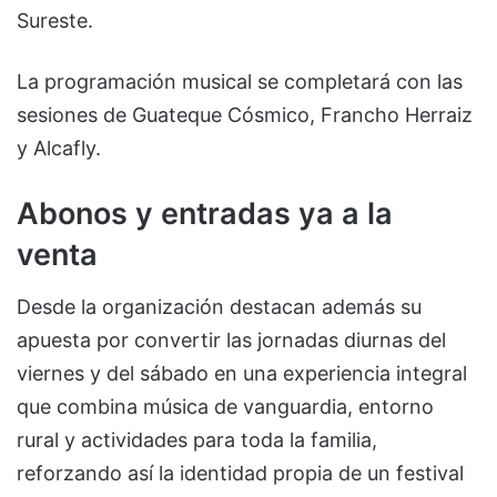
Sureste.
La programación musical se completará con las
sesiones de Guateque Cósmico, Francho Herraiz
y Alcafly.
Abonos y entradas ya a la
venta
Desde la organización destacan además su
apuesta por convertir las jornadas diurnas del
viernes y del sábado en una experiencia integral
que combina música de vanguardia, entorno
rural y actividades para toda la familia,
reforzando así la identidad propia de un festival