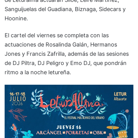
Sanguijuelas del Guadiana, Biznaga, Sidecars y
Hoonine.
El cartel del viernes se completa con las
actuaciones de Rosalinda Galán, Hermanos
Jones y Francis Zafrilla, además de las sesiones
de DJ Piltra, DJ Peligro y Emo DJ, que pondrán
ritmo a la noche letureña.