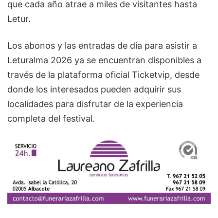
que cada año atrae a miles de visitantes hasta
Letur.
Los abonos y las entradas de día para asistir a
Leturalma 2026 ya se encuentran disponibles a
través de la plataforma oficial Ticketvip, desde
donde los interesados pueden adquirir sus
localidades para disfrutar de la experiencia
completa del festival.