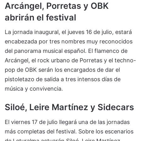
Arcángel, Porretas y OBK
abrirán el festival
La jornada inaugural, el jueves 16 de julio, estará
encabezada por tres nombres muy reconocidos
del panorama musical español. El flamenco de
Arcángel, el rock urbano de Porretas y el techno-
pop de OBK serán los encargados de dar el
pistoletazo de salida a tres intensos días de
música y convivencia.
Siloé, Leire Martínez y Sidecars
El viernes 17 de julio llegará una de las jornadas
más completas del festival. Sobre los escenarios
de Leturalma actuarán Siloé, Leire Martínez,