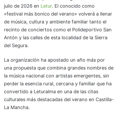
julio de 2026 en
Letur
. El conocido como
«festival más bonico del verano» volverá a llenar
de música, cultura y ambiente familiar tanto el
recinto de conciertos como el Polideportivo San
Antón y las calles de esta localidad de la Sierra
del Segura.
La organización ha apostado un año más por
una propuesta que combina grandes nombres de
la música nacional con artistas emergentes, sin
perder la esencia rural, cercana y familiar que ha
convertido a Leturalma en una de las citas
culturales más destacadas del verano en Castilla-
La Mancha.