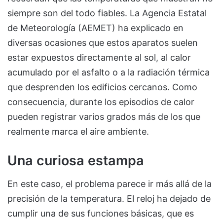
siempre son del todo fiables. La Agencia Estatal
de Meteorología (AEMET) ha explicado en
diversas ocasiones que estos aparatos suelen
estar expuestos directamente al sol, al calor
acumulado por el asfalto o a la radiación térmica
que desprenden los edificios cercanos. Como
consecuencia, durante los episodios de calor
pueden registrar varios grados más de los que
realmente marca el aire ambiente.
Una curiosa estampa
En este caso, el problema parece ir más allá de la
precisión de la temperatura. El reloj ha dejado de
cumplir una de sus funciones básicas, que es