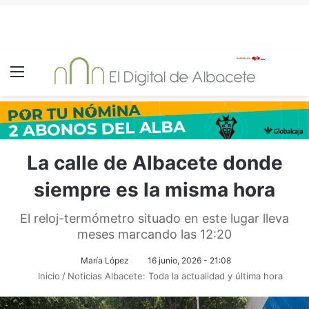
Menú
La calle de Albacete donde
siempre es la misma hora
El reloj-termómetro situado en este lugar lleva
meses marcando las 12:20
María López
16 junio, 2026 - 21:08
Inicio
/
Noticias Albacete: Toda la actualidad y última hora