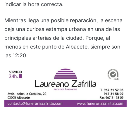
indicar la hora correcta.
Mientras llega una posible reparación, la escena
deja una curiosa estampa urbana en una de las
principales arterias de la ciudad. Porque, al
menos en este punto de Albacete, siempre son
las 12:20.