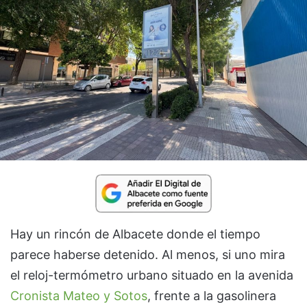
Hay un rincón de Albacete donde el tiempo
parece haberse detenido. Al menos, si uno mira
el reloj-termómetro urbano situado en la avenida
Cronista Mateo y Sotos
, frente a la gasolinera