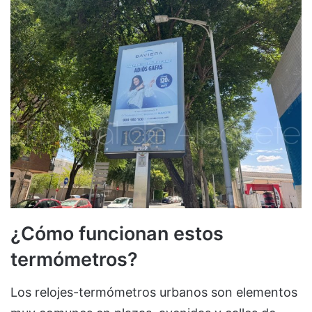
¿Cómo funcionan estos
termómetros?
Los relojes-termómetros urbanos son elementos