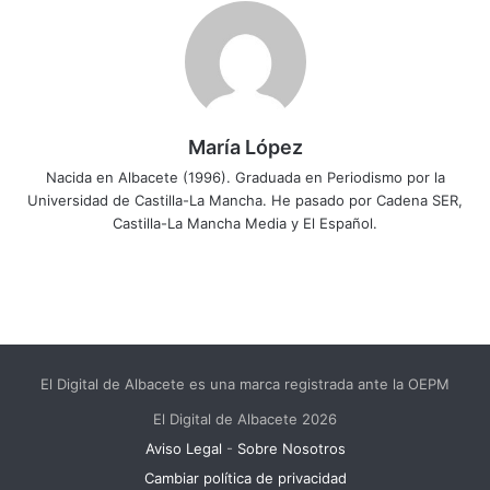
María López
Nacida en Albacete (1996). Graduada en Periodismo por la
Universidad de Castilla-La Mancha. He pasado por Cadena SER,
Castilla-La Mancha Media y El Español.
El Digital de Albacete es una marca registrada ante la OEPM
El Digital de Albacete 2026
Aviso Legal
-
Sobre Nosotros
Cambiar política de privacidad