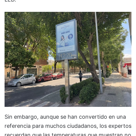
Sin embargo, aunque se han convertido en una
referencia para muchos ciudadanos, los expertos
recuerdan que las temperaturas que muestran no