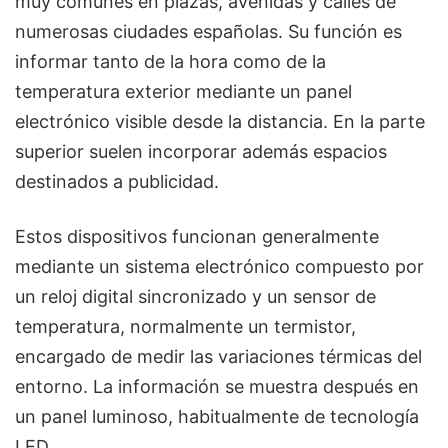
muy comunes en plazas, avenidas y calles de
numerosas ciudades españolas. Su función es
informar tanto de la hora como de la
temperatura exterior mediante un panel
electrónico visible desde la distancia. En la parte
superior suelen incorporar además espacios
destinados a publicidad.
Estos dispositivos funcionan generalmente
mediante un sistema electrónico compuesto por
un reloj digital sincronizado y un sensor de
temperatura, normalmente un termistor,
encargado de medir las variaciones térmicas del
entorno. La información se muestra después en
un panel luminoso, habitualmente de tecnología
LED.