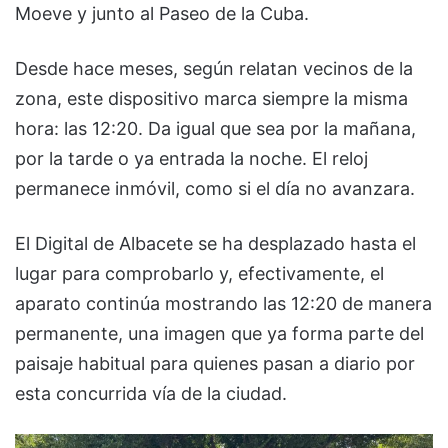
Moeve y junto al Paseo de la Cuba.
Desde hace meses, según relatan vecinos de la
zona, este dispositivo marca siempre la misma
hora: las 12:20. Da igual que sea por la mañana,
por la tarde o ya entrada la noche. El reloj
permanece inmóvil, como si el día no avanzara.
El Digital de Albacete se ha desplazado hasta el
lugar para comprobarlo y, efectivamente, el
aparato continúa mostrando las 12:20 de manera
permanente, una imagen que ya forma parte del
paisaje habitual para quienes pasan a diario por
esta concurrida vía de la ciudad.