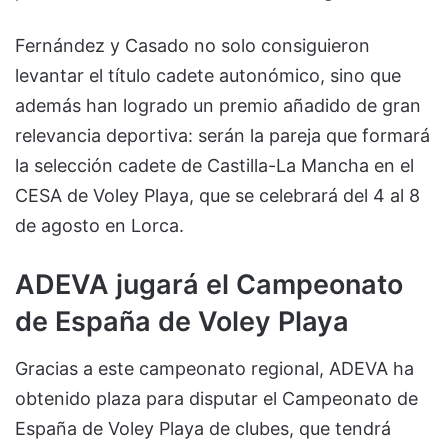
Fernández y Casado no solo consiguieron
levantar el título cadete autonómico, sino que
además han logrado un premio añadido de gran
relevancia deportiva: serán la pareja que formará
la selección cadete de Castilla-La Mancha en el
CESA de Voley Playa, que se celebrará del 4 al 8
de agosto en Lorca.
ADEVA jugará el Campeonato
de España de Voley Playa
Gracias a este campeonato regional, ADEVA ha
obtenido plaza para disputar el Campeonato de
España de Voley Playa de clubes, que tendrá