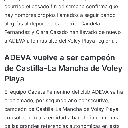
ocurrido el pasado fin de semana confirma que
hay nombres propios llamados a seguir dando
alegrías al deporte albaceteño: Candela
Fernández y Clara Casado han llevado de nuevo
a ADEVA a lo más alto del Voley Playa regional.
ADEVA vuelve a ser campeón
de Castilla-La Mancha de Voley
Playa
El equipo Cadete Femenino del club ADEVA se ha
proclamado, por segundo año consecutivo,
campeón de Castilla-La Mancha de Voley Playa,
consolidando a la entidad albaceteña como una
de las grandes referencias autonómicas en esta