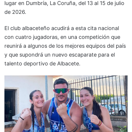
lugar en Dumbría, La Coruña, del 13 al 15 de julio
de 2026.
El club albaceteño acudirá a esta cita nacional
con cuatro jugadoras, en una competición que
reunirá a algunos de los mejores equipos del país
y que supondrá un nuevo escaparate para el
talento deportivo de Albacete.