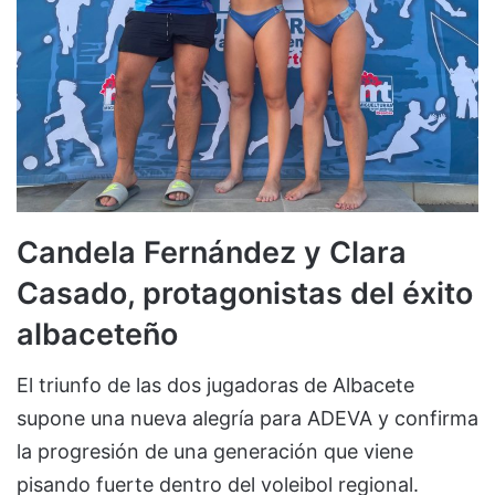
Candela Fernández y Clara
Casado, protagonistas del éxito
albaceteño
El triunfo de las dos jugadoras de Albacete
supone una nueva alegría para ADEVA y confirma
la progresión de una generación que viene
pisando fuerte dentro del voleibol regional.