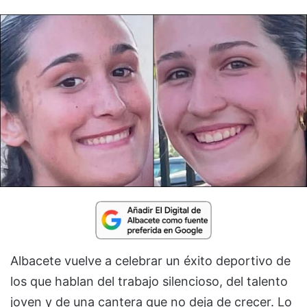
Albacete vuelve a celebrar un éxito deportivo de
los que hablan del trabajo silencioso, del talento
joven y de una cantera que no deja de crecer. Lo