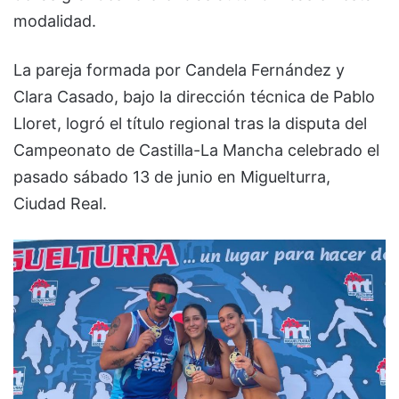
modalidad.
La pareja formada por Candela Fernández y
Clara Casado, bajo la dirección técnica de Pablo
Lloret, logró el título regional tras la disputa del
Campeonato de Castilla-La Mancha celebrado el
pasado sábado 13 de junio en Miguelturra,
Ciudad Real.