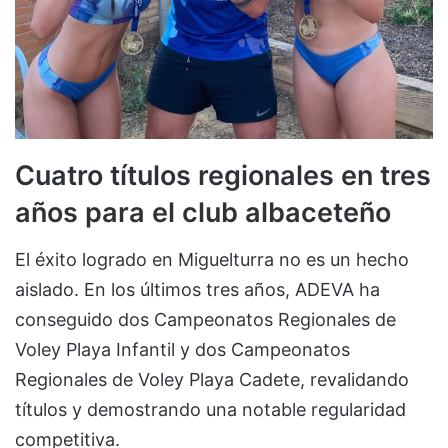
Cuatro títulos regionales en tres
años para el club albaceteño
El éxito logrado en Miguelturra no es un hecho
aislado. En los últimos tres años, ADEVA ha
conseguido dos Campeonatos Regionales de
Voley Playa Infantil y dos Campeonatos
Regionales de Voley Playa Cadete, revalidando
títulos y demostrando una notable regularidad
competitiva.