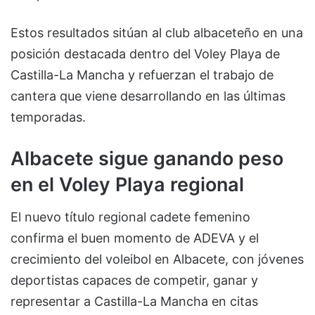
Estos resultados sitúan al club albaceteño en una
posición destacada dentro del Voley Playa de
Castilla-La Mancha y refuerzan el trabajo de
cantera que viene desarrollando en las últimas
temporadas.
Albacete sigue ganando peso
en el Voley Playa regional
El nuevo título regional cadete femenino
confirma el buen momento de ADEVA y el
crecimiento del voleibol en Albacete, con jóvenes
deportistas capaces de competir, ganar y
representar a Castilla-La Mancha en citas