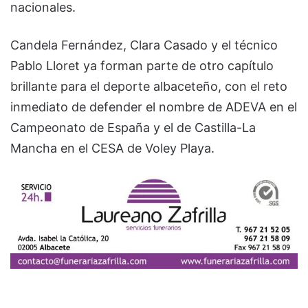
nacionales.
Candela Fernández, Clara Casado y el técnico
Pablo Lloret ya forman parte de otro capítulo
brillante para el deporte albaceteño, con el reto
inmediato de defender el nombre de ADEVA en el
Campeonato de España y el de Castilla-La
Mancha en el CESA de Voley Playa.