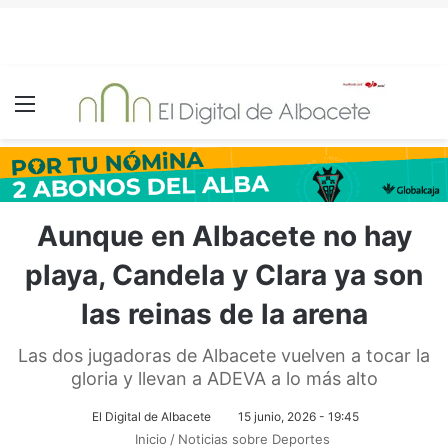
Menú
Aunque en Albacete no hay
playa, Candela y Clara ya son
las reinas de la arena
Las dos jugadoras de Albacete vuelven a tocar la
gloria y llevan a ADEVA a lo más alto
El Digital de Albacete
15 junio, 2026 - 19:45
Inicio
/
Noticias sobre Deportes