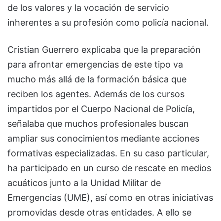
de los valores y la vocación de servicio
inherentes a su profesión como policía nacional.
Cristian Guerrero explicaba que la preparación
para afrontar emergencias de este tipo va
mucho más allá de la formación básica que
reciben los agentes. Además de los cursos
impartidos por el Cuerpo Nacional de Policía,
señalaba que muchos profesionales buscan
ampliar sus conocimientos mediante acciones
formativas especializadas. En su caso particular,
ha participado en un curso de rescate en medios
acuáticos junto a la Unidad Militar de
Emergencias (UME), así como en otras iniciativas
promovidas desde otras entidades. A ello se