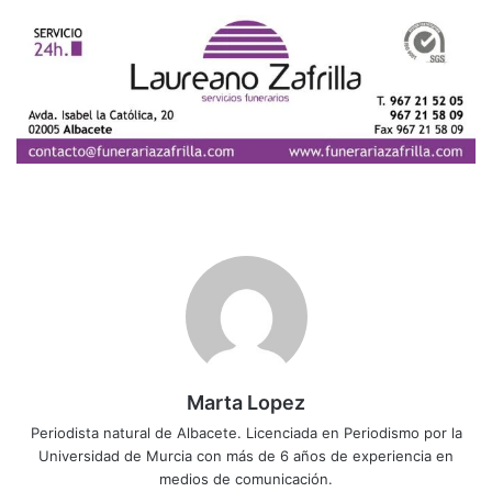
Marta Lopez
Periodista natural de Albacete. Licenciada en Periodismo por la
Universidad de Murcia con más de 6 años de experiencia en
medios de comunicación.