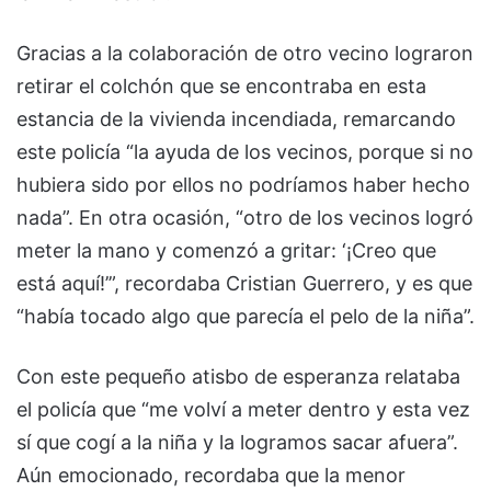
Gracias a la colaboración de otro vecino lograron
retirar el colchón que se encontraba en esta
estancia de la vivienda incendiada, remarcando
este policía “la ayuda de los vecinos, porque si no
hubiera sido por ellos no podríamos haber hecho
nada”. En otra ocasión, “otro de los vecinos logró
meter la mano y comenzó a gritar: ‘¡Creo que
está aquí!’”, recordaba Cristian Guerrero, y es que
“había tocado algo que parecía el pelo de la niña”.
Con este pequeño atisbo de esperanza relataba
el policía que “me volví a meter dentro y esta vez
sí que cogí a la niña y la logramos sacar afuera”.
Aún emocionado, recordaba que la menor