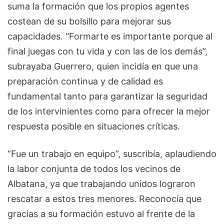
suma la formación que los propios agentes
costean de su bolsillo para mejorar sus
capacidades. “Formarte es importante porque al
final juegas con tu vida y con las de los demás”,
subrayaba Guerrero, quien incidía en que una
preparación continua y de calidad es
fundamental tanto para garantizar la seguridad
de los intervinientes como para ofrecer la mejor
respuesta posible en situaciones críticas.
“Fue un trabajo en equipo”, suscribía, aplaudiendo
la labor conjunta de todos los vecinos de
Albatana, ya que trabajando unidos lograron
rescatar a estos tres menores. Reconocía que
gracias a su formación estuvo al frente de la