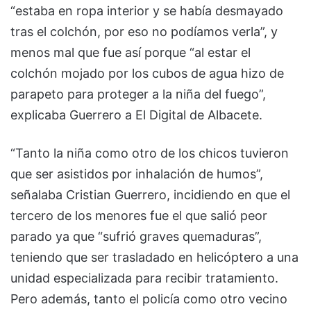
“estaba en ropa interior y se había desmayado
tras el colchón, por eso no podíamos verla”, y
menos mal que fue así porque “al estar el
colchón mojado por los cubos de agua hizo de
parapeto para proteger a la niña del fuego”,
explicaba Guerrero a El Digital de Albacete.
“Tanto la niña como otro de los chicos tuvieron
que ser asistidos por inhalación de humos”,
señalaba Cristian Guerrero, incidiendo en que el
tercero de los menores fue el que salió peor
parado ya que “sufrió graves quemaduras”,
teniendo que ser trasladado en helicóptero a una
unidad especializada para recibir tratamiento.
Pero además, tanto el policía como otro vecino