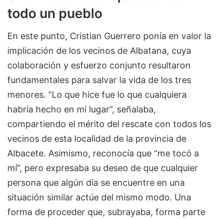
todo un pueblo
En este punto, Cristian Guerrero ponía en valor la
implicación de los vecinos de Albatana, cuya
colaboración y esfuerzo conjunto resultaron
fundamentales para salvar la vida de los tres
menores. “Lo que hice fue lo que cualquiera
habría hecho en mi lugar”, señalaba,
compartiendo el mérito del rescate con todos los
vecinos de esta localidad de la provincia de
Albacete. Asimismo, reconocía que “me tocó a
mí”, pero expresaba su deseo de que cualquier
persona que algún día se encuentre en una
situación similar actúe del mismo modo. Una
forma de proceder que, subrayaba, forma parte