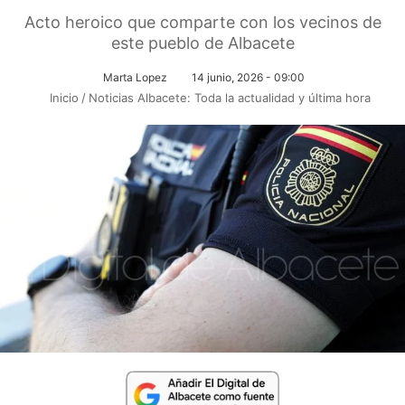
Acto heroico que comparte con los vecinos de
este pueblo de Albacete
Marta Lopez
14 junio, 2026 - 09:00
Inicio
/
Noticias Albacete: Toda la actualidad y última hora