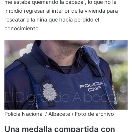
me estaba quemando la cabeza”, lo que no le
impidió regresar al interior de la vivienda para
rescatar a la niña que había perdido el
conocimiento.
Policía Nacional / Albacete / Foto de archivo
Una medalla compartida con