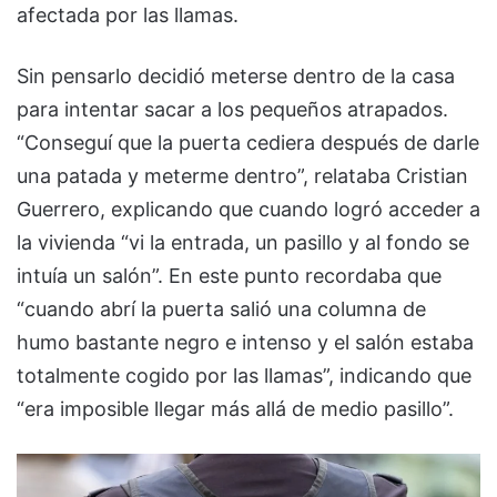
afectada por las llamas.
Sin pensarlo decidió meterse dentro de la casa
para intentar sacar a los pequeños atrapados.
“Conseguí que la puerta cediera después de darle
una patada y meterme dentro”, relataba Cristian
Guerrero, explicando que cuando logró acceder a
la vivienda “vi la entrada, un pasillo y al fondo se
intuía un salón”. En este punto recordaba que
“cuando abrí la puerta salió una columna de
humo bastante negro e intenso y el salón estaba
totalmente cogido por las llamas”, indicando que
“era imposible llegar más allá de medio pasillo”.