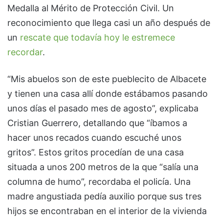
Medalla al Mérito de Protección Civil. Un
reconocimiento que llega casi un año después de
un
rescate que todavía hoy le estremece
recordar
.
“Mis abuelos son de este pueblecito de Albacete
y tienen una casa allí donde estábamos pasando
unos días el pasado mes de agosto”, explicaba
Cristian Guerrero, detallando que “íbamos a
hacer unos recados cuando escuché unos
gritos”. Estos gritos procedían de una casa
situada a unos 200 metros de la que “salía una
columna de humo”, recordaba el policía. Una
madre angustiada pedía auxilio porque sus tres
hijos se encontraban en el interior de la vivienda