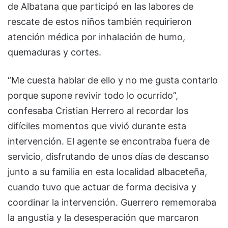
de Albatana que participó en las labores de
rescate de estos niños también requirieron
atención médica por inhalación de humo,
quemaduras y cortes.
“Me cuesta hablar de ello y no me gusta contarlo
porque supone revivir todo lo ocurrido”,
confesaba Cristian Herrero al recordar los
difíciles momentos que vivió durante esta
intervención. El agente se encontraba fuera de
servicio, disfrutando de unos días de descanso
junto a su familia en esta localidad albaceteña,
cuando tuvo que actuar de forma decisiva y
coordinar la intervención. Guerrero rememoraba
la angustia y la desesperación que marcaron