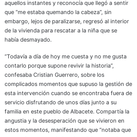
aquellos instantes y reconocía que llegó a sentir
que “me estaba quemando la cabeza”, sin
embargo, lejos de paralizarse, regresó al interior
de la vivienda para rescatar a la niña que se
había desmayado.
“Todavía a día de hoy me cuesta y no me gusta
contarlo porque supone revivir la historia”,
confesaba Cristian Guerrero, sobre los
complicados momentos que supuso la gestión de
esta intervención cuando se encontraba fuera de
servicio disfrutando de unos días junto a su
familia en este pueblo de Albacete. Compartía la
angustia y la desesperación que se vivieron en
estos momentos, manifestando que “notaba que