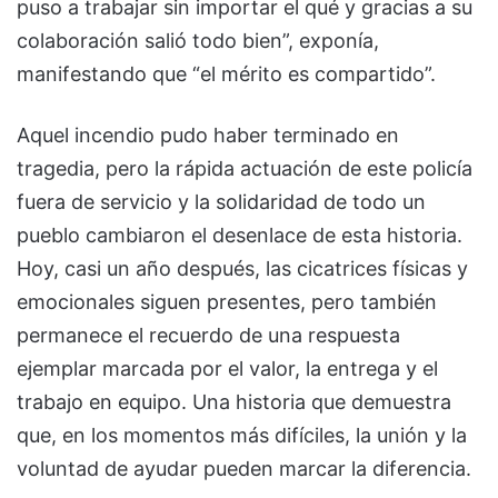
puso a trabajar sin importar el qué y gracias a su
colaboración salió todo bien”, exponía,
manifestando que “el mérito es compartido”.
Aquel incendio pudo haber terminado en
tragedia, pero la rápida actuación de este policía
fuera de servicio y la solidaridad de todo un
pueblo cambiaron el desenlace de esta historia.
Hoy, casi un año después, las cicatrices físicas y
emocionales siguen presentes, pero también
permanece el recuerdo de una respuesta
ejemplar marcada por el valor, la entrega y el
trabajo en equipo. Una historia que demuestra
que, en los momentos más difíciles, la unión y la
voluntad de ayudar pueden marcar la diferencia.