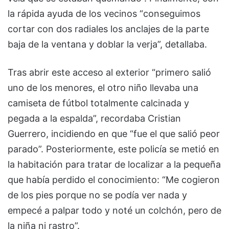
la rápida ayuda de los vecinos “conseguimos
cortar con dos radiales los anclajes de la parte
baja de la ventana y doblar la verja”, detallaba.
Tras abrir este acceso al exterior “primero salió
uno de los menores, el otro niño llevaba una
camiseta de fútbol totalmente calcinada y
pegada a la espalda”, recordaba Cristian
Guerrero, incidiendo en que “fue el que salió peor
parado”. Posteriormente, este policía se metió en
la habitación para tratar de localizar a la pequeña
que había perdido el conocimiento: “Me cogieron
de los pies porque no se podía ver nada y
empecé a palpar todo y noté un colchón, pero de
la niña ni rastro”.