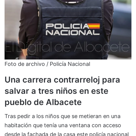
Foto de archivo / Policía Nacional
Una carrera contrarreloj para
salvar a tres niños en este
pueblo de Albacete
Tras pedir a los niños que se metieran en una
habitación que tenía una ventana con acceso
desde la fachada de la casa este policía nacional