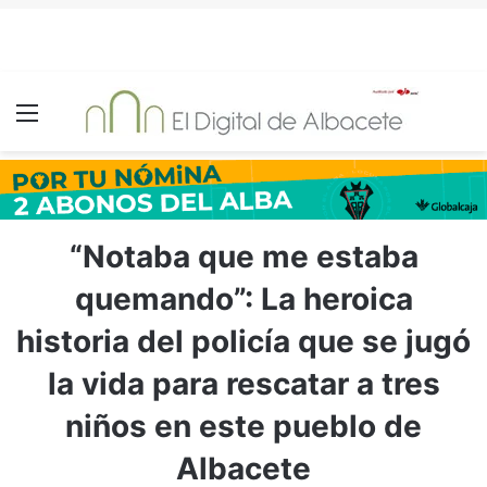
Menú
“Notaba que me estaba
quemando”: La heroica
historia del policía que se jugó
la vida para rescatar a tres
niños en este pueblo de
Albacete