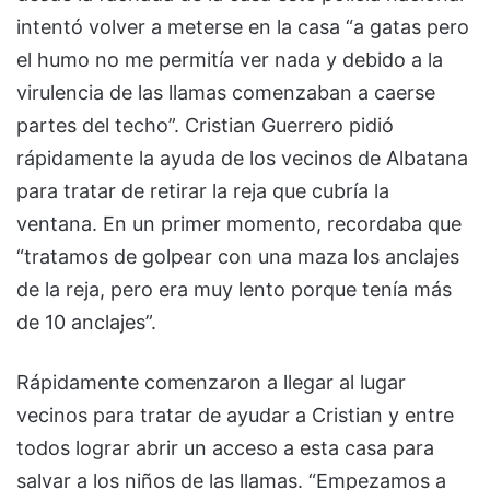
intentó volver a meterse en la casa “a gatas pero
el humo no me permitía ver nada y debido a la
virulencia de las llamas comenzaban a caerse
partes del techo”. Cristian Guerrero pidió
rápidamente la ayuda de los vecinos de Albatana
para tratar de retirar la reja que cubría la
ventana. En un primer momento, recordaba que
“tratamos de golpear con una maza los anclajes
de la reja, pero era muy lento porque tenía más
de 10 anclajes”.
Rápidamente comenzaron a llegar al lugar
vecinos para tratar de ayudar a Cristian y entre
todos lograr abrir un acceso a esta casa para
salvar a los niños de las llamas. “Empezamos a