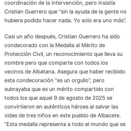
coordinación de la intervención, pero insistía
Cristian Guerrero que “sin la ayuda de la gente no
hubiera podido hacer nada. Yo solo era uno más”.
Casi un año después, Cristian Guerrero ha sido
condecorado con la Medalla al Mérito de
Protección Civil, un reconocimiento que lleva su
nombre pero que comparte con todos los
vecinos de Albatana. Asegura que haber recibido
esta condecoración “es un orgullo”, pero
subrayaba que es un mérito compartido con
todos los que aquel 9 de agosto de 2025 se
convirtieron en auténticos héroes al salvar las
vidas de tres niños en este pueblo de Albacete.
“Esta medalla representa a todo el mundo que se