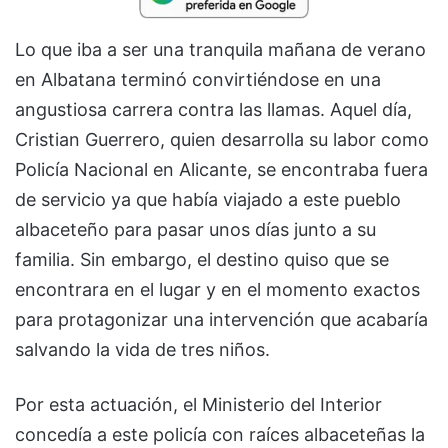
Lo que iba a ser una tranquila mañana de verano
en Albatana terminó convirtiéndose en una
angustiosa carrera contra las llamas. Aquel día,
Cristian Guerrero, quien desarrolla su labor como
Policía Nacional en Alicante, se encontraba fuera
de servicio ya que había viajado a este pueblo
albaceteño para pasar unos días junto a su
familia. Sin embargo, el destino quiso que se
encontrara en el lugar y en el momento exactos
para protagonizar una intervención que acabaría
salvando la vida de tres niños.
Por esta actuación, el Ministerio del Interior
concedía a este policía con raíces albaceteñas la