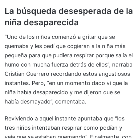
La búsqueda desesperada de la
niña desaparecida
“Uno de los niños comenzó a gritar que se
quemaba y les pedí que cogieran a la niña más
pequeña para que pudiera respirar porque salía el
humo con mucha fuerza detrás de ellos”, narraba
Cristian Guerrero recordando estos angustiosos
instantes. Pero, “en un momento dado vi que la
niña había desaparecido y me dijeron que se
había desmayado”, comentaba.
Reviviendo a aquel instante apuntaba que “los
tres niños intentaban respirar como podían y
veía que se estaban quemando”. Finalmente, con