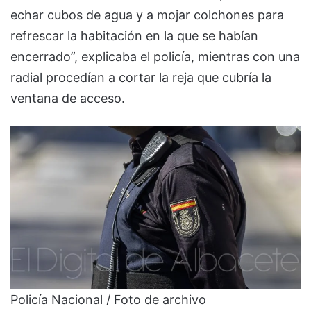
echar cubos de agua y a mojar colchones para
refrescar la habitación en la que se habían
encerrado”, explicaba el policía, mientras con una
radial procedían a cortar la reja que cubría la
ventana de acceso.
Policía Nacional / Foto de archivo