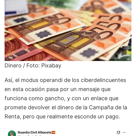
Dinero / Foto: Pixabay
Así, el modus operandi de los ciberdelincuentes
en esta ocasión pasa por un mensaje que
funciona como gancho, y con un enlace que
promete devolver el dinero de la Campaña de la
Renta, pero que realmente esconde un pago.