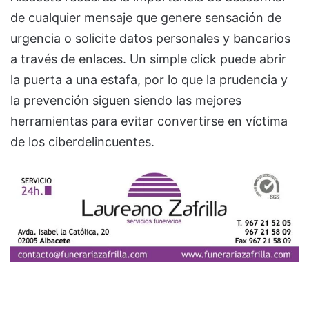
de cualquier mensaje que genere sensación de
urgencia o solicite datos personales y bancarios
a través de enlaces. Un simple click puede abrir
la puerta a una estafa, por lo que la prudencia y
la prevención siguen siendo las mejores
herramientas para evitar convertirse en víctima
de los ciberdelincuentes.