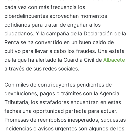
cada vez con más frecuencia los
ciberdelincuentes aprovechan momentos
cotidianos para tratar de engañar a los
ciudadanos. Y la campaña de la Declaración de la
Renta se ha convertido en un buen caldo de
cultivo para llevar a cabo los fraudes. Una estafa
de la que ha alertado la Guardia Civil de
Albacete
a través de sus redes sociales.
Con miles de contribuyentes pendientes de
devoluciones, pagos o trámites con la Agencia
Tributaria, los estafadores encuentran en estas
fechas una oportunidad perfecta para actuar.
Promesas de reembolsos inesperados, supuestas
incidencias o avisos urgentes son algunos de los