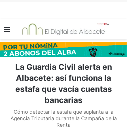
Menú
La Guardia Civil alerta en
Albacete: así funciona la
estafa que vacía cuentas
bancarias
Cómo detectar la estafa que suplanta a la
Agencia Tributaria durante la Campaña de la
Renta