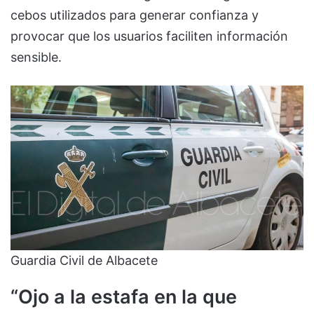
cebos utilizados para generar confianza y
provocar que los usuarios faciliten información
sensible.
Guardia Civil de Albacete
“Ojo a la estafa en la que