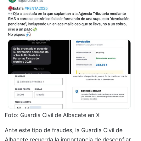
Foto: Guardia Civil de Albacete en X
Ante este tipo de fraudes, la Guardia Civil de
Albacete recuerda la importancia de desconfiar