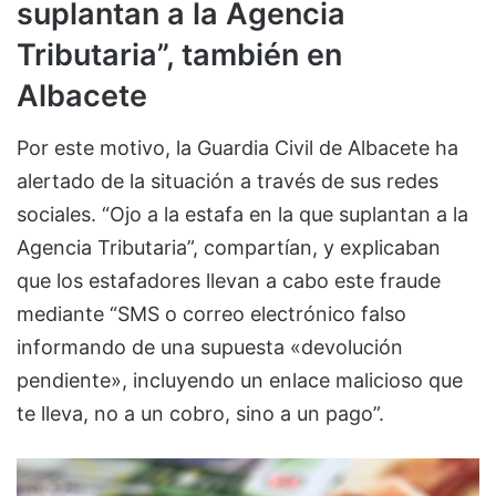
suplantan a la Agencia
Tributaria”, también en
Albacete
Por este motivo, la Guardia Civil de Albacete ha
alertado de la situación a través de sus redes
sociales. “Ojo a la estafa en la que suplantan a la
Agencia Tributaria”, compartían, y explicaban
que los estafadores llevan a cabo este fraude
mediante “SMS o correo electrónico falso
informando de una supuesta «devolución
pendiente», incluyendo un enlace malicioso que
te lleva, no a un cobro, sino a un pago”.