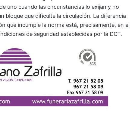
de uno cuando las circunstancias lo exijan y no
bloque que dificulte la circulación. La diferencia
otón que incumple la norma está, precisamente, en el
ondiciones de seguridad establecidas por la DGT.