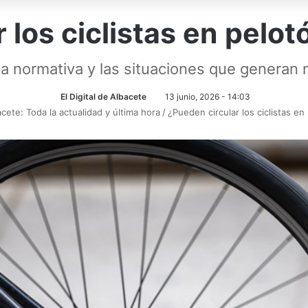
 los ciclistas en pelot
 la normativa y las situaciones que generan
El Digital de Albacete
13 junio, 2026 - 14:03
acete: Toda la actualidad y última hora
/
¿Pueden circular los ciclistas en