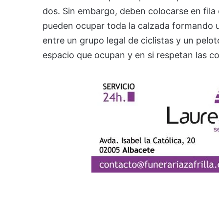
dos. Sin embargo, deben colocarse en fila 
pueden ocupar toda la calzada formando un 
entre un grupo legal de ciclistas y un pel
espacio que ocupan y en si respetan las c