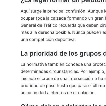
Aquí surge la principal confusión. Aunque 
ocupar toda la calzada formando un gran b
General de Tráfico recuerda que deben cir
más a la derecha posible. Nunca pueden e
una competición deportiva.
La prioridad de los grupos d
La normativa también concede una protecci
determinadas circunstancias. Por ejemplo,
iniciado el cruce de una intersección o ha 
prioridad de paso hasta que pase el último 
única unidad a efectos de circulación.