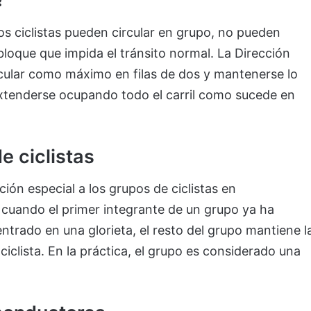
los ciclistas pueden circular en grupo, no pueden
loque que impida el tránsito normal. La Dirección
cular como máximo en filas de dos y mantenerse lo
xtenderse ocupando todo el carril como sucede en
e ciclistas
ón especial a los grupos de ciclistas en
 cuando el primer integrante de un grupo ya ha
entrado en una glorieta, el resto del grupo mantiene l
ciclista. En la práctica, el grupo es considerado una