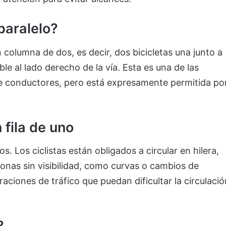
paralelo?
n columna de dos, es decir, dos bicicletas una junto a
ble al lado derecho de la vía. Esta es una de las
e conductores, pero está expresamente permitida po
fila de uno
 Los ciclistas están obligados a circular en hilera,
onas sin visibilidad, como curvas o cambios de
ciones de tráfico que puedan dificultar la circulació
?