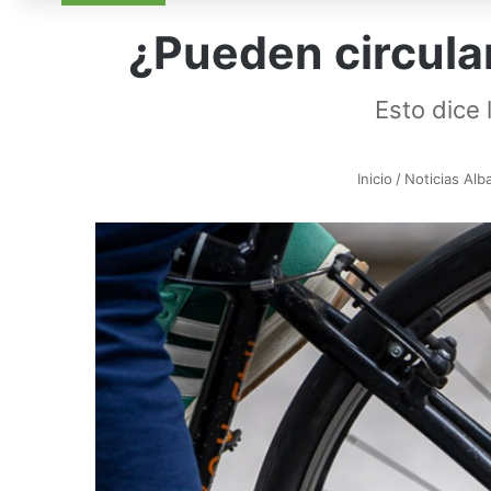
¿Pueden circular
Esto dice
Inicio
/
Noticias Alb