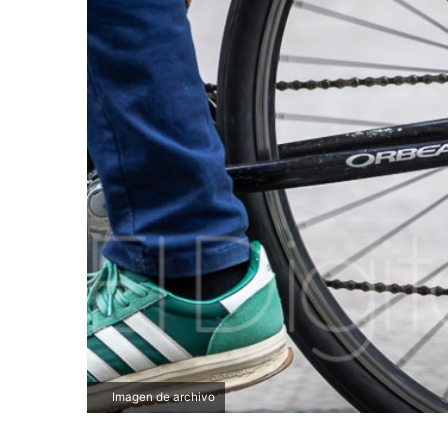
Imagen de archivo