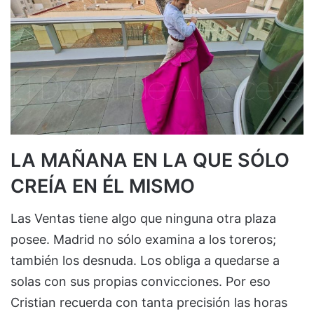
LA MAÑANA EN LA QUE SÓLO
CREÍA EN ÉL MISMO
Las Ventas tiene algo que ninguna otra plaza
posee. Madrid no sólo examina a los toreros;
también los desnuda. Los obliga a quedarse a
solas con sus propias convicciones. Por eso
Cristian recuerda con tanta precisión las horas