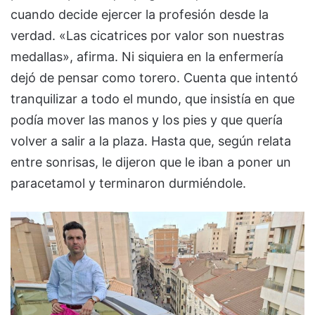
cuando decide ejercer la profesión desde la
verdad. «Las cicatrices por valor son nuestras
medallas», afirma. Ni siquiera en la enfermería
dejó de pensar como torero. Cuenta que intentó
tranquilizar a todo el mundo, que insistía en que
podía mover las manos y los pies y que quería
volver a salir a la plaza. Hasta que, según relata
entre sonrisas, le dijeron que le iban a poner un
paracetamol y terminaron durmiéndole.