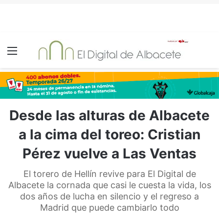
Menú
Desde las alturas de Albacete
a la cima del toreo: Cristian
Pérez vuelve a Las Ventas
El torero de Hellín revive para El Digital de
Albacete la cornada que casi le cuesta la vida, los
dos años de lucha en silencio y el regreso a
Madrid que puede cambiarlo todo