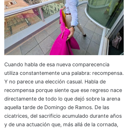
Cuando habla de esa nueva comparecencia
utiliza constantemente una palabra: recompensa.
Y no parece una elección casual. Habla de
recompensa porque siente que ese regreso nace
directamente de todo lo que dejó sobre la arena
aquella tarde de Domingo de Ramos. De las
cicatrices, del sacrificio acumulado durante años
y de una actuación que, más allá de la cornada,