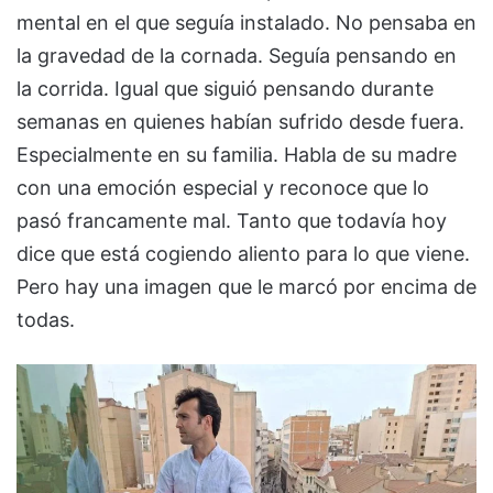
mental en el que seguía instalado. No pensaba en
la gravedad de la cornada. Seguía pensando en
la corrida. Igual que siguió pensando durante
semanas en quienes habían sufrido desde fuera.
Especialmente en su familia. Habla de su madre
con una emoción especial y reconoce que lo
pasó francamente mal. Tanto que todavía hoy
dice que está cogiendo aliento para lo que viene.
Pero hay una imagen que le marcó por encima de
todas.