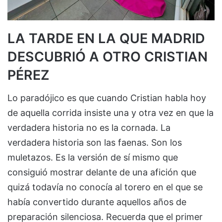
LA TARDE EN LA QUE MADRID
DESCUBRIÓ A OTRO CRISTIAN
PÉREZ
Lo paradójico es que cuando Cristian habla hoy
de aquella corrida insiste una y otra vez en que la
verdadera historia no es la cornada. La
verdadera historia son las faenas. Son los
muletazos. Es la versión de sí mismo que
consiguió mostrar delante de una afición que
quizá todavía no conocía al torero en el que se
había convertido durante aquellos años de
preparación silenciosa. Recuerda que el primer