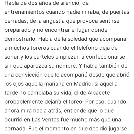
Habla de dos años de silencio, de
entrenamientos cuando nadie miraba, de puertas
cerradas, de la angustia que provoca sentirse
preparado y no encontrar el lugar donde
demostrarlo. Habla de la soledad que acompaña
a muchos toreros cuando el teléfono deja de
sonar y los carteles empiezan a confeccionarse
sin que aparezca su nombre. Y habla también de
una convicción que le acompañó desde que abrió
los ojos aquella mañana en Madrid: si aquella
tarde no cambiaba su vida, el de Albacete
probablemente dejaría el toreo. Por eso, cuando
ahora mira hacia atrás, entiende que lo que
ocurrió en Las Ventas fue mucho más que una
cornada. Fue el momento en que decidió jugarse