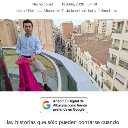
Nacho Lopez
13 junio, 2026 - 07:38
Inicio
/
Noticias Albacete: Toda la actualidad y última hora
Hay historias que sólo pueden contarse cuando