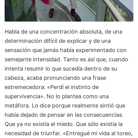
Habla de una concentración absoluta, de una
determinación difícil de explicar y de una
sensación que jamás había experimentado con
semejante intensidad. Tanto es así que, cuando
intenta resumir lo que sucedía dentro de su
cabeza, acaba pronunciando una frase
estremecedora: «Perdí el instinto de
supervivencia». No lo plantea como una
metáfora. Lo dice porque realmente sintió que
había dejado de pensar en las consecuencias.
Que ya no existía el miedo. Que sólo existía la
necesidad de triunfar. «Entregué mi vida al toreo,