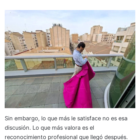
Sin embargo, lo que más le satisface no es esa
discusión. Lo que más valora es el
reconocimiento profesional que llegó después.