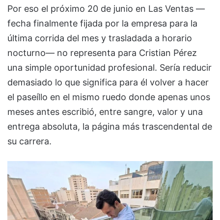
Por eso el próximo 20 de junio en Las Ventas —
fecha finalmente fijada por la empresa para la
última corrida del mes y trasladada a horario
nocturno— no representa para Cristian Pérez
una simple oportunidad profesional. Sería reducir
demasiado lo que significa para él volver a hacer
el paseíllo en el mismo ruedo donde apenas unos
meses antes escribió, entre sangre, valor y una
entrega absoluta, la página más trascendental de
su carrera.