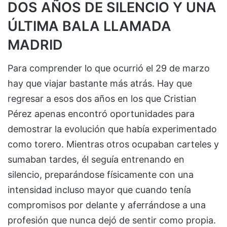
DOS AÑOS DE SILENCIO Y UNA
ÚLTIMA BALA LLAMADA
MADRID
Para comprender lo que ocurrió el 29 de marzo
hay que viajar bastante más atrás. Hay que
regresar a esos dos años en los que Cristian
Pérez apenas encontró oportunidades para
demostrar la evolución que había experimentado
como torero. Mientras otros ocupaban carteles y
sumaban tardes, él seguía entrenando en
silencio, preparándose físicamente con una
intensidad incluso mayor que cuando tenía
compromisos por delante y aferrándose a una
profesión que nunca dejó de sentir como propia.