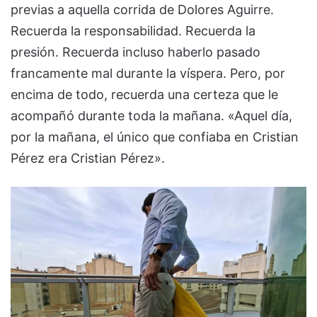
previas a aquella corrida de Dolores Aguirre.
Recuerda la responsabilidad. Recuerda la
presión. Recuerda incluso haberlo pasado
francamente mal durante la víspera. Pero, por
encima de todo, recuerda una certeza que le
acompañó durante toda la mañana. «Aquel día,
por la mañana, el único que confiaba en Cristian
Pérez era Cristian Pérez».