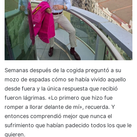
Semanas después de la cogida preguntó a su
mozo de espadas cómo se había vivido aquello
desde fuera y la única respuesta que recibió
fueron lágrimas. «Lo primero que hizo fue
romper a llorar delante de mí», recuerda. Y
entonces comprendió mejor que nunca el
sufrimiento que habían padecido todos los que le
quieren.