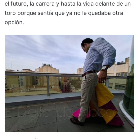
el futuro, la carrera y hasta la vida delante de un
toro porque sentía que ya no le quedaba otra
opción.