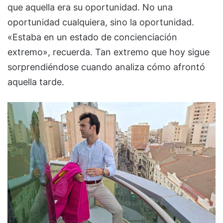
que aquella era su oportunidad. No una
oportunidad cualquiera, sino la oportunidad.
«Estaba en un estado de concienciación
extremo», recuerda. Tan extremo que hoy sigue
sorprendiéndose cuando analiza cómo afrontó
aquella tarde.