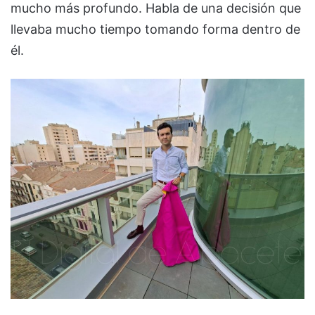
mucho más profundo. Habla de una decisión que
llevaba mucho tiempo tomando forma dentro de
él.