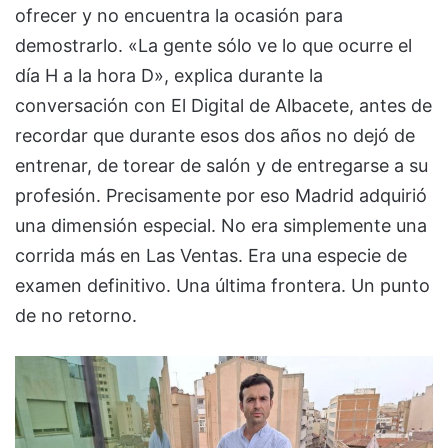
ofrecer y no encuentra la ocasión para
demostrarlo. «La gente sólo ve lo que ocurre el
día H a la hora D», explica durante la
conversación con El Digital de Albacete, antes de
recordar que durante esos dos años no dejó de
entrenar, de torear de salón y de entregarse a su
profesión. Precisamente por eso Madrid adquirió
una dimensión especial. No era simplemente una
corrida más en Las Ventas. Era una especie de
examen definitivo. Una última frontera. Un punto
de no retorno.