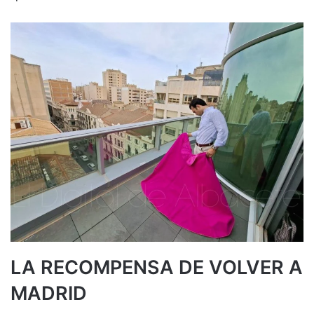
LA RECOMPENSA DE VOLVER A
MADRID