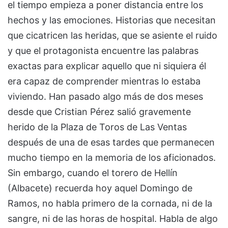
el tiempo empieza a poner distancia entre los
hechos y las emociones. Historias que necesitan
que cicatricen las heridas, que se asiente el ruido
y que el protagonista encuentre las palabras
exactas para explicar aquello que ni siquiera él
era capaz de comprender mientras lo estaba
viviendo. Han pasado algo más de dos meses
desde que Cristian Pérez salió gravemente
herido de la Plaza de Toros de Las Ventas
después de una de esas tardes que permanecen
mucho tiempo en la memoria de los aficionados.
Sin embargo, cuando el torero de Hellín
(Albacete) recuerda hoy aquel Domingo de
Ramos, no habla primero de la cornada, ni de la
sangre, ni de las horas de hospital. Habla de algo