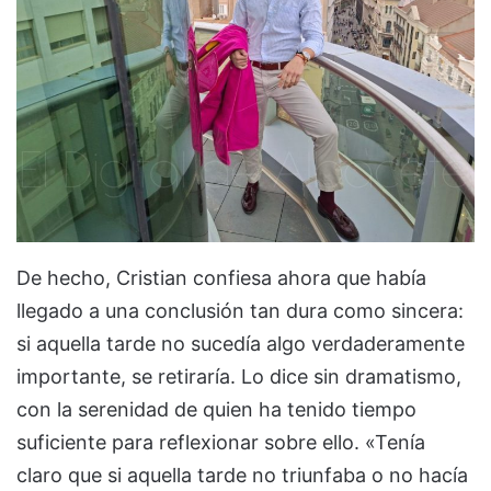
De hecho, Cristian confiesa ahora que había
llegado a una conclusión tan dura como sincera:
si aquella tarde no sucedía algo verdaderamente
importante, se retiraría. Lo dice sin dramatismo,
con la serenidad de quien ha tenido tiempo
suficiente para reflexionar sobre ello. «Tenía
claro que si aquella tarde no triunfaba o no hacía