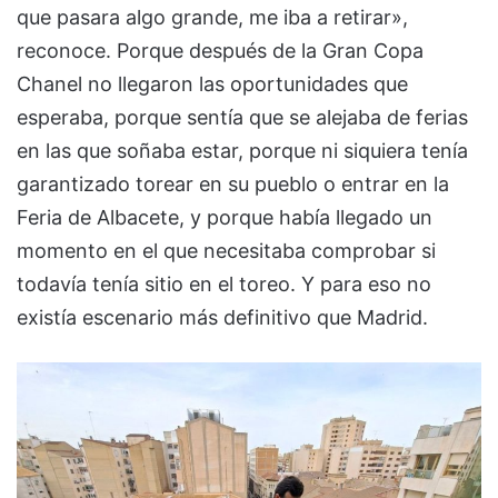
que pasara algo grande, me iba a retirar»,
reconoce. Porque después de la Gran Copa
Chanel no llegaron las oportunidades que
esperaba, porque sentía que se alejaba de ferias
en las que soñaba estar, porque ni siquiera tenía
garantizado torear en su pueblo o entrar en la
Feria de Albacete, y porque había llegado un
momento en el que necesitaba comprobar si
todavía tenía sitio en el toreo. Y para eso no
existía escenario más definitivo que Madrid.