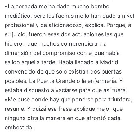
«La cornada me ha dado mucho bombo
mediático, pero las faenas me lo han dado a nivel
profesional y de aficionados», explica. Porque, a
su juicio, fueron esas dos actuaciones las que
hicieron que muchos comprendieran la
dimensión del compromiso con el que había
salido aquella tarde. Había llegado a Madrid
convencido de que sólo existían dos puertas
posibles. La Puerta Grande o la enfermería. Y
estaba dispuesto a vaciarse para que así fuera.
«Me puse donde hay que ponerse para triunfar»,
resume. Y quizá esa frase explique mejor que
ninguna otra la manera en que afrontó cada
embestida.