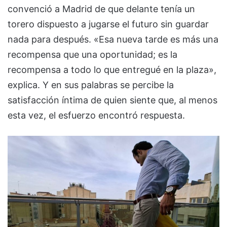
convenció a Madrid de que delante tenía un
torero dispuesto a jugarse el futuro sin guardar
nada para después. «Esa nueva tarde es más una
recompensa que una oportunidad; es la
recompensa a todo lo que entregué en la plaza»,
explica. Y en sus palabras se percibe la
satisfacción íntima de quien siente que, al menos
esta vez, el esfuerzo encontró respuesta.