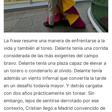
La frase resume una manera de enfrentarse a la
vida y también al toreo. Delante tenía una corrida
considerada de las más exigentes del campo
bravo. Delante tenía una plaza capaz de elevar a
un torero o condenarlo al olvido. Delante tenía
además un viento infernal que convertía la tarde
en un desafío todavía mayor. Y detrás cargaba
con dos años prácticamente sin torear. Sin
embargo, lejos de sentirse derrotado por ese
contexto, Cristian llegó a Madrid convencido de