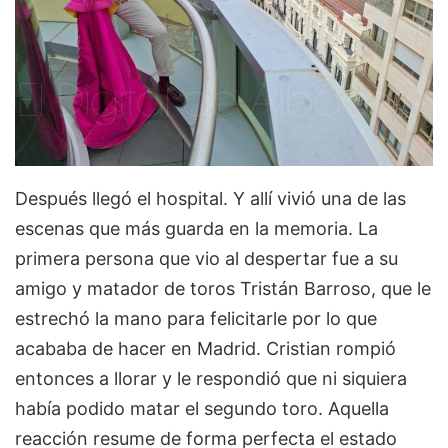
Después llegó el hospital. Y allí vivió una de las
escenas que más guarda en la memoria. La
primera persona que vio al despertar fue a su
amigo y matador de toros Tristán Barroso, que le
estrechó la mano para felicitarle por lo que
acababa de hacer en Madrid. Cristian rompió
entonces a llorar y le respondió que ni siquiera
había podido matar el segundo toro. Aquella
reacción resume de forma perfecta el estado