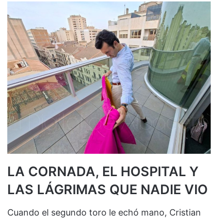
LA CORNADA, EL HOSPITAL Y
LAS LÁGRIMAS QUE NADIE VIO
Cuando el segundo toro le echó mano, Cristian