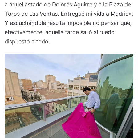
a aquel astado de Dolores Aguirre y a la Plaza de
Toros de Las Ventas. Entregué mi vida a Madrid».
Y escuchándole resulta imposible no pensar que,
efectivamente, aquella tarde salió al ruedo
dispuesto a todo.