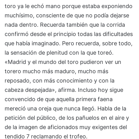
toro ya le echó mano porque estaba exponiendo
muchísimo, consciente de que no podía dejarse
nada dentro. Recuerda también que la corrida
confirmó desde el principio todas las dificultades
que había imaginado. Pero recuerda, sobre todo,
la sensación de plenitud con la que toreó.
«Madrid y el mundo del toro pudieron ver un
torero mucho más maduro, mucho más
reposado, con más conocimiento y con la
cabeza despejada», afirma. Incluso hoy sigue
convencido de que aquella primera faena
mereció una oreja que nunca llegó. Habla de la
petición del público, de los pañuelos en el aire y
de la imagen de aficionados muy exigentes del
tendido 7 reclamando el trofeo.