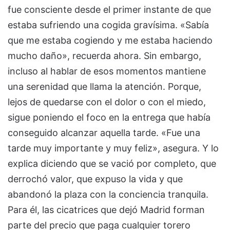
fue consciente desde el primer instante de que
estaba sufriendo una cogida gravísima. «Sabía
que me estaba cogiendo y me estaba haciendo
mucho daño», recuerda ahora. Sin embargo,
incluso al hablar de esos momentos mantiene
una serenidad que llama la atención. Porque,
lejos de quedarse con el dolor o con el miedo,
sigue poniendo el foco en la entrega que había
conseguido alcanzar aquella tarde. «Fue una
tarde muy importante y muy feliz», asegura. Y lo
explica diciendo que se vació por completo, que
derrochó valor, que expuso la vida y que
abandonó la plaza con la conciencia tranquila.
Para él, las cicatrices que dejó Madrid forman
parte del precio que paga cualquier torero