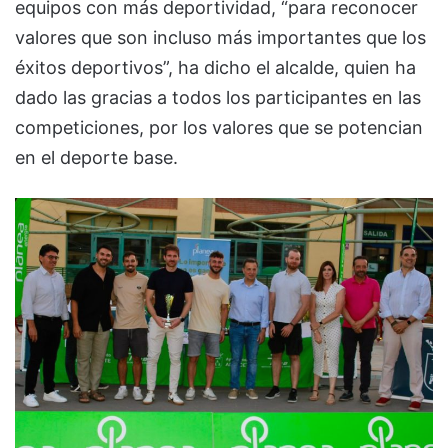
equipos con más deportividad, “para reconocer
valores que son incluso más importantes que los
éxitos deportivos”, ha dicho el alcalde, quien ha
dado las gracias a todos los participantes en las
competiciones, por los valores que se potencian
en el deporte base.