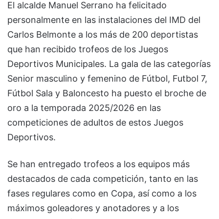
El alcalde Manuel Serrano ha felicitado
personalmente en las instalaciones del IMD del
Carlos Belmonte a los más de 200 deportistas
que han recibido trofeos de los Juegos
Deportivos Municipales. La gala de las categorías
Senior masculino y femenino de Fútbol, Futbol 7,
Fútbol Sala y Baloncesto ha puesto el broche de
oro a la temporada 2025/2026 en las
competiciones de adultos de estos Juegos
Deportivos.
Se han entregado trofeos a los equipos más
destacados de cada competición, tanto en las
fases regulares como en Copa, así como a los
máximos goleadores y anotadores y a los